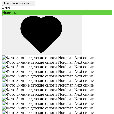
Быстрый просмотр
–20%
Новинка