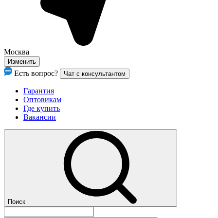
Москва
Изменить
Есть вопрос?
Чат с консультантом
Гарантия
Оптовикам
Где купить
Вакансии
Поиск