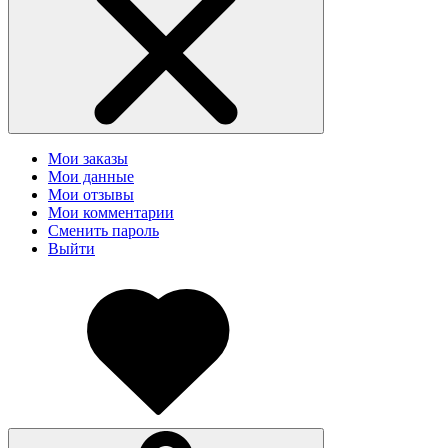
Мои заказы
Мои данные
Мои отзывы
Мои комментарии
Сменить пароль
Выйти