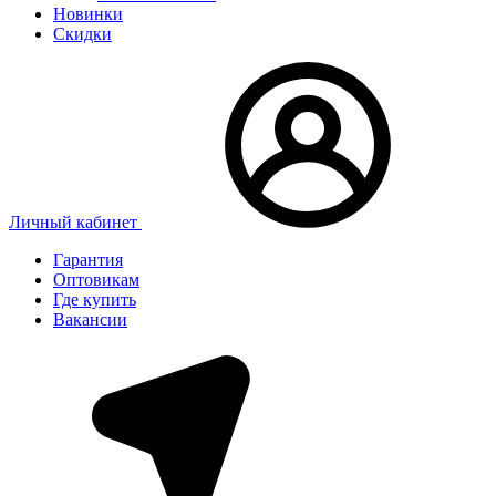
Новинки
Скидки
Личный кабинет
Гарантия
Оптовикам
Где купить
Вакансии