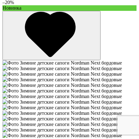
–20%
Новинка