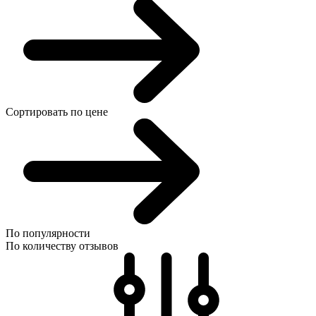
Сортировать по цене
По популярности
По количеству отзывов