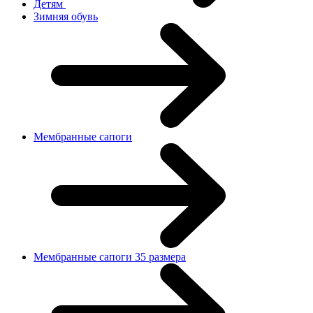
Детям
Зимняя обувь
Мембранные сапоги
Мембранные сапоги 35 размера