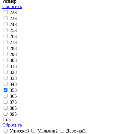
Размер
Сбросить
22
8
23
8
24
8
25
8
26
8
27
8
28
8
29
8
30
8
31
8
32
8
33
8
34
8
35
8
36
5
37
5
38
5
39
5
Пол
Сбросить
Унисекс
3
Мальчик
2
Девочка
3