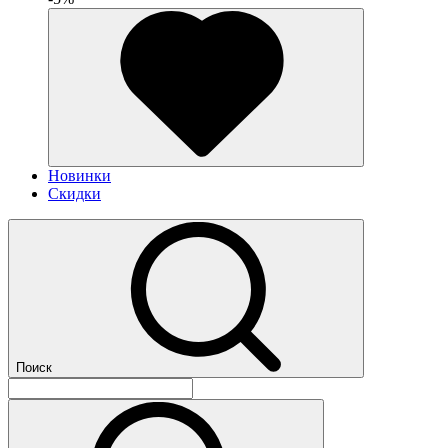
Новинки
Скидки
Поиск