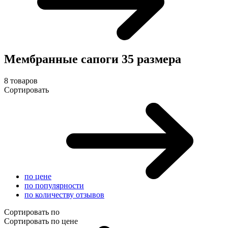
Мембранные сапоги 35 размера
8 товаров
Сортировать
по цене
по популярности
по количеству отзывов
Сортировать по
Сортировать по цене