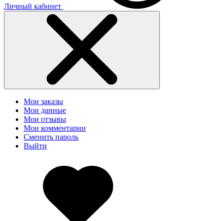
Личный кабинет
Мои заказы
Мои данные
Мои отзывы
Мои комментарии
Сменить пароль
Выйти