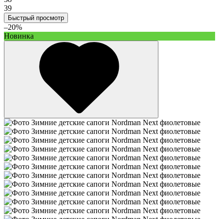
39
Быстрый просмотр
–20%
Новинка