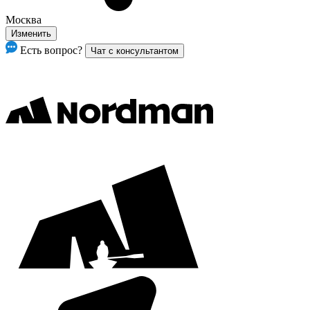
Москва
Изменить
Есть вопрос?
Чат с консультантом