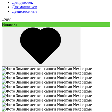
Для девочек
Для мальчиков
Демисезонные
–20%
Новинка