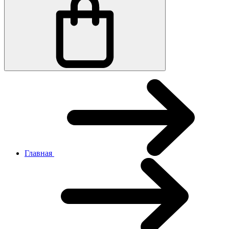
Главная