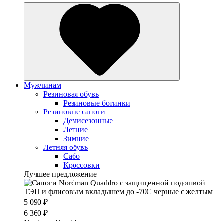
Мужчинам
Резиновая обувь
Резиновые ботинки
Резиновые сапоги
Демисезонные
Летние
Зимние
Летняя обувь
Сабо
Кроссовки
Лучшее предложение
5 090 ₽
6 360 ₽