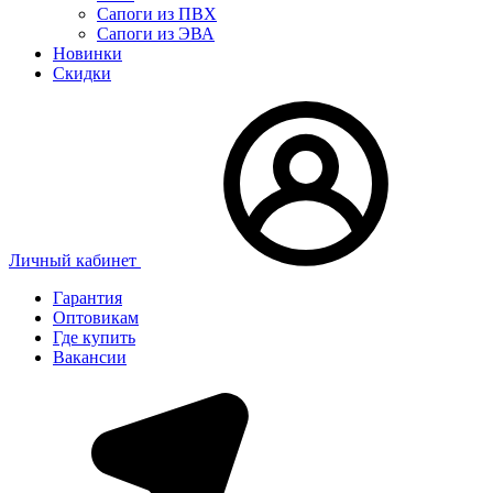
Сапоги из ПВХ
Сапоги из ЭВА
Новинки
Скидки
Личный кабинет
Гарантия
Оптовикам
Где купить
Вакансии