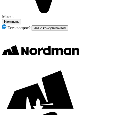
Москва
Изменить
Есть вопрос?
Чат с консультантом