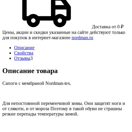
Доставка от 0 ₽
Цены, акции и скидки указанные на сайте действуют только
для покупок в интернет-магазине
nordman.ru
Описание
Свойства
Отзывы
3
Описание товара
Сапоги с мембраной Nordman-tex.
Для непостоянной переменчивой зимы. Они защитят ноги и
от слякоти, и от мороза Поэтому в такой обуви не страшны
резкие перепады температуры зимой.