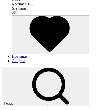
Nordman 15S
без защит
-5%
Новинки
Скидки
Поиск