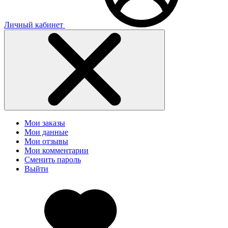
Личный кабинет
Мои заказы
Мои данные
Мои отзывы
Мои комментарии
Сменить пароль
Выйти