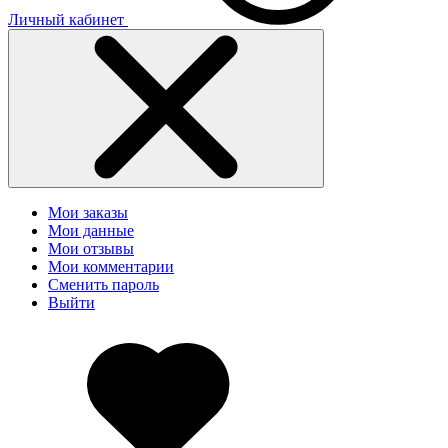
Личный кабинет
Мои заказы
Мои данные
Мои отзывы
Мои комментарии
Сменить пароль
Выйти