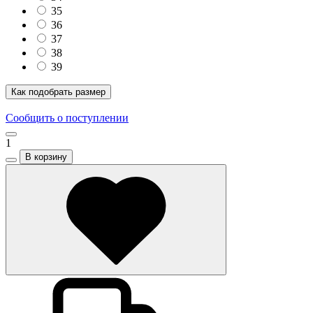
35
36
37
38
39
Как подобрать размер
Сообщить о поступлении
1
В корзину