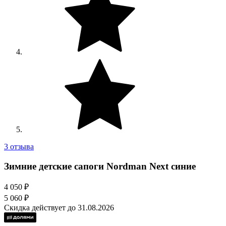
3 отзыва
Зимние детские сапоги Nordman Next синие
4 050 ₽
5 060 ₽
Скидка действует до 31.08.2026