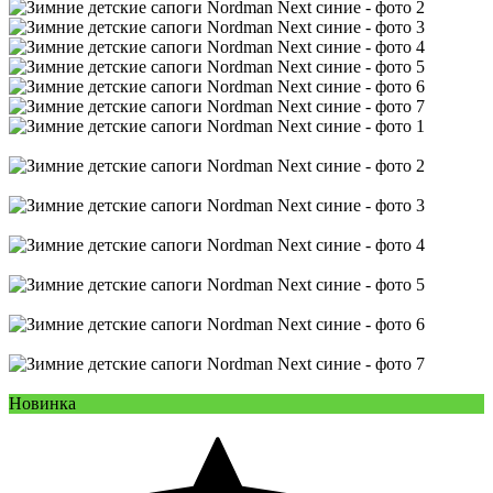
Новинка