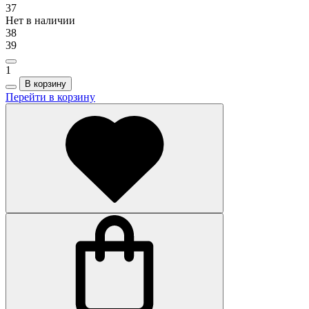
37
Нет в наличии
38
39
1
В корзину
Перейти в корзину