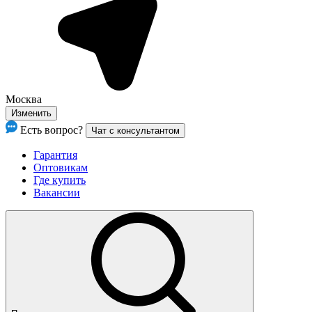
Москва
Изменить
Есть вопрос?
Чат с консультантом
Гарантия
Оптовикам
Где купить
Вакансии