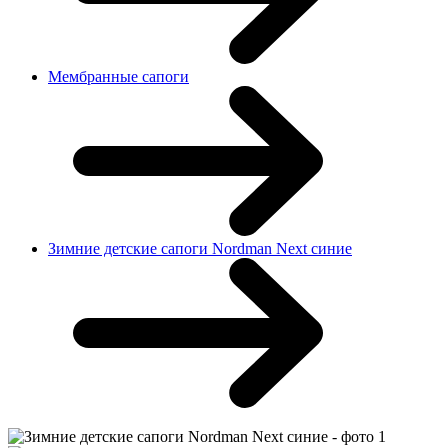
Мембранные сапоги
Зимние детские сапоги Nordman Next синие