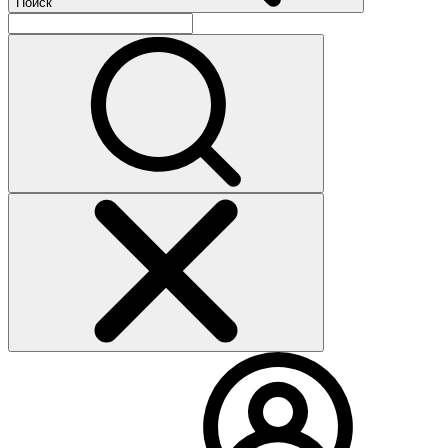
Поиск