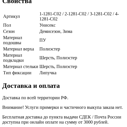
Свойства
1-1281-C02 / 2-1281-C02 / 3-1281-C02 / 4-
Артикул
1281-C02
Пол
Унисекс
Сезон
Демисезон, Зима
Материал
ПУ
подошвы
Материал верха
Полиэстер
Материал
Шерсть, Полиэстер
подкладки
Материал стельки
Шерсть, Полиэстер
Тип фиксации
Липучка
Доставка и оплата
Доставка по всей территории РФ.
Внимание! Услуги примерки и частичного выкупа заказа нет.
Бесплатная доставка до пункта выдачи СДЕК / Почта России
доступна при онлайн оплате на сумму от 3000 рублей.