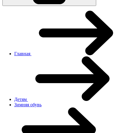
Главная
Детям
Зимняя обувь