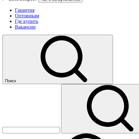
Гарантия
Оптовикам
Где купить
Вакансии
Поиск