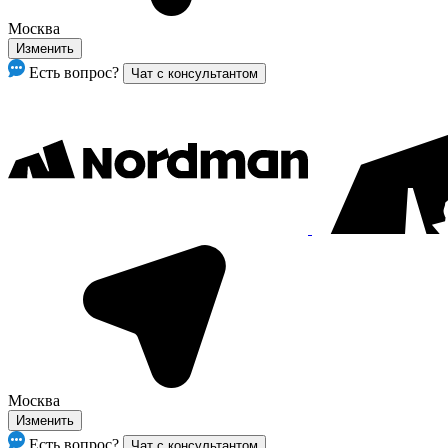
Москва
Изменить
Есть вопрос?
Чат с консультантом
Москва
Изменить
Есть вопрос?
Чат с консультантом