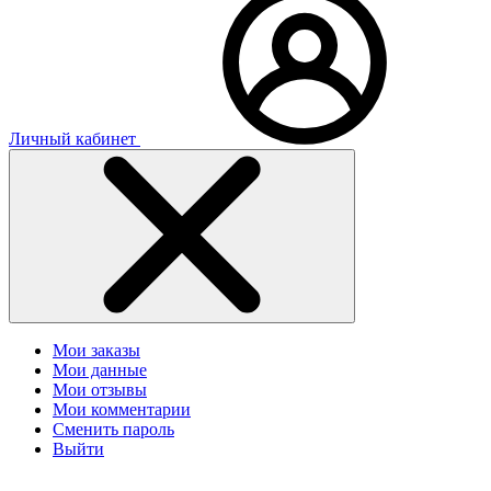
Личный кабинет
Мои заказы
Мои данные
Мои отзывы
Мои комментарии
Сменить пароль
Выйти