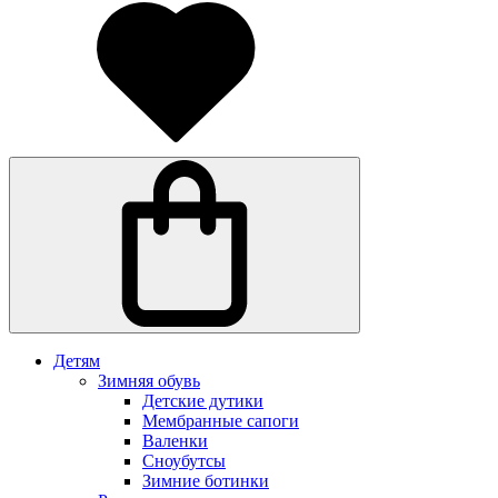
Детям
Зимняя обувь
Детские дутики
Мембранные сапоги
Валенки
Сноубутсы
Зимние ботинки