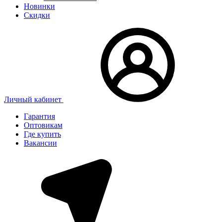
Новинки
Скидки
Личный кабинет
Гарантия
Оптовикам
Где купить
Вакансии