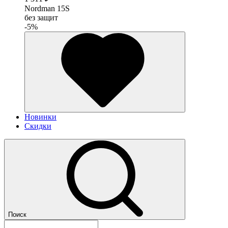
Nordman 15S
без защит
-5%
Новинки
Скидки
Поиск