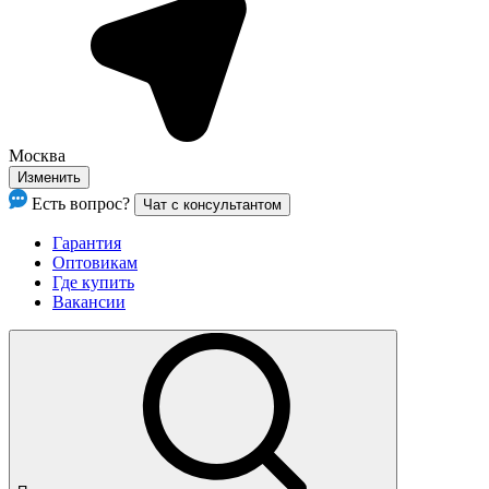
Москва
Изменить
Есть вопрос?
Чат с консультантом
Гарантия
Оптовикам
Где купить
Вакансии