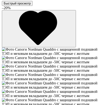
Быстрый просмотр
–20%