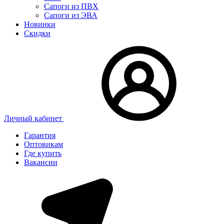
Сапоги из ПВХ
Сапоги из ЭВА
Новинки
Скидки
Личный кабинет
Гарантия
Оптовикам
Где купить
Вакансии