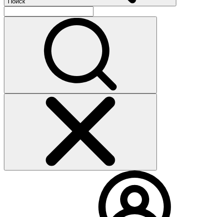
Поиск