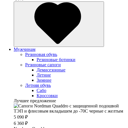
Мужчинам
Резиновая обувь
Резиновые ботинки
Резиновые сапоги
Демисезонные
Летние
Зимние
Летняя обувь
Сабо
Кроссовки
Лучшее предложение
5 090 ₽
6 360 ₽