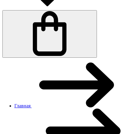
Главная