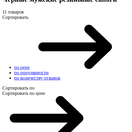
11 товаров
Сортировать
по цене
по популярности
по количеству отзывов
Сортировать по
Сортировать по цене