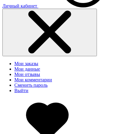
Личный кабинет
Мои заказы
Мои данные
Мои отзывы
Мои комментарии
Сменить пароль
Выйти