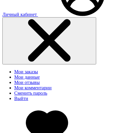
Личный кабинет
Мои заказы
Мои данные
Мои отзывы
Мои комментарии
Сменить пароль
Выйти