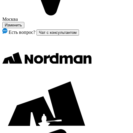
Москва
Изменить
Есть вопрос?
Чат с консультантом