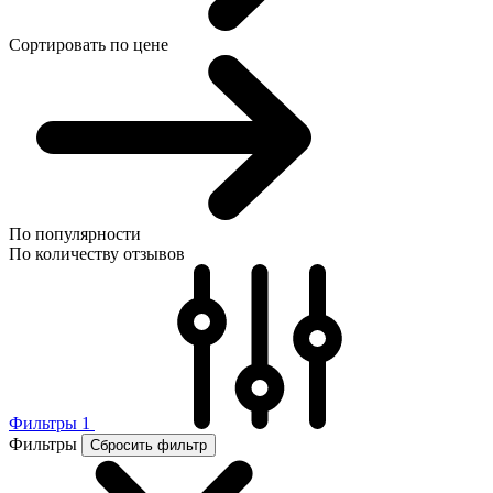
Сортировать по цене
По популярности
По количеству отзывов
Фильтры
1
Фильтры
Сбросить фильтр