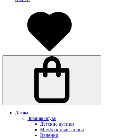
Детям
Зимняя обувь
Детские дутики
Мембранные сапоги
Валенки