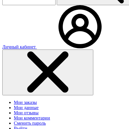
Личный кабинет
Мои заказы
Мои данные
Мои отзывы
Мои комментарии
Сменить пароль
Выйти