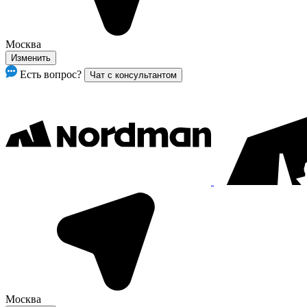
Москва
Изменить
Есть вопрос?
Чат с консультантом
Москва