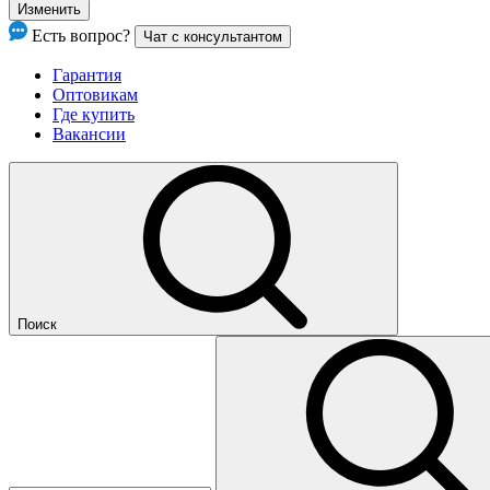
Изменить
Есть вопрос?
Чат с консультантом
Гарантия
Оптовикам
Где купить
Вакансии
Поиск