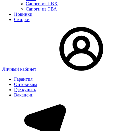
Сапоги из ПВХ
Сапоги из ЭВА
Новинки
Скидки
Личный кабинет
Гарантия
Оптовикам
Где купить
Вакансии