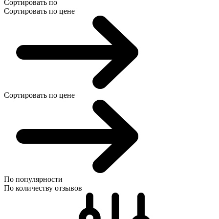
Сортировать по
Сортировать по цене
Сортировать по цене
По популярности
По количеству отзывов