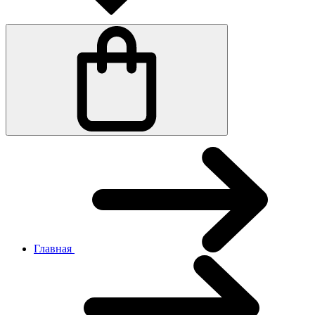
Главная