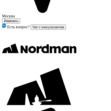
Москва
Изменить
Есть вопрос?
Чат с консультантом