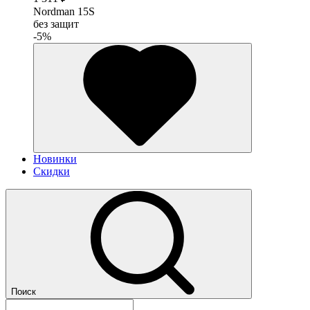
Nordman 15S
без защит
-5%
Новинки
Скидки
Поиск