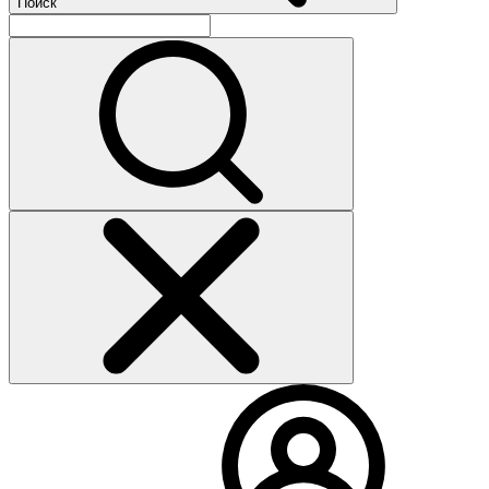
Поиск