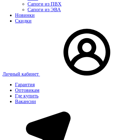
Сапоги из ПВХ
Сапоги из ЭВА
Новинки
Скидки
Личный кабинет
Гарантия
Оптовикам
Где купить
Вакансии