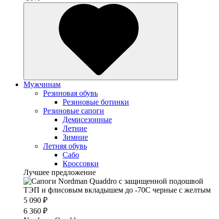
Мужчинам
Резиновая обувь
Резиновые ботинки
Резиновые сапоги
Демисезонные
Летние
Зимние
Летняя обувь
Сабо
Кроссовки
Лучшее предложение
5 090 ₽
6 360 ₽