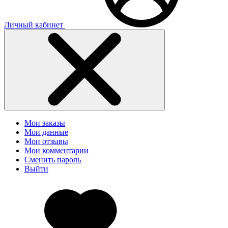
Личный кабинет
Мои заказы
Мои данные
Мои отзывы
Мои комментарии
Сменить пароль
Выйти