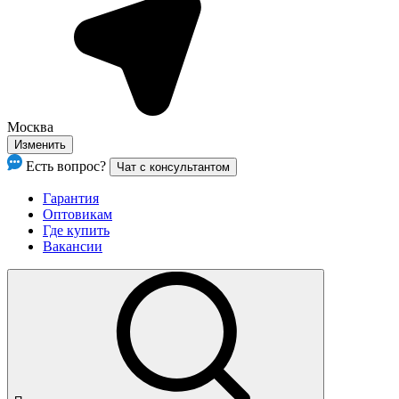
Москва
Изменить
Есть вопрос?
Чат с консультантом
Гарантия
Оптовикам
Где купить
Вакансии