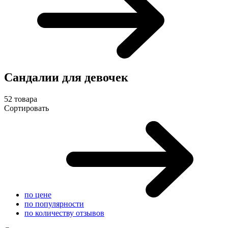
Сандалии для девочек
52 товара
Сортировать
по цене
по популярности
по количеству отзывов