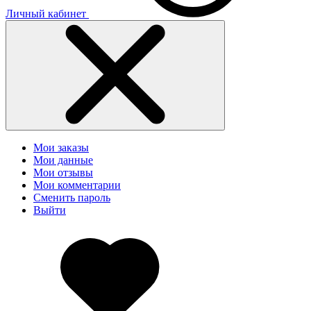
Личный кабинет
Мои заказы
Мои данные
Мои отзывы
Мои комментарии
Сменить пароль
Выйти