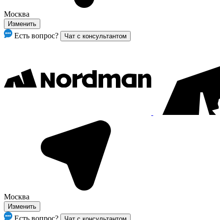
Москва
Изменить
Есть вопрос?
Чат с консультантом
Москва
Изменить
Есть вопрос?
Чат с консультантом