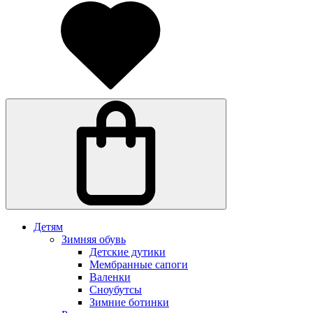
Детям
Зимняя обувь
Детские дутики
Мембранные сапоги
Валенки
Сноубутсы
Зимние ботинки