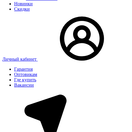
Новинки
Скидки
Личный кабинет
Гарантия
Оптовикам
Где купить
Вакансии