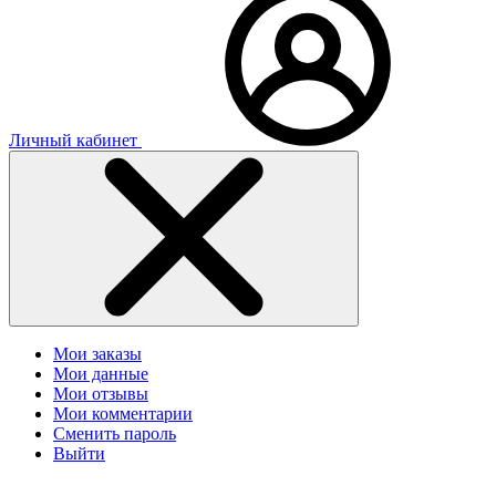
Личный кабинет
Мои заказы
Мои данные
Мои отзывы
Мои комментарии
Сменить пароль
Выйти