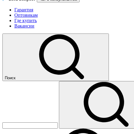
Гарантия
Оптовикам
Где купить
Вакансии
Поиск