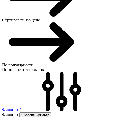
Сортировать по цене
По популярности
По количеству отзывов
Фильтры
2
Фильтры
Сбросить фильтр