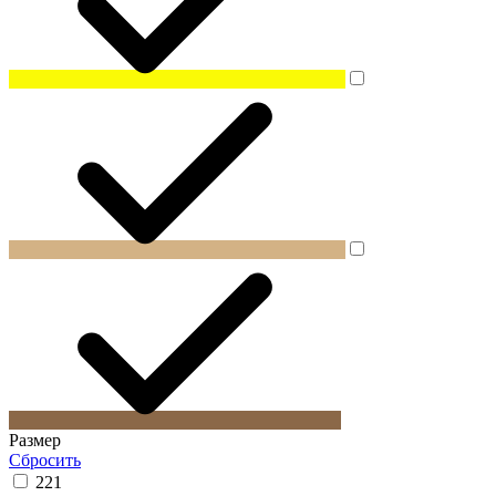
Размер
Сбросить
22
1