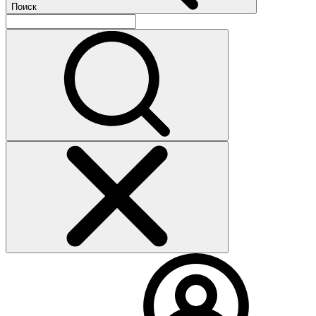
Поиск