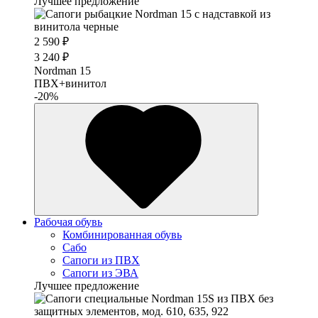
Лучшее предложение
2 590 ₽
3 240 ₽
Nordman 15
ПВХ+винитол
-20%
Рабочая обувь
Комбинированная обувь
Сабо
Сапоги из ПВХ
Сапоги из ЭВА
Лучшее предложение