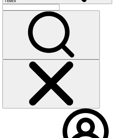
Поиск