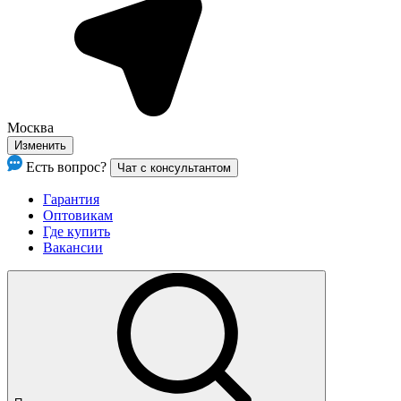
Москва
Изменить
Есть вопрос?
Чат с консультантом
Гарантия
Оптовикам
Где купить
Вакансии