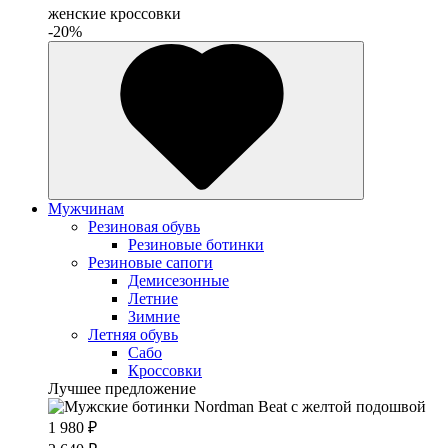
женские кроссовки
-20%
Мужчинам
Резиновая обувь
Резиновые ботинки
Резиновые сапоги
Демисезонные
Летние
Зимние
Летняя обувь
Сабо
Кроссовки
Лучшее предложение
1 980 ₽