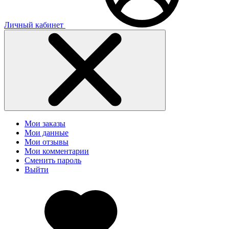
Личный кабинет
Мои заказы
Мои данные
Мои отзывы
Мои комментарии
Сменить пароль
Выйти