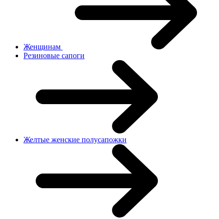
Женщинам
Резиновые сапоги
Желтые женские полусапожки