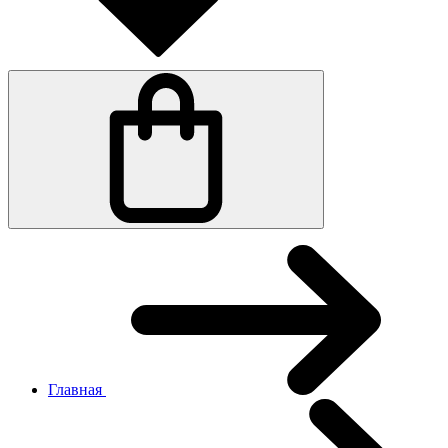
Главная