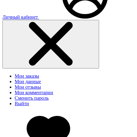
Личный кабинет
Мои заказы
Мои данные
Мои отзывы
Мои комментарии
Сменить пароль
Выйти