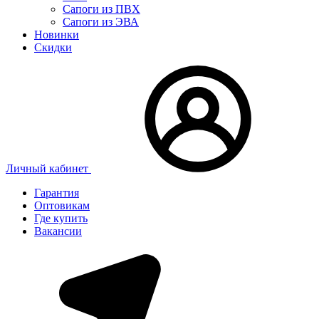
Сапоги из ПВХ
Сапоги из ЭВА
Новинки
Скидки
Личный кабинет
Гарантия
Оптовикам
Где купить
Вакансии