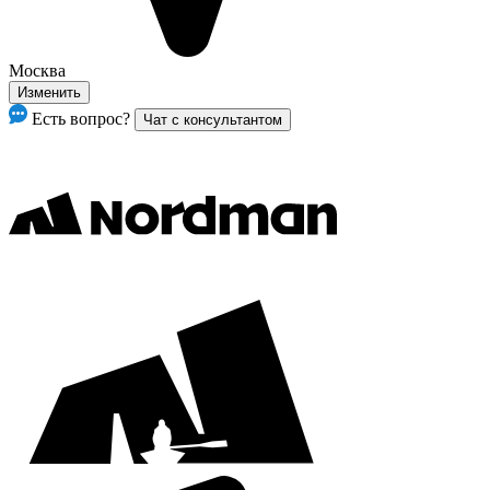
Москва
Изменить
Есть вопрос?
Чат с консультантом