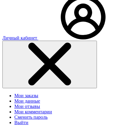
Личный кабинет
Мои заказы
Мои данные
Мои отзывы
Мои комментарии
Сменить пароль
Выйти