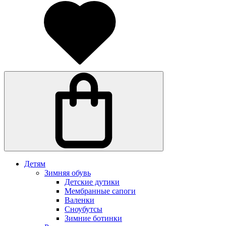
Детям
Зимняя обувь
Детские дутики
Мембранные сапоги
Валенки
Сноубутсы
Зимние ботинки