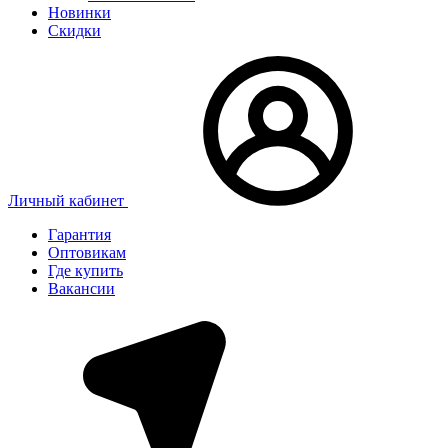
Новинки
Скидки
Личный кабинет
Гарантия
Оптовикам
Где купить
Вакансии