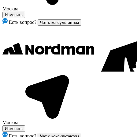
Москва
Изменить
Есть вопрос?
Чат с консультантом
Москва
Изменить
Есть вопрос?
Чат с консультантом