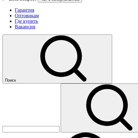
Гарантия
Оптовикам
Где купить
Вакансии
Поиск