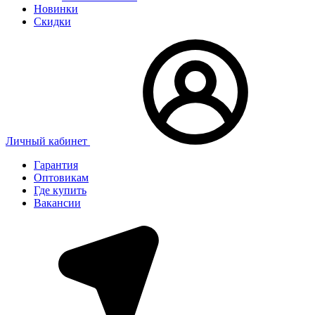
Новинки
Скидки
Личный кабинет
Гарантия
Оптовикам
Где купить
Вакансии