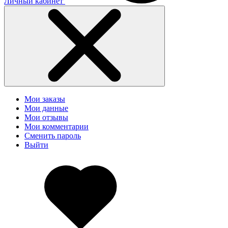
Личный кабинет
Мои заказы
Мои данные
Мои отзывы
Мои комментарии
Сменить пароль
Выйти