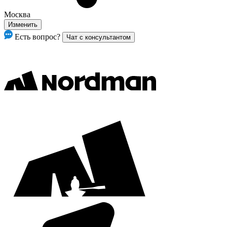
Москва
Изменить
Есть вопрос?
Чат с консультантом