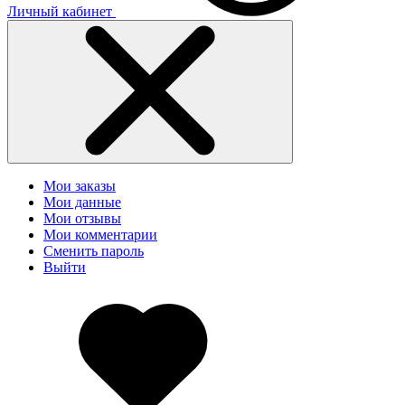
Личный кабинет
Мои заказы
Мои данные
Мои отзывы
Мои комментарии
Сменить пароль
Выйти