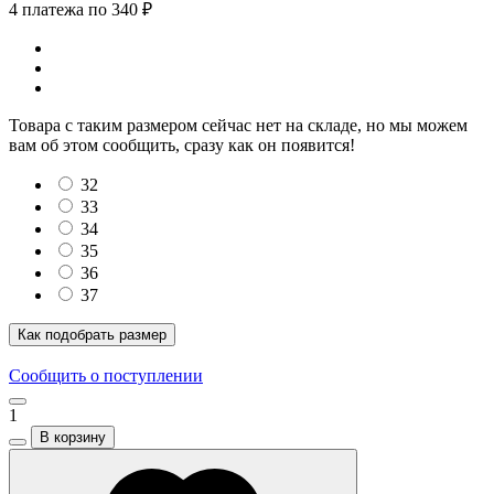
4 платежа по 340 ₽
Товара с таким размером сейчас нет на складе, но мы можем
вам об этом сообщить, сразу как он появится!
32
33
34
35
36
37
Как подобрать размер
Сообщить о поступлении
1
В корзину