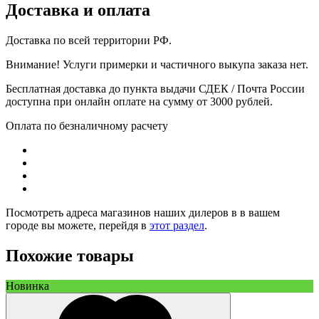
Доставка и оплата
Доставка по всей территории РФ.
Внимание! Услуги примерки и частичного выкупа заказа нет.
Бесплатная доставка до пункта выдачи СДЕК / Почта России
доступна при онлайн оплате на сумму от 3000 рублей.
Оплата по безналичному расчету
Посмотреть адреса магазинов наших дилеров в в вашем
городе вы можете, перейдя в
этот раздел
.
Похожие товары
Новинка