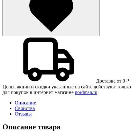
Доставка от 0 ₽
Цены, акции и скидки указанные на сайте действуют только
для покупок в интернет-магазине
nordman.ru
Описание
Свойства
Отзывы
Описание товара