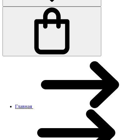
Главная