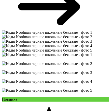
Новинка