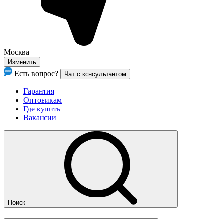
Москва
Изменить
Есть вопрос?
Чат с консультантом
Гарантия
Оптовикам
Где купить
Вакансии
Поиск