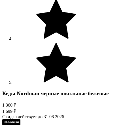
Кеды Nordman черные школьные бежевые
1 360 ₽
1 699 ₽
Скидка действует до 31.08.2026