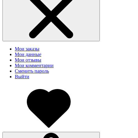
Мои заказы
Мои данные
Мои отзывы
Мои комментарии
Сменить пароль
Выйти