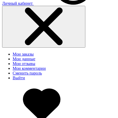
Личный кабинет
Мои заказы
Мои данные
Мои отзывы
Мои комментарии
Сменить пароль
Выйти