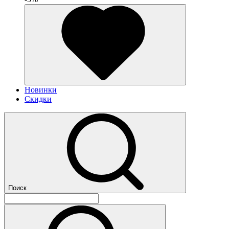
Новинки
Скидки
Поиск