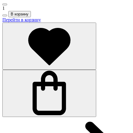
1
В корзину
Перейти в корзину