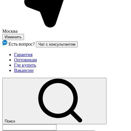
Москва
Изменить
Есть вопрос?
Чат с консультантом
Гарантия
Оптовикам
Где купить
Вакансии
Поиск