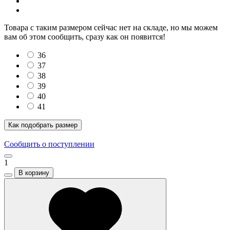
Товара с таким размером сейчас нет на складе, но мы можем
вам об этом сообщить, сразу как он появится!
36
37
38
39
40
41
Как подобрать размер
Сообщить о поступлении
1
В корзину