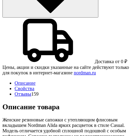
Доставка от 0 ₽
Цены, акции и скидки указанные на сайте действуют только
для покупок в интернет-магазине
nordman.ru
Описание
Свойства
Отзывы
159
Описание товара
Женские резиновые сапожки с утепляющим флисовым
вкладышем Nordman Alida ярких расцветок в стиле Casual.
Модель отличается удобной сплошной подошвой с особым