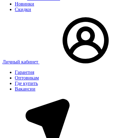
Новинки
Скидки
Личный кабинет
Гарантия
Оптовикам
Где купить
Вакансии