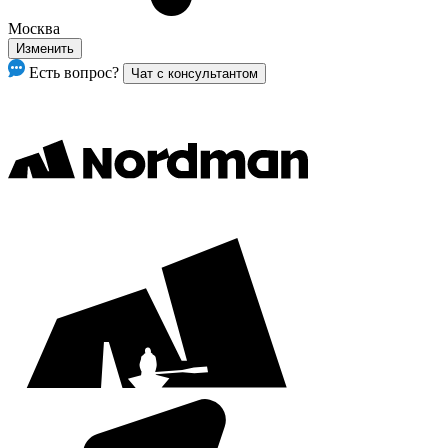
Москва
Изменить
Есть вопрос?
Чат с консультантом