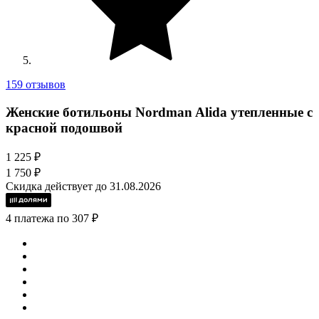
159 отзывов
Женские ботильоны Nordman Alida утепленные с
красной подошвой
1 225 ₽
1 750 ₽
Скидка действует до 31.08.2026
4 платежа по 307 ₽