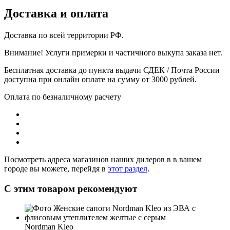
Доставка и оплата
Доставка по всей территории РФ.
Внимание! Услуги примерки и частичного выкупа заказа нет.
Бесплатная доставка до пункта выдачи СДЕК / Почта России
доступна при онлайн оплате на сумму от 3000 рублей.
Оплата по безналичному расчету
Посмотреть адреса магазинов наших дилеров в в вашем
городе вы можете, перейдя в
этот раздел
.
С этим товаром рекомендуют
Nordman Kleo