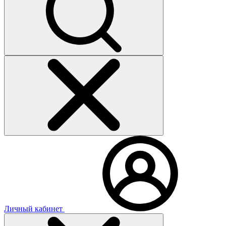
Личный кабинет