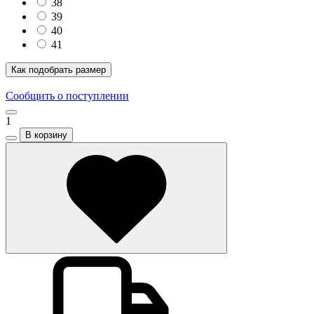
38
39
40
41
Как подобрать размер
Сообщить о поступлении
1
В корзину