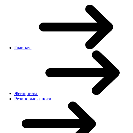
Главная
Женщинам
Резиновые сапоги