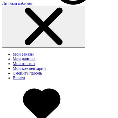
Личный кабинет
Мои заказы
Мои данные
Мои отзывы
Мои комментарии
Сменить пароль
Выйти