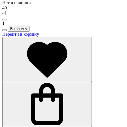
Нет в наличии
40
41
1
В корзину
Перейти в корзину