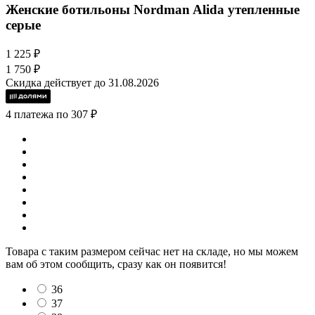
Женские ботильоны Nordman Alida утепленные
серые
1 225 ₽
1 750 ₽
Скидка действует до 31.08.2026
4 платежа по 307 ₽
Товара с таким размером сейчас нет на складе, но мы можем
вам об этом сообщить, сразу как он появится!
36
37