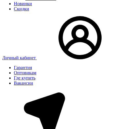
Новинки
Скидки
Личный кабинет
Гарантия
Оптовикам
Где купить
Вакансии