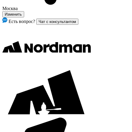
Москва
Изменить
Есть вопрос?
Чат с консультантом