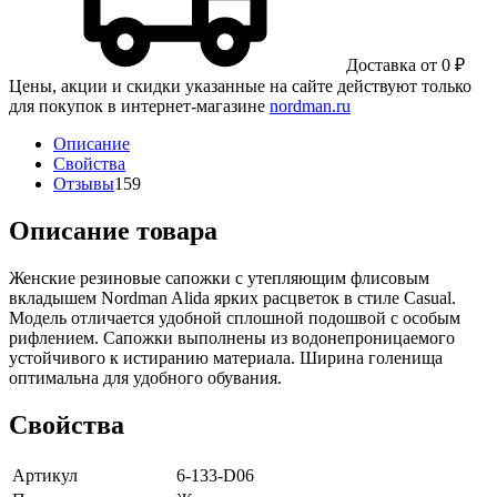
Доставка от 0 ₽
Цены, акции и скидки указанные на сайте действуют только
для покупок в интернет-магазине
nordman.ru
Описание
Свойства
Отзывы
159
Описание товара
Женские резиновые сапожки с утепляющим флисовым
вкладышем Nordman Alida ярких расцветок в стиле Casual.
Модель отличается удобной сплошной подошвой с особым
рифлением. Сапожки выполнены из водонепроницаемого
устойчивого к истиранию материала. Ширина голенища
оптимальна для удобного обувания.
Свойства
Артикул
6-133-D06