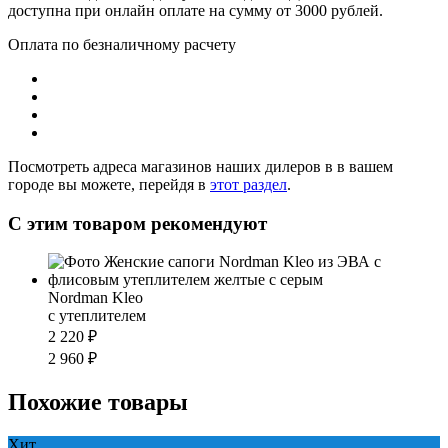
доступна при онлайн оплате на сумму от 3000 рублей.
Оплата по безналичному расчету
Посмотреть адреса магазинов наших дилеров в в вашем
городе вы можете, перейдя в
этот раздел
.
С этим товаром рекомендуют
Nordman Kleo
с утеплителем
2 220 ₽
2 960 ₽
Похожие товары
Хит