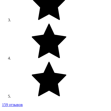
159 отзывов