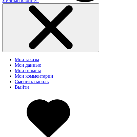
Личный кабинет
Мои заказы
Мои данные
Мои отзывы
Мои комментарии
Сменить пароль
Выйти