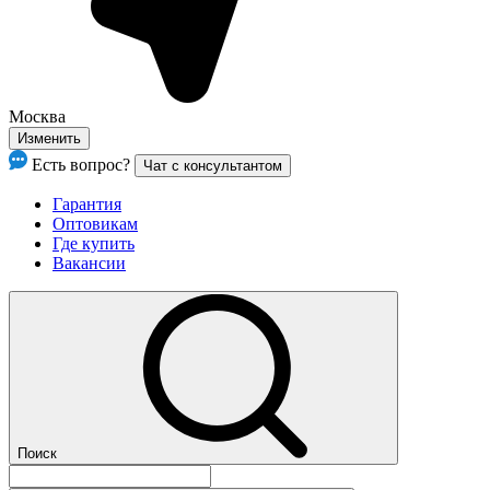
Москва
Изменить
Есть вопрос?
Чат с консультантом
Гарантия
Оптовикам
Где купить
Вакансии
Поиск