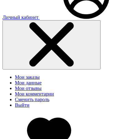
Личный кабинет
Мои заказы
Мои данные
Мои отзывы
Мои комментарии
Сменить пароль
Выйти