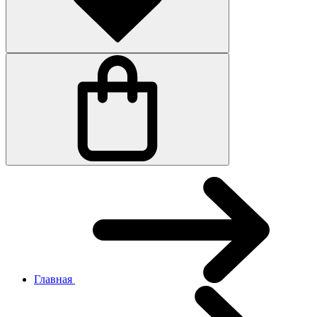
Главная