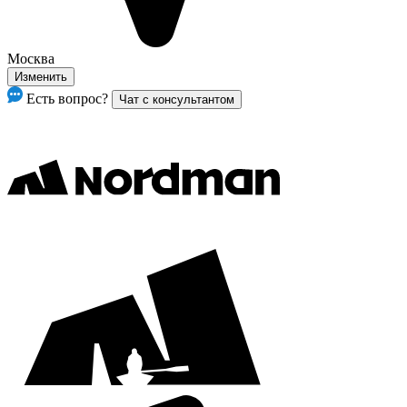
Москва
Изменить
Есть вопрос?
Чат с консультантом