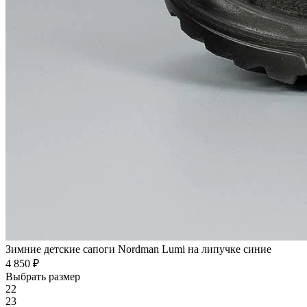
Зимние детские сапоги Nordman Lumi на липучке синие
4 850 ₽
Выбрать размер
22
23