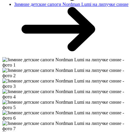
Зимние детские сапоги Nordman Lumi на липучке синие