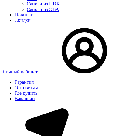
Сапоги из ПВХ
Сапоги из ЭВА
Новинки
Скидки
Личный кабинет
Гарантия
Оптовикам
Где купить
Вакансии