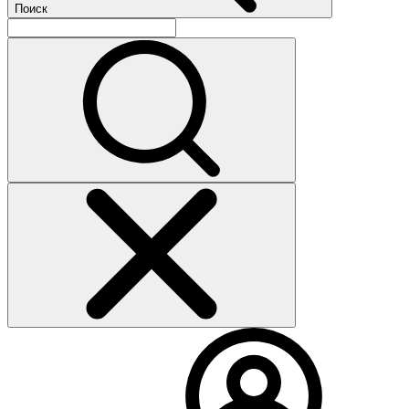
Поиск