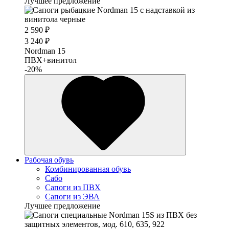
Лучшее предложение
2 590 ₽
3 240 ₽
Nordman 15
ПВХ+винитол
-20%
Рабочая обувь
Комбинированная обувь
Сабо
Сапоги из ПВХ
Сапоги из ЭВА
Лучшее предложение