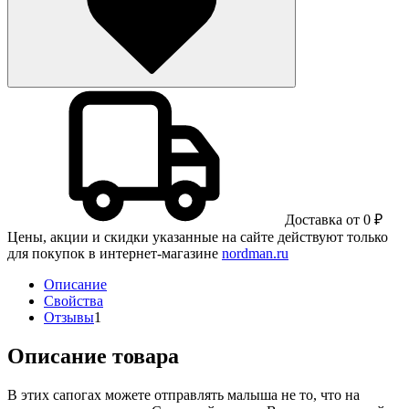
Доставка от 0 ₽
Цены, акции и скидки указанные на сайте действуют только
для покупок в интернет-магазине
nordman.ru
Описание
Свойства
Отзывы
1
Описание товара
В этих сапогах можете отправлять малыша не то, что на