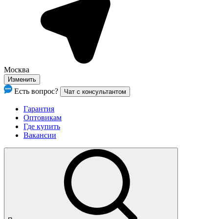
Москва
Изменить
Есть вопрос?
Чат с консультантом
Гарантия
Оптовикам
Где купить
Вакансии