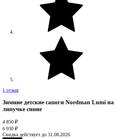
1 отзыв
Зимние детские сапоги Nordman Lumi на
липучке синие
4 850 ₽
6 930 ₽
Скидка действует до 31.08.2026