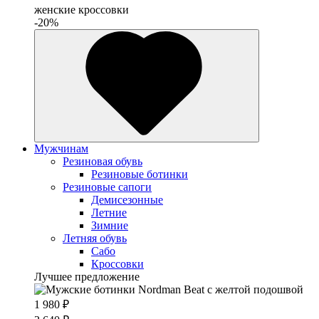
женские кроссовки
-20%
Мужчинам
Резиновая обувь
Резиновые ботинки
Резиновые сапоги
Демисезонные
Летние
Зимние
Летняя обувь
Сабо
Кроссовки
Лучшее предложение
1 980 ₽