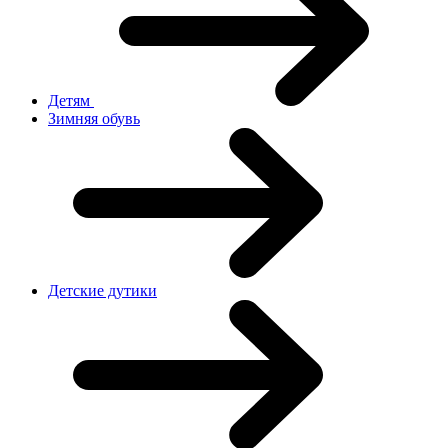
Детям
Зимняя обувь
Детские дутики