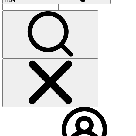
Поиск