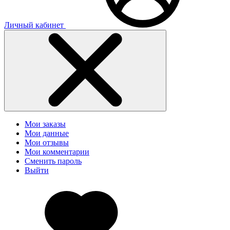
Личный кабинет
Мои заказы
Мои данные
Мои отзывы
Мои комментарии
Сменить пароль
Выйти