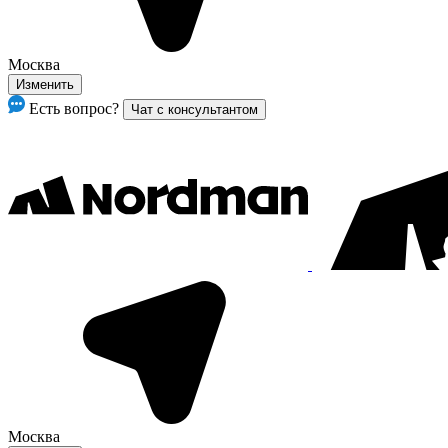
Москва
Изменить
Есть вопрос?
Чат с консультантом
Москва