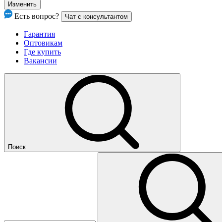
Изменить
Есть вопрос?
Чат с консультантом
Гарантия
Оптовикам
Где купить
Вакансии
Поиск