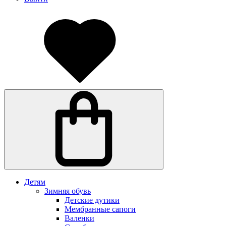
Детям
Зимняя обувь
Детские дутики
Мембранные сапоги
Валенки