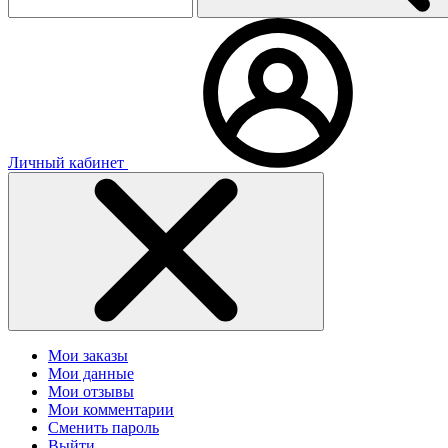
Личный кабинет
Мои заказы
Мои данные
Мои отзывы
Мои комментарии
Сменить пароль
Выйти