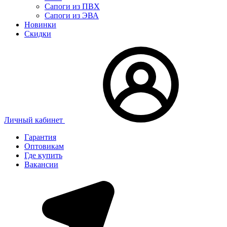
Сапоги из ПВХ
Сапоги из ЭВА
Новинки
Скидки
Личный кабинет
Гарантия
Оптовикам
Где купить
Вакансии