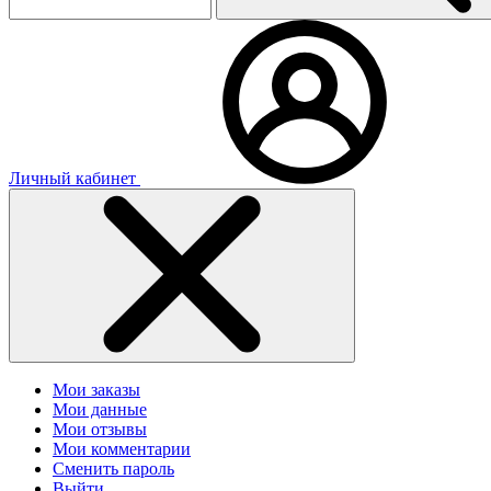
Личный кабинет
Мои заказы
Мои данные
Мои отзывы
Мои комментарии
Сменить пароль
Выйти