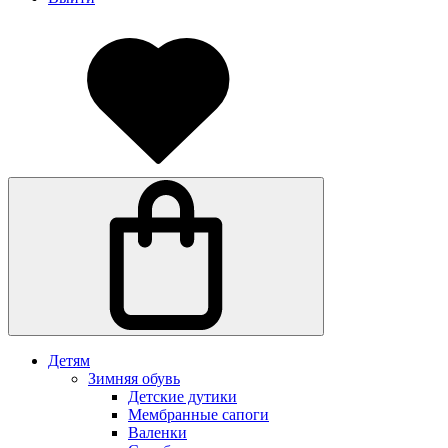
Детям
Зимняя обувь
Детские дутики
Мембранные сапоги
Валенки