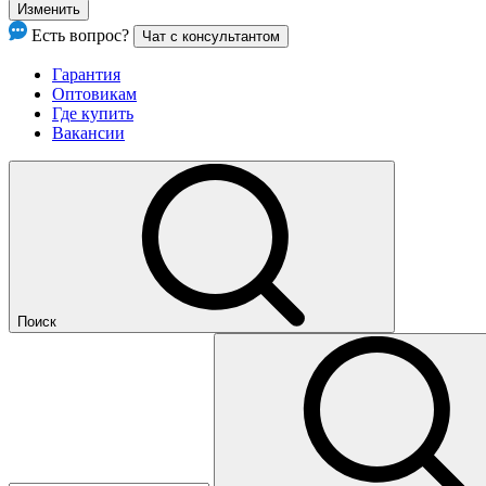
Изменить
Есть вопрос?
Чат с консультантом
Гарантия
Оптовикам
Где купить
Вакансии
Поиск