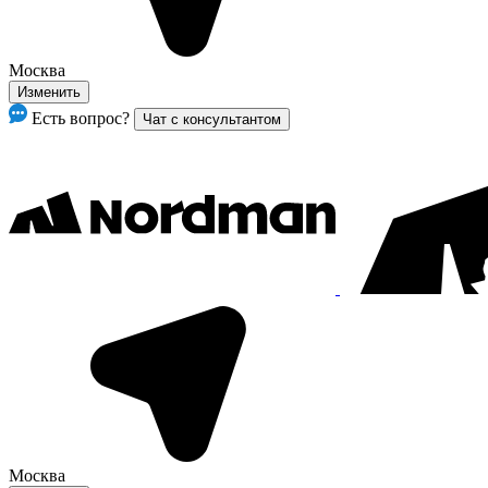
Москва
Изменить
Есть вопрос?
Чат с консультантом
Москва