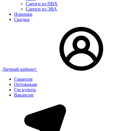
Сапоги из ПВХ
Сапоги из ЭВА
Новинки
Скидки
Личный кабинет
Гарантия
Оптовикам
Где купить
Вакансии