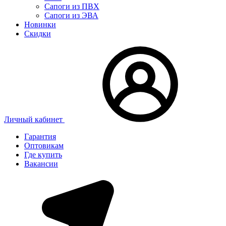
Сапоги из ПВХ
Сапоги из ЭВА
Новинки
Скидки
Личный кабинет
Гарантия
Оптовикам
Где купить
Вакансии