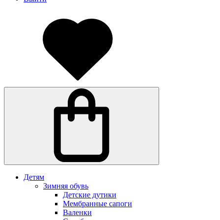
Детям
Зимняя обувь
Детские дутики
Мембранные сапоги
Валенки