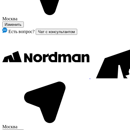
Москва
Изменить
Есть вопрос?
Чат с консультантом
Москва