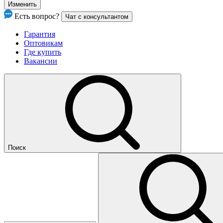
Изменить
Есть вопрос?
Чат с консультантом
Гарантия
Оптовикам
Где купить
Вакансии
Поиск