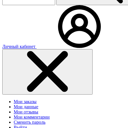
Личный кабинет
Мои заказы
Мои данные
Мои отзывы
Мои комментарии
Сменить пароль
Выйти