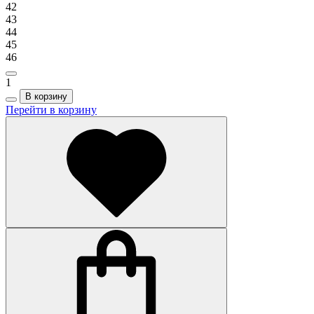
42
43
44
45
46
1
В корзину
Перейти в корзину