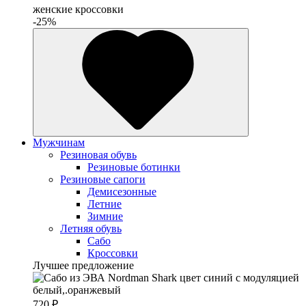
женские кроссовки
-25%
Мужчинам
Резиновая обувь
Резиновые ботинки
Резиновые сапоги
Демисезонные
Летние
Зимние
Летняя обувь
Сабо
Кроссовки
Лучшее предложение
720 ₽