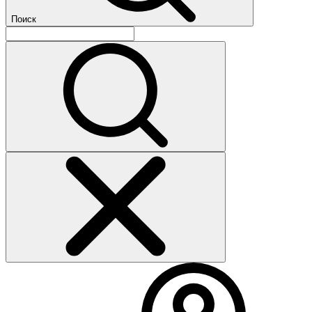
Поиск