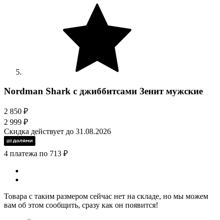
Nordman Shark с джиббитсами Зенит мужские
2 850 ₽
2 999 ₽
Скидка действует до 31.08.2026
4 платежа по 713 ₽
Товара с таким размером сейчас нет на складе, но мы можем
вам об этом сообщить, сразу как он появится!