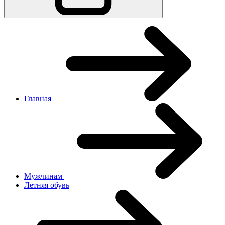
Главная
Мужчинам
Летняя обувь