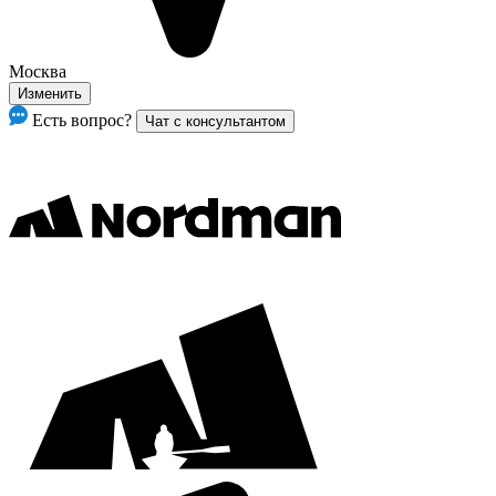
Москва
Изменить
Есть вопрос?
Чат с консультантом