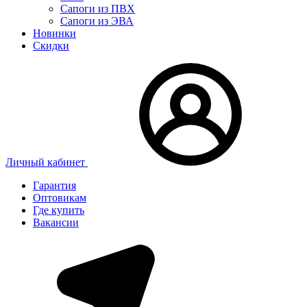
Сапоги из ПВХ
Сапоги из ЭВА
Новинки
Скидки
Личный кабинет
Гарантия
Оптовикам
Где купить
Вакансии