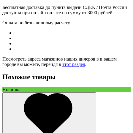
Бесплатная доставка до пункта выдачи СДЕК / Почта России
доступна при онлайн оплате на сумму от 3000 рублей.
Оплата по безналичному расчету
Посмотреть адреса магазинов наших дилеров в в вашем
городе вы можете, перейдя в
этот раздел
.
Похожие товары
Новинка