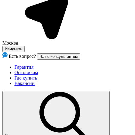
Москва
Изменить
Есть вопрос?
Чат с консультантом
Гарантия
Оптовикам
Где купить
Вакансии