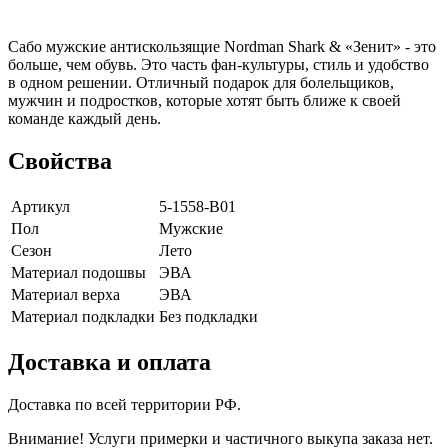
Сабо мужские антискользящие Nordman Shark & «Зенит» - это
больше, чем обувь. Это часть фан-культуры, стиль и удобство
в одном решении. Отличный подарок для болельщиков,
мужчин и подростков, которые хотят быть ближе к своей
команде каждый день.
Свойства
Артикул
5-1558-B01
Пол
Мужские
Сезон
Лето
Материал подошвы
ЭВА
Материал верха
ЭВА
Материал подкладки
Без подкладки
Доставка и оплата
Доставка по всей территории РФ.
Внимание! Услуги примерки и частичного выкупа заказа нет.