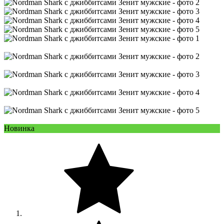
Новинка