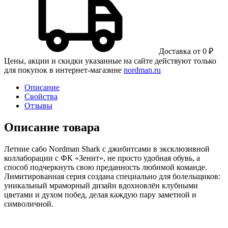
Доставка от 0 ₽
Цены, акции и скидки указанные на сайте действуют только
для покупок в интернет-магазине
nordman.ru
Описание
Свойства
Отзывы
Описание товара
Летние сабо Nordman Shark с джибитсами в эксклюзивной
коллаборации с ФК «Зенит», не просто удобная обувь, а
способ подчеркнуть свою преданность любимой команде.
Лимитированная серия создана специально для болельщиков:
уникальный мраморный дизайн вдохновлён клубными
цветами и духом побед, делая каждую пару заметной и
символичной.