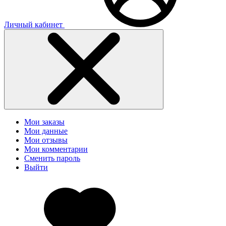
Личный кабинет
Мои заказы
Мои данные
Мои отзывы
Мои комментарии
Сменить пароль
Выйти