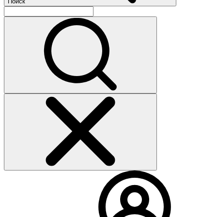
Поиск