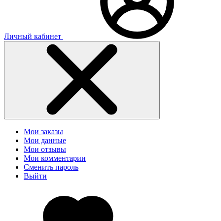
Личный кабинет
Мои заказы
Мои данные
Мои отзывы
Мои комментарии
Сменить пароль
Выйти