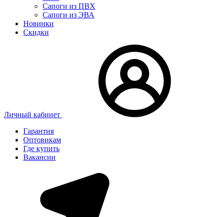
Сапоги из ПВХ
Сапоги из ЭВА
Новинки
Скидки
Личный кабинет
Гарантия
Оптовикам
Где купить
Вакансии