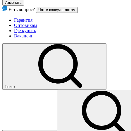
Изменить
Есть вопрос?
Чат с консультантом
Гарантия
Оптовикам
Где купить
Вакансии
Поиск