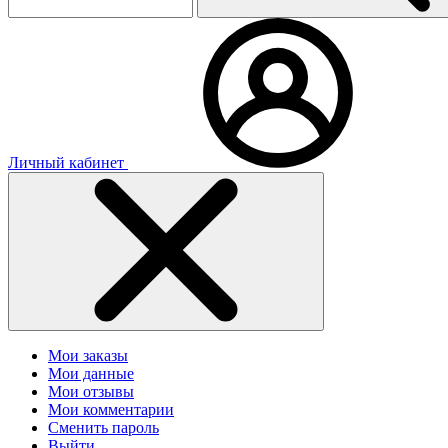
Личный кабинет
Мои заказы
Мои данные
Мои отзывы
Мои комментарии
Сменить пароль
Выйти