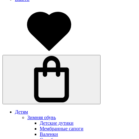
Детям
Зимняя обувь
Детские дутики
Мембранные сапоги
Валенки