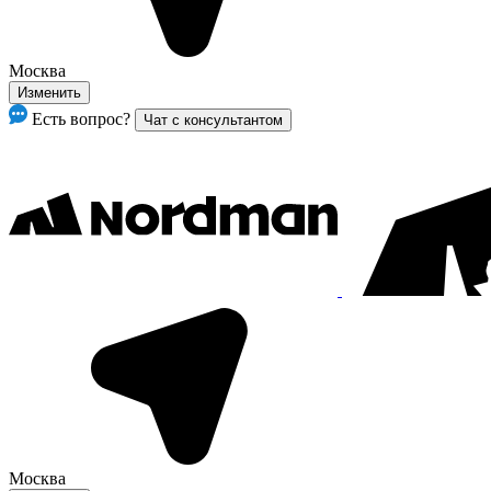
Москва
Изменить
Есть вопрос?
Чат с консультантом
Москва