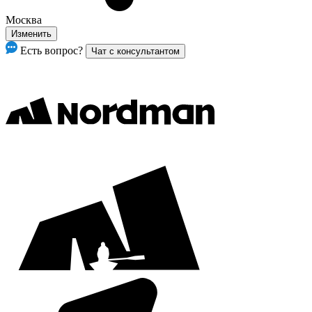
Москва
Изменить
Есть вопрос?
Чат с консультантом