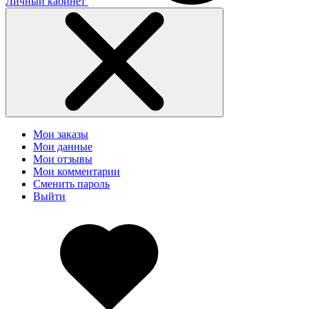
Личный кабинет
Мои заказы
Мои данные
Мои отзывы
Мои комментарии
Сменить пароль
Выйти