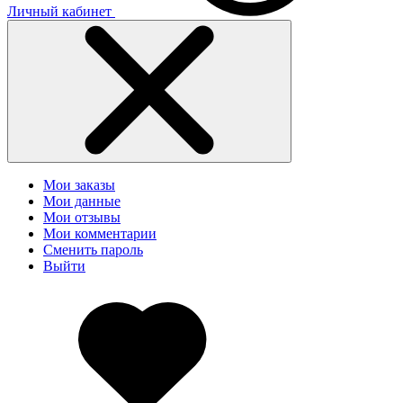
Личный кабинет
Мои заказы
Мои данные
Мои отзывы
Мои комментарии
Сменить пароль
Выйти