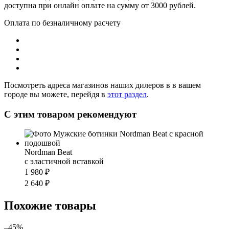
доступна при онлайн оплате на сумму от 3000 рублей.
Оплата по безналичному расчету
Посмотреть адреса магазинов наших дилеров в в вашем
городе вы можете, перейдя в
этот раздел
.
С этим товаром рекомендуют
Nordman Beat
с эластичной вставкой
1 980 ₽
2 640 ₽
Похожие товары
–45%