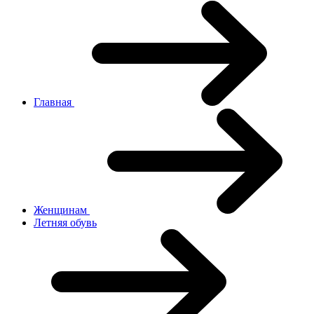
Главная
Женщинам
Летняя обувь