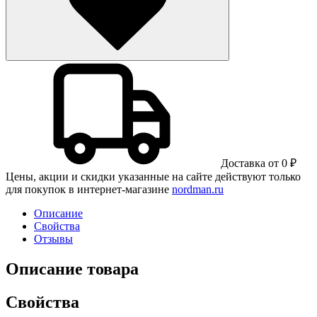
Доставка от 0 ₽
Цены, акции и скидки указанные на сайте действуют только
для покупок в интернет-магазине
nordman.ru
Описание
Свойства
Отзывы
Описание товара
Свойства