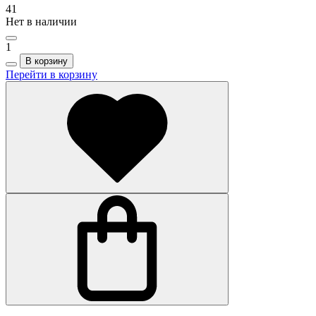
41
Нет в наличии
1
В корзину
Перейти в корзину