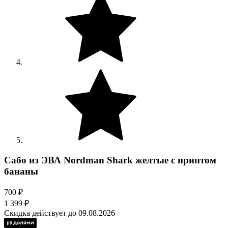
Сабо из ЭВА Nordman Shark желтые с принтом
бананы
700 ₽
1 399 ₽
Скидка действует до 09.08.2026