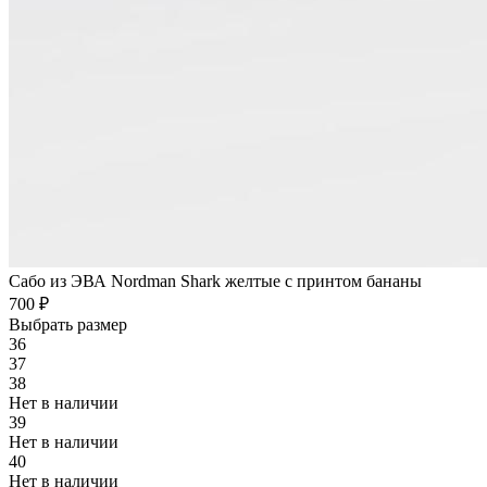
Сабо из ЭВА Nordman Shark желтые с принтом бананы
700 ₽
Выбрать размер
36
37
38
Нет в наличии
39
Нет в наличии
40
Нет в наличии