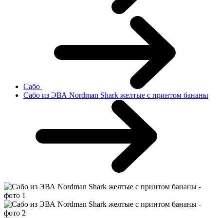
Сабо
Сабо из ЭВА Nordman Shark желтые с принтом бананы