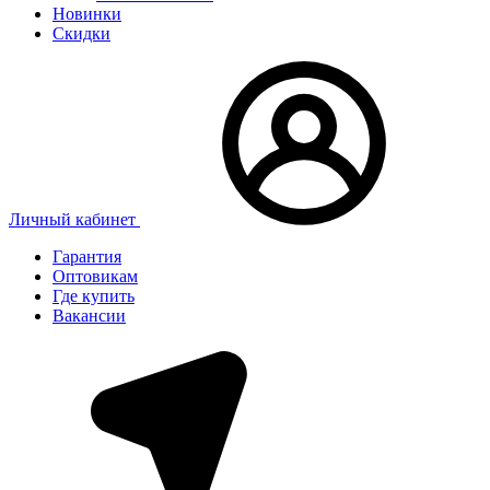
Новинки
Скидки
Личный кабинет
Гарантия
Оптовикам
Где купить
Вакансии