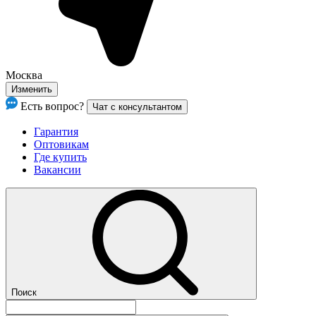
Москва
Изменить
Есть вопрос?
Чат с консультантом
Гарантия
Оптовикам
Где купить
Вакансии
Поиск