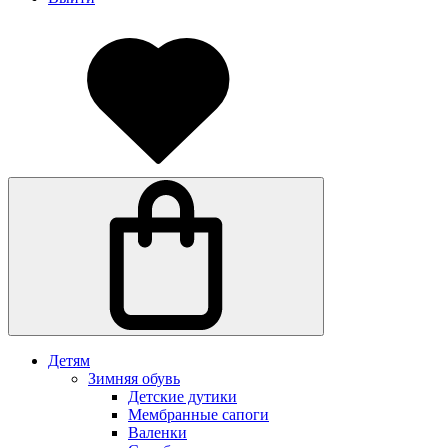
Детям
Зимняя обувь
Детские дутики
Мембранные сапоги
Валенки