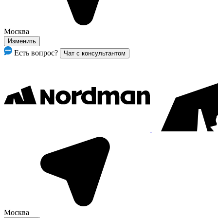
Москва
Изменить
Есть вопрос?
Чат с консультантом
Москва