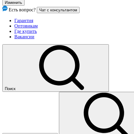
Изменить
Есть вопрос?
Чат с консультантом
Гарантия
Оптовикам
Где купить
Вакансии
Поиск