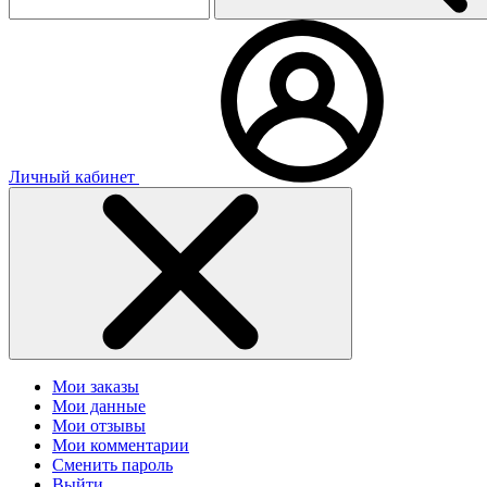
Личный кабинет
Мои заказы
Мои данные
Мои отзывы
Мои комментарии
Сменить пароль
Выйти