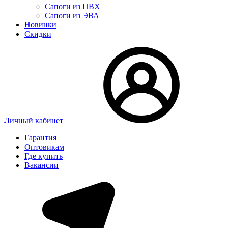
Сапоги из ПВХ
Сапоги из ЭВА
Новинки
Скидки
Личный кабинет
Гарантия
Оптовикам
Где купить
Вакансии