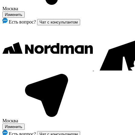
Москва
Изменить
Есть вопрос?
Чат с консультантом
Москва
Изменить
Есть вопрос?
Чат с консультантом