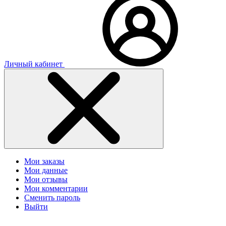
Личный кабинет
Мои заказы
Мои данные
Мои отзывы
Мои комментарии
Сменить пароль
Выйти