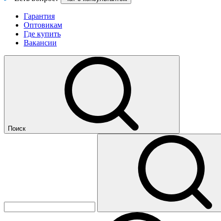
Гарантия
Оптовикам
Где купить
Вакансии
Поиск