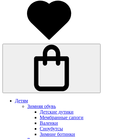
Детям
Зимняя обувь
Детские дутики
Мембранные сапоги
Валенки
Сноубутсы
Зимние ботинки