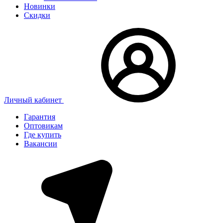
Новинки
Скидки
Личный кабинет
Гарантия
Оптовикам
Где купить
Вакансии