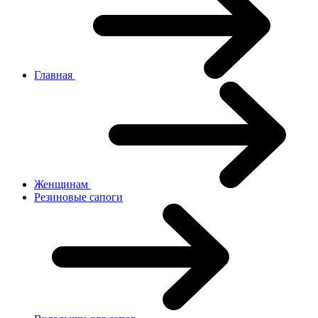
Главная
Женщинам
Резиновые сапоги