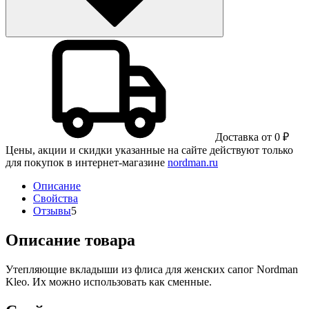
Доставка от 0 ₽
Цены, акции и скидки указанные на сайте действуют только
для покупок в интернет-магазине
nordman.ru
Описание
Свойства
Отзывы
5
Описание товара
Утепляющие вкладыши из флиса для женских сапог Nordman
Kleo. Их можно использовать как сменные.