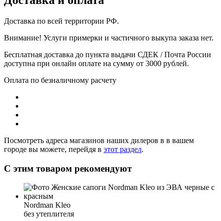
Доставка по всей территории РФ.
Внимание! Услуги примерки и частичного выкупа заказа нет.
Бесплатная доставка до пункта выдачи СДЕК / Почта России
доступна при онлайн оплате на сумму от 3000 рублей.
Оплата по безналичному расчету
Посмотреть адреса магазинов наших дилеров в в вашем
городе вы можете, перейдя в
этот раздел
.
С этим товаром рекомендуют
Nordman Kleo
без утеплителя