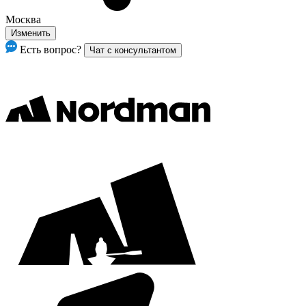
Москва
Изменить
Есть вопрос?
Чат с консультантом