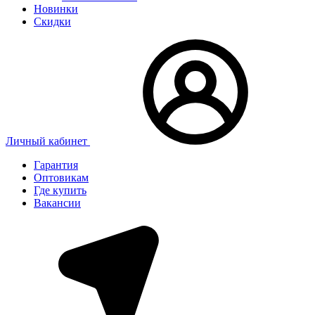
Новинки
Скидки
Личный кабинет
Гарантия
Оптовикам
Где купить
Вакансии