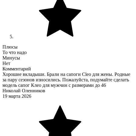
Плюсы
То что надо
Минусы
Нет
Комментарий
Хорошие вкладыши. Брали на сапоги Cleo для жены. Родные
за пару сезонов износились. Пожалуйста, подумайте сделать
модель сапог Клео для мужчин с размерами до 46
Николай Оленников
19 марта 2026