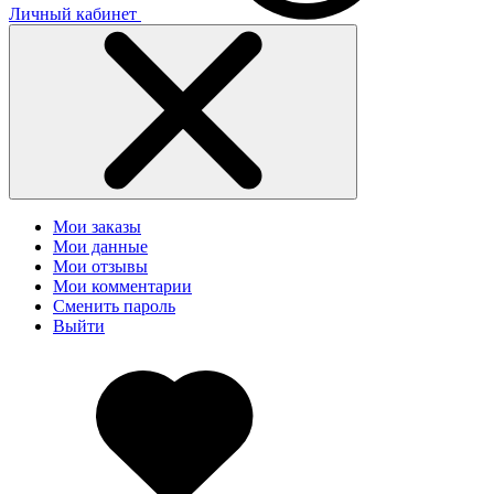
Личный кабинет
Мои заказы
Мои данные
Мои отзывы
Мои комментарии
Сменить пароль
Выйти