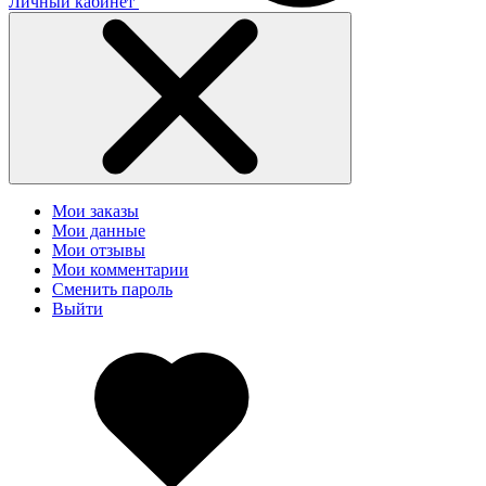
Личный кабинет
Мои заказы
Мои данные
Мои отзывы
Мои комментарии
Сменить пароль
Выйти