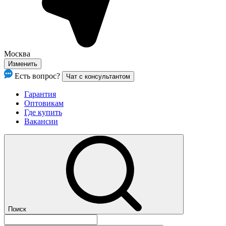
Москва
Изменить
Есть вопрос?
Чат с консультантом
Гарантия
Оптовикам
Где купить
Вакансии
Поиск