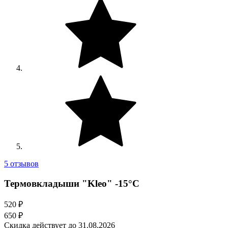
5 отзывов
Термовкладыши "Kleo" -15°C
520 ₽
650 ₽
Скидка действует до 31.08.2026