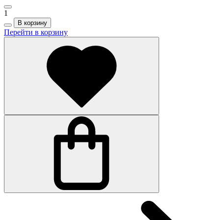
1
В корзину
Перейти в корзину