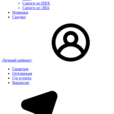
Сапоги из ПВХ
Сапоги из ЭВА
Новинки
Скидки
Личный кабинет
Гарантия
Оптовикам
Где купить
Вакансии