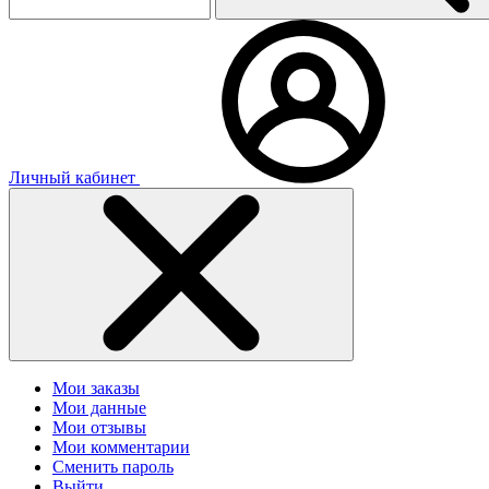
Личный кабинет
Мои заказы
Мои данные
Мои отзывы
Мои комментарии
Сменить пароль
Выйти