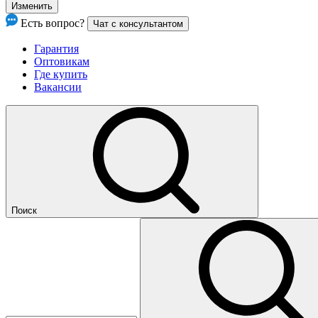
Изменить
Есть вопрос?
Чат с консультантом
Гарантия
Оптовикам
Где купить
Вакансии
Поиск