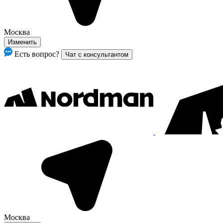
Москва
Изменить
Есть вопрос?
Чат с консультантом
Москва