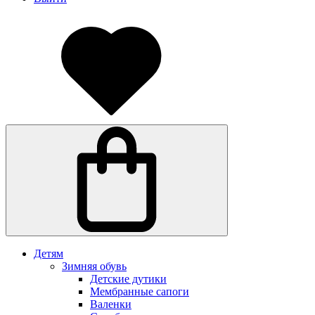
Детям
Зимняя обувь
Детские дутики
Мембранные сапоги
Валенки