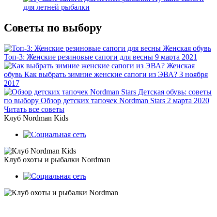
для летней рыбалки
Советы по выбору
Женская обувь
Топ-3: Женские резиновые сапоги для весны
9 марта 2021
Женская
обувь
Как выбрать зимние женские сапоги из ЭВА?
3 ноября
2017
Детская обувь: советы
по выбору
Обзор детских тапочек Nordman Stars
2 марта 2020
Читать все советы
Клуб Nordman Kids
Клуб охоты и рыбалки Nordman