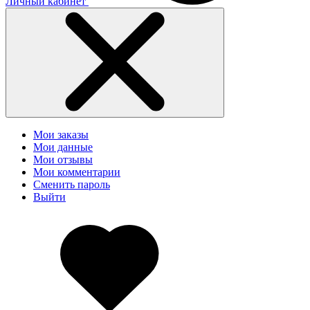
Личный кабинет
Мои заказы
Мои данные
Мои отзывы
Мои комментарии
Сменить пароль
Выйти