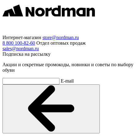
Интернет-магазин
store@nordman.ru
8 800 100-82-60
Отдел оптовых продаж
sales@nordman.ru
Подписка на рассылку
Акции и секретные промокоды, новинки и советы по выбору
обуви
E-mail