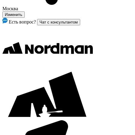
Москва
Изменить
Есть вопрос?
Чат с консультантом