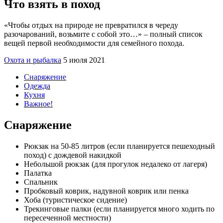
Что взять в поход
«Чтобы отдых на природе не превратился в череду
разочарований, возьмите с собой это…» – полный список
вещей первой необходимости для семейного похода.
Охота и рыбалка
5 июля 2021
Снаряжение
Одежда
Кухня
Важное!
Снаряжение
Рюкзак на 50-85 литров (если планируется пешеходный
поход) с дождевой накидкой
Небольшой рюкзак (для прогулок недалеко от лагеря)
Палатка
Спальник
Пробковый коврик, надувной коврик или пенка
Хоба (туристическое сидение)
Трекинговые палки (если планируется много ходить по
пересеченной местности)