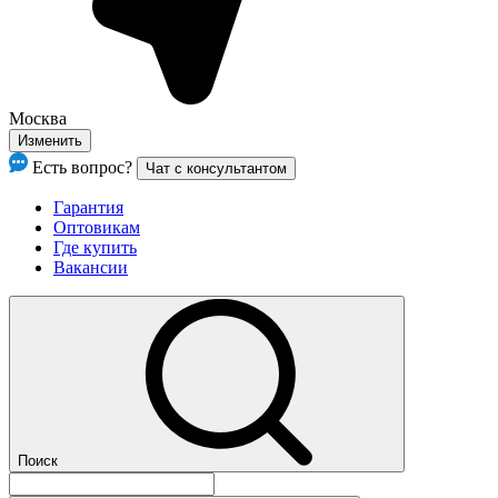
Москва
Изменить
Есть вопрос?
Чат с консультантом
Гарантия
Оптовикам
Где купить
Вакансии
Поиск