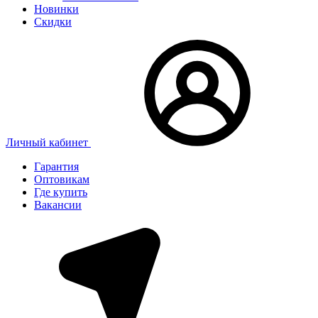
Новинки
Скидки
Личный кабинет
Гарантия
Оптовикам
Где купить
Вакансии