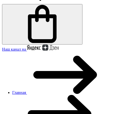
Наш канал на
Главная