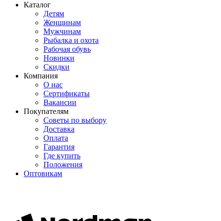
Каталог
Детям
Женщинам
Мужчинам
Рыбалка и охота
Рабочая обувь
Новинки
Скидки
Компания
О нас
Сертификаты
Вакансии
Покупателям
Советы по выбору
Доставка
Оплата
Гарантия
Где купить
Положения
Оптовикам