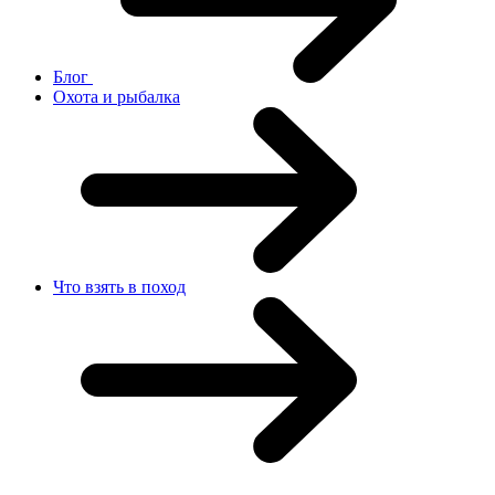
Блог
Охота и рыбалка
Что взять в поход