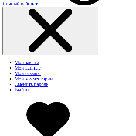
Личный кабинет
Мои заказы
Мои данные
Мои отзывы
Мои комментарии
Сменить пароль
Выйти