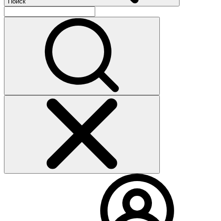
Поиск