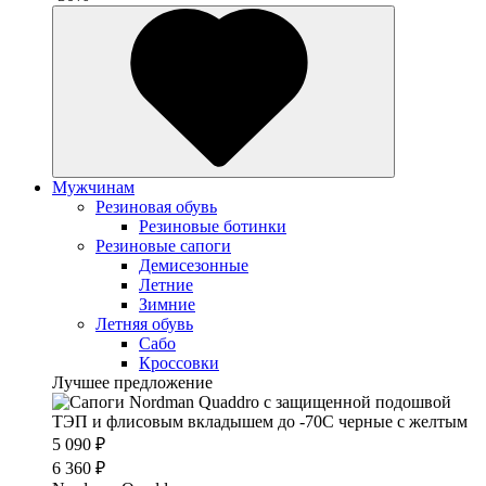
Мужчинам
Резиновая обувь
Резиновые ботинки
Резиновые сапоги
Демисезонные
Летние
Зимние
Летняя обувь
Сабо
Кроссовки
Лучшее предложение
5 090 ₽
6 360 ₽