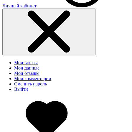
Личный кабинет
Мои заказы
Мои данные
Мои отзывы
Мои комментарии
Сменить пароль
Выйти