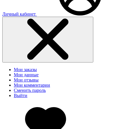
Личный кабинет
Мои заказы
Мои данные
Мои отзывы
Мои комментарии
Сменить пароль
Выйти