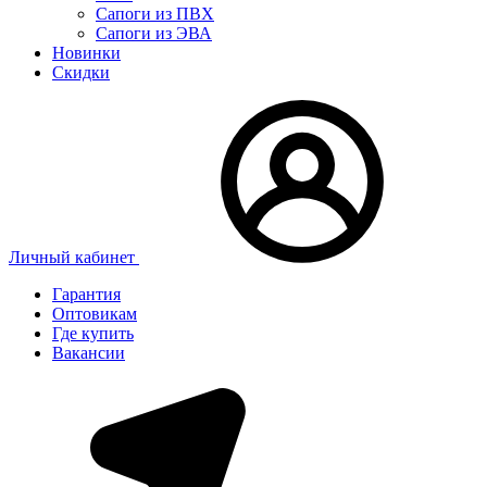
Сапоги из ПВХ
Сапоги из ЭВА
Новинки
Скидки
Личный кабинет
Гарантия
Оптовикам
Где купить
Вакансии