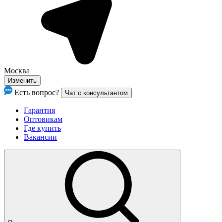
Москва
Изменить
Есть вопрос?
Чат с консультантом
Гарантия
Оптовикам
Где купить
Вакансии