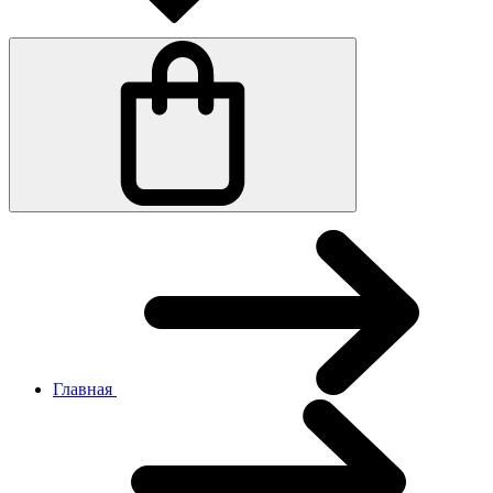
Главная