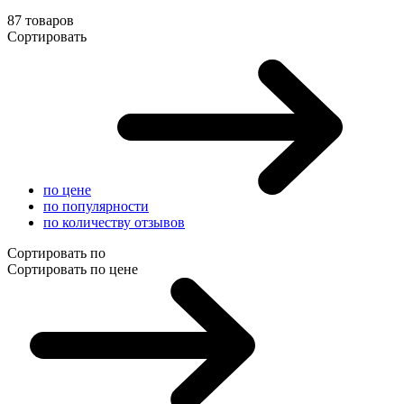
87 товаров
Сортировать
по цене
по популярности
по количеству отзывов
Сортировать по
Сортировать по цене