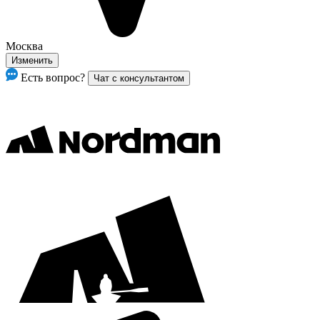
Москва
Изменить
Есть вопрос?
Чат с консультантом