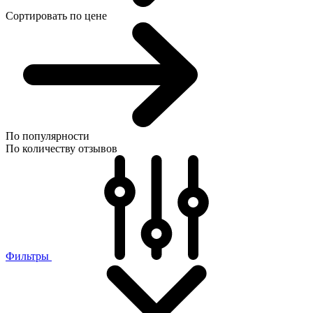
Сортировать по цене
По популярности
По количеству отзывов
Фильтры