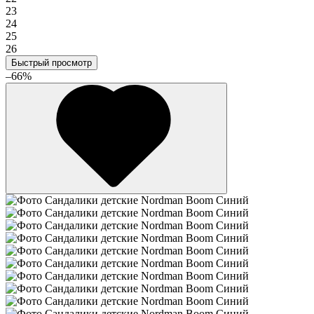
23
24
25
26
Быстрый просмотр
–66%