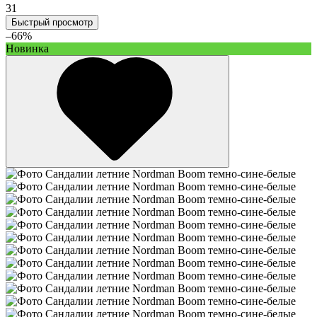
31
Быстрый просмотр
–66%
Новинка