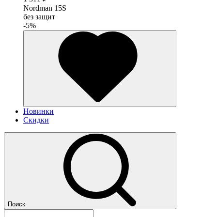
Nordman 15S
без защит
-5%
Новинки
Скидки
Поиск