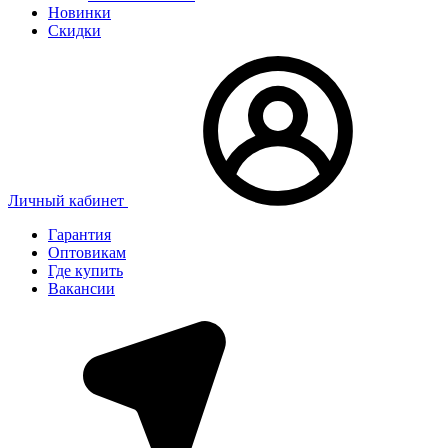
Новинки
Скидки
Личный кабинет
Гарантия
Оптовикам
Где купить
Вакансии