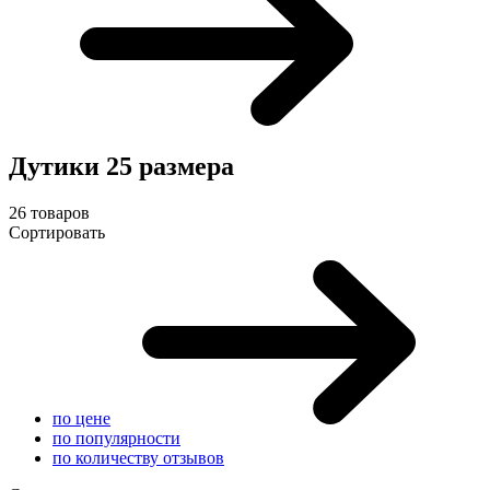
Дутики 25 размера
26 товаров
Сортировать
по цене
по популярности
по количеству отзывов