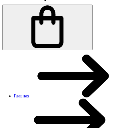
Главная