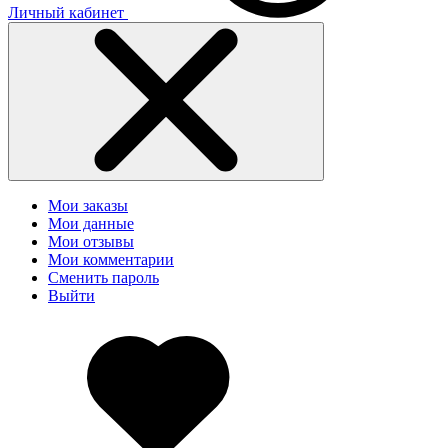
Личный кабинет
Мои заказы
Мои данные
Мои отзывы
Мои комментарии
Сменить пароль
Выйти