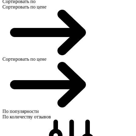
Сортировать по
Сортировать по цене
Сортировать по цене
По популярности
По количеству отзывов