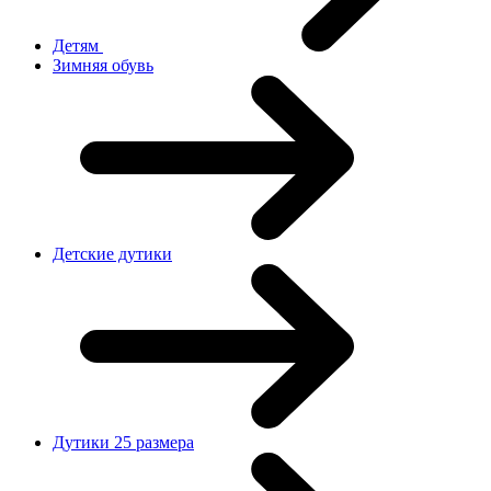
Детям
Зимняя обувь
Детские дутики
Дутики 25 размера