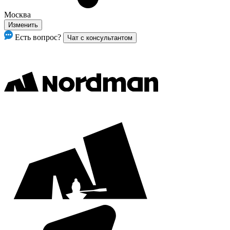
Москва
Изменить
Есть вопрос?
Чат с консультантом