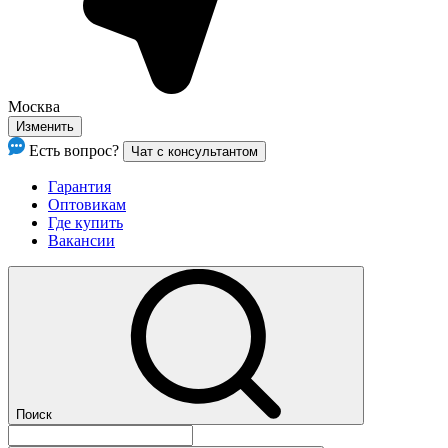
Москва
Изменить
Есть вопрос?
Чат с консультантом
Гарантия
Оптовикам
Где купить
Вакансии
Поиск