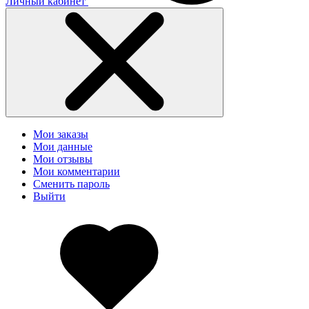
Личный кабинет
Мои заказы
Мои данные
Мои отзывы
Мои комментарии
Сменить пароль
Выйти