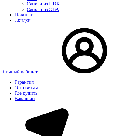
Сапоги из ПВХ
Сапоги из ЭВА
Новинки
Скидки
Личный кабинет
Гарантия
Оптовикам
Где купить
Вакансии