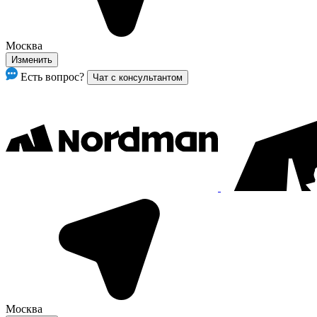
Москва
Изменить
Есть вопрос?
Чат с консультантом
Москва