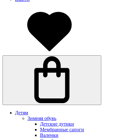
Детям
Зимняя обувь
Детские дутики
Мембранные сапоги
Валенки