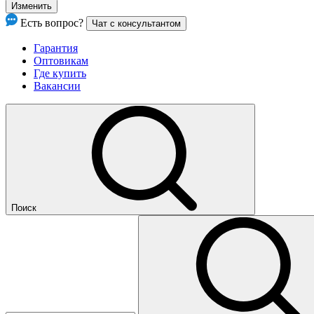
Изменить
Есть вопрос?
Чат с консультантом
Гарантия
Оптовикам
Где купить
Вакансии
Поиск