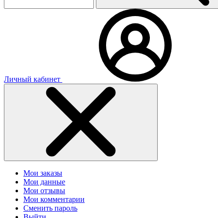
Личный кабинет
Мои заказы
Мои данные
Мои отзывы
Мои комментарии
Сменить пароль
Выйти