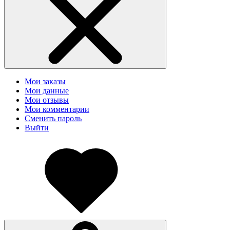
Мои заказы
Мои данные
Мои отзывы
Мои комментарии
Сменить пароль
Выйти