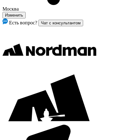
Москва
Изменить
Есть вопрос?
Чат с консультантом