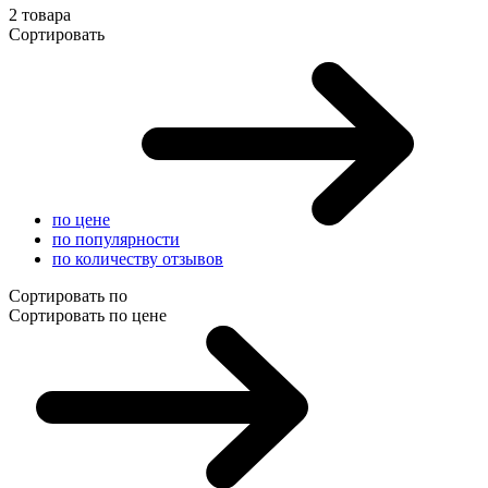
2 товара
Сортировать
по цене
по популярности
по количеству отзывов
Сортировать по
Сортировать по цене