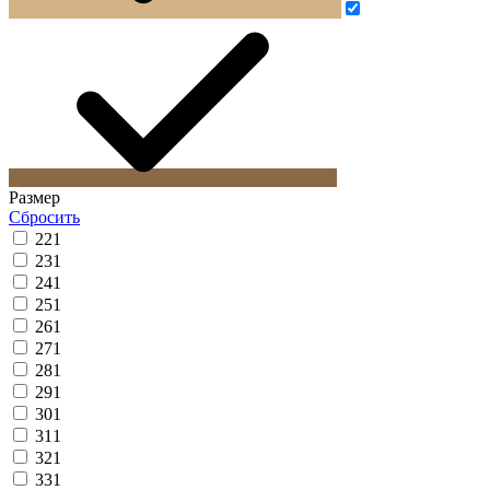
Размер
Сбросить
22
1
23
1
24
1
25
1
26
1
27
1
28
1
29
1
30
1
31
1
32
1
33
1