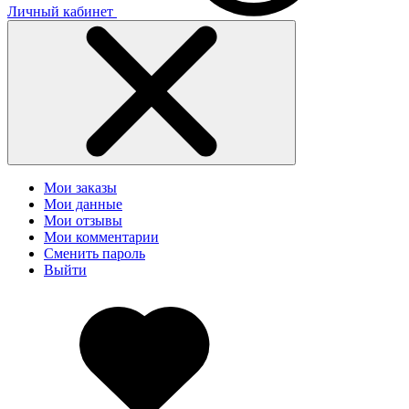
Личный кабинет
Мои заказы
Мои данные
Мои отзывы
Мои комментарии
Сменить пароль
Выйти