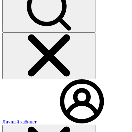
Личный кабинет