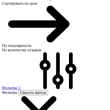
Сортировать по цене
По популярности
По количеству отзывов
Фильтры
1
Фильтры
Сбросить фильтр