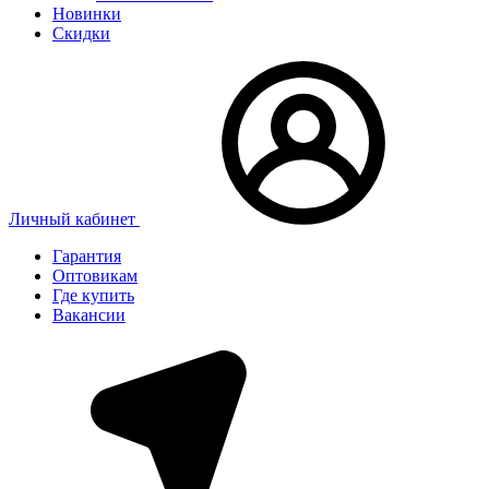
Новинки
Скидки
Личный кабинет
Гарантия
Оптовикам
Где купить
Вакансии