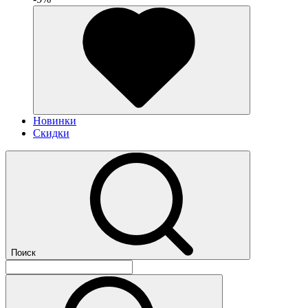
Новинки
Скидки
Поиск