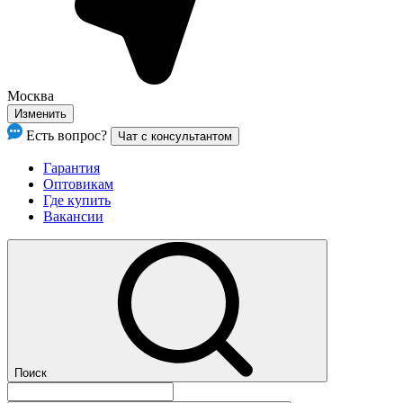
Москва
Изменить
Есть вопрос?
Чат с консультантом
Гарантия
Оптовикам
Где купить
Вакансии
Поиск