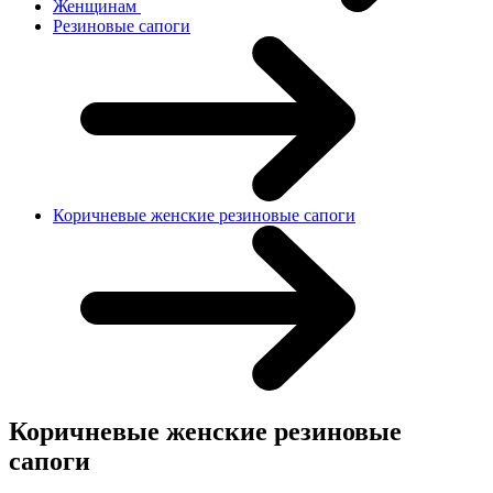
Женщинам
Резиновые сапоги
Коричневые женские резиновые сапоги
Коричневые женские резиновые
сапоги