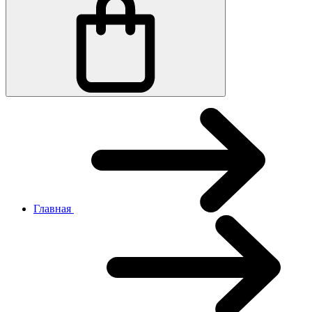
Главная