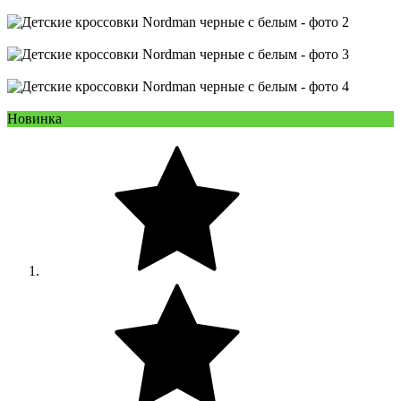
Новинка