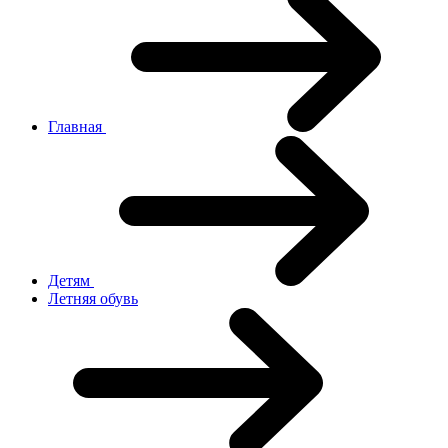
Главная
Детям
Летняя обувь