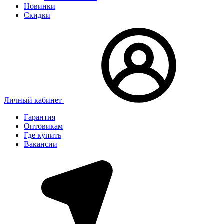
Новинки
Скидки
Личный кабинет
Гарантия
Оптовикам
Где купить
Вакансии