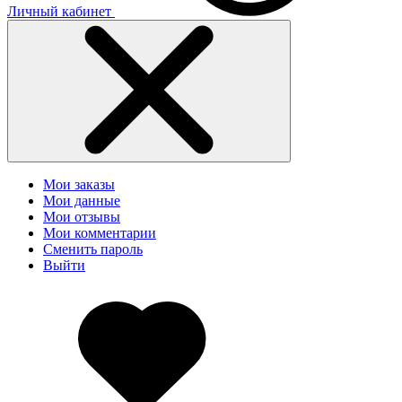
Личный кабинет
Мои заказы
Мои данные
Мои отзывы
Мои комментарии
Сменить пароль
Выйти