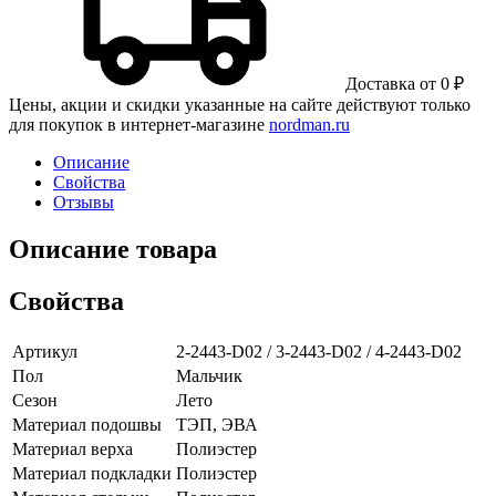
Доставка от 0 ₽
Цены, акции и скидки указанные на сайте действуют только
для покупок в интернет-магазине
nordman.ru
Описание
Свойства
Отзывы
Описание товара
Свойства
Артикул
2-2443-D02 / 3-2443-D02 / 4-2443-D02
Пол
Мальчик
Сезон
Лето
Материал подошвы
ТЭП, ЭВА
Материал верха
Полиэстер
Материал подкладки
Полиэстер