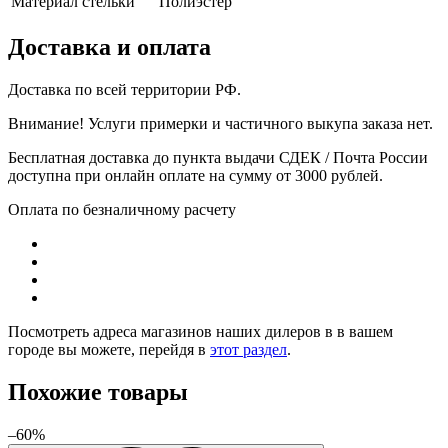
Материал стельки
Полиэстер
Доставка и оплата
Доставка по всей территории РФ.
Внимание! Услуги примерки и частичного выкупа заказа нет.
Бесплатная доставка до пункта выдачи СДЕК / Почта России
доступна при онлайн оплате на сумму от 3000 рублей.
Оплата по безналичному расчету
Посмотреть адреса магазинов наших дилеров в в вашем
городе вы можете, перейдя в
этот раздел
.
Похожие товары
–60%