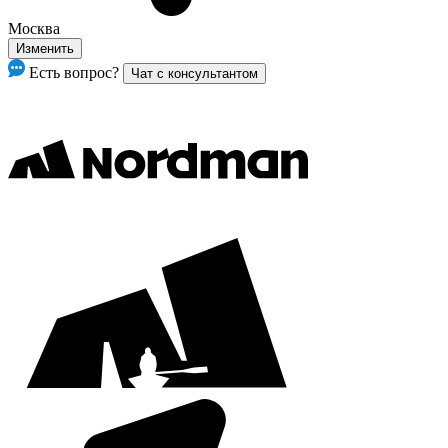
Москва
Изменить
Есть вопрос?
Чат с консультантом