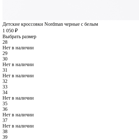
Детские кроссовки Nordman черные с белым
1 050 ₽
Выбрать размер
28
Нет в наличии
29
30
Нет в наличии
31
Нет в наличии
32
33
34
Нет в наличии
35
36
Нет в наличии
37
Нет в наличии
38
39