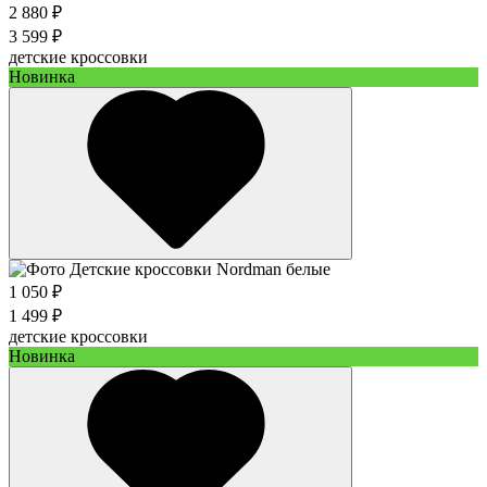
2 880 ₽
3 599 ₽
детские кроссовки
Новинка
1 050 ₽
1 499 ₽
детские кроссовки
Новинка