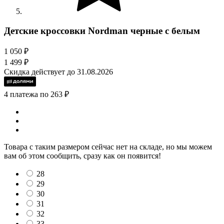
Детские кроссовки Nordman черные с белым
1 050 ₽
1 499 ₽
Скидка действует до 31.08.2026
4 платежа по 263 ₽
Товара с таким размером сейчас нет на складе, но мы можем
вам об этом сообщить, сразу как он появится!
28
29
30
31
32
33