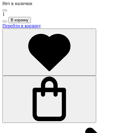
Нет в наличии
1
В корзину
Перейти в корзину