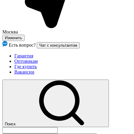
Москва
Изменить
Есть вопрос?
Чат с консультантом
Гарантия
Оптовикам
Где купить
Вакансии
Поиск