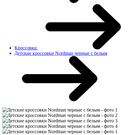
Кроссовки
Детские кроссовки Nordman черные с белым