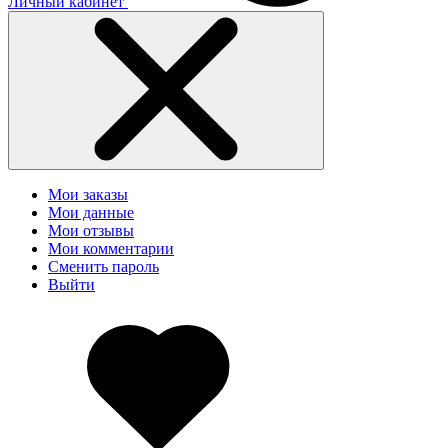
Личный кабинет
Мои заказы
Мои данные
Мои отзывы
Мои комментарии
Сменить пароль
Выйти