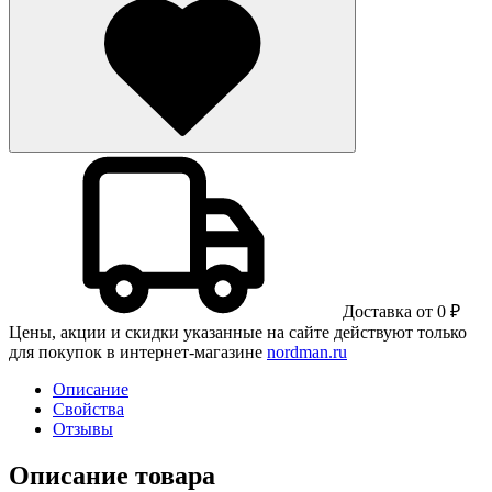
Доставка от 0 ₽
Цены, акции и скидки указанные на сайте действуют только
для покупок в интернет-магазине
nordman.ru
Описание
Свойства
Отзывы
Описание товара