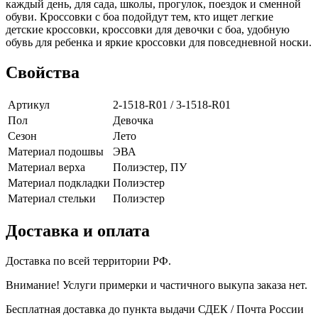
каждый день, для сада, школы, прогулок, поездок и сменной
обуви. Кроссовки с боа подойдут тем, кто ищет легкие
детские кроссовки, кроссовки для девочки с боа, удобную
обувь для ребенка и яркие кроссовки для повседневной носки.
Свойства
Артикул
2-1518-R01 / 3-1518-R01
Пол
Девочка
Сезон
Лето
Материал подошвы
ЭВА
Материал верха
Полиэстер, ПУ
Материал подкладки
Полиэстер
Материал стельки
Полиэстер
Доставка и оплата
Доставка по всей территории РФ.
Внимание! Услуги примерки и частичного выкупа заказа нет.
Бесплатная доставка до пункта выдачи СДЕК / Почта России