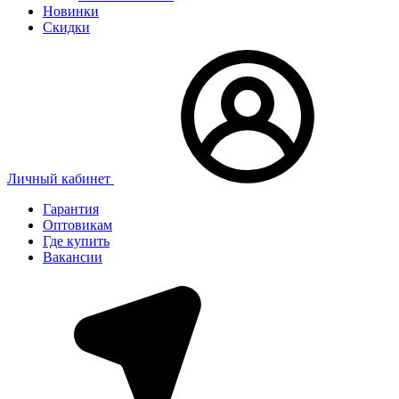
Новинки
Скидки
Личный кабинет
Гарантия
Оптовикам
Где купить
Вакансии