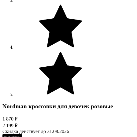
Nordman кроссовки для девочек розовые
1 870 ₽
2 199 ₽
Скидка действует до 31.08.2026