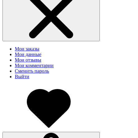
Мои заказы
Мои данные
Мои отзывы
Мои комментарии
Сменить пароль
Выйти