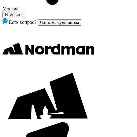
Москва
Изменить
Есть вопрос?
Чат с консультантом