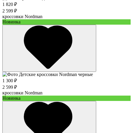
1 820 ₽
2 599 ₽
кроссовки Nordman
Новинка
1 300 ₽
2 599 ₽
кроссовки Nordman
Новинка