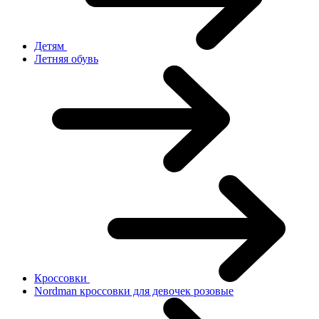
Детям
Летняя обувь
Кроссовки
Nordman кроссовки для девочек розовые