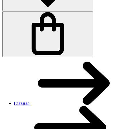
Главная