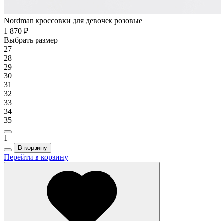
Nordman кроссовки для девочек розовые
1 870 ₽
Выбрать размер
27
28
29
30
31
32
33
34
35
1
В корзину
Перейти в корзину