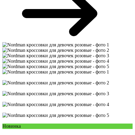
Новинка