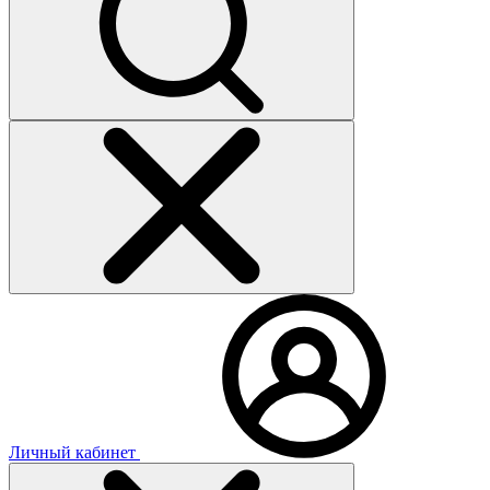
Личный кабинет