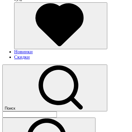
Новинки
Скидки
Поиск