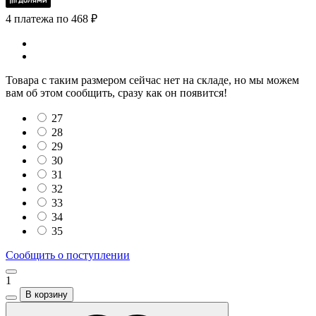
4 платежа по 468 ₽
Товара с таким размером сейчас нет на складе, но мы можем
вам об этом сообщить, сразу как он появится!
27
28
29
30
31
32
33
34
35
Сообщить о поступлении
1
В корзину