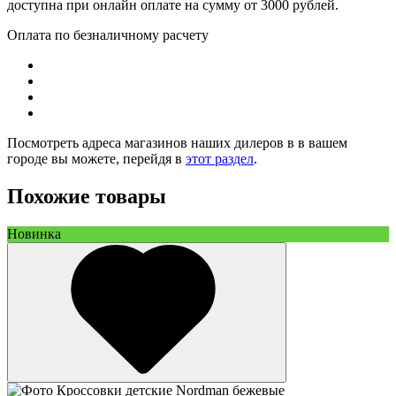
доступна при онлайн оплате на сумму от 3000 рублей.
Оплата по безналичному расчету
Посмотреть адреса магазинов наших дилеров в в вашем
городе вы можете, перейдя в
этот раздел
.
Похожие товары
Новинка