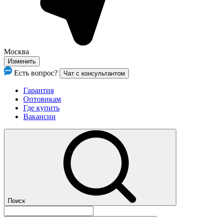
Москва
Изменить
Есть вопрос?
Чат с консультантом
Гарантия
Оптовикам
Где купить
Вакансии
Поиск