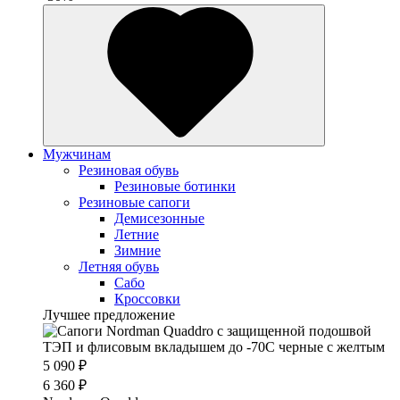
Мужчинам
Резиновая обувь
Резиновые ботинки
Резиновые сапоги
Демисезонные
Летние
Зимние
Летняя обувь
Сабо
Кроссовки
Лучшее предложение
5 090 ₽
6 360 ₽