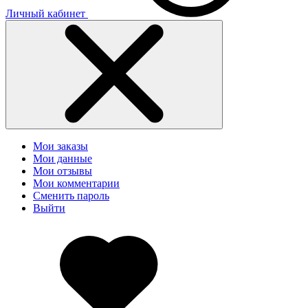
Личный кабинет
Мои заказы
Мои данные
Мои отзывы
Мои комментарии
Сменить пароль
Выйти