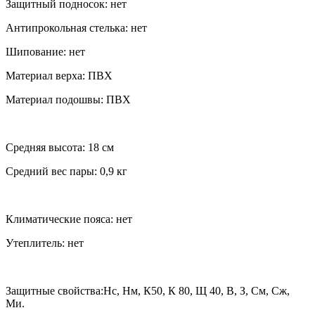
Защитный подносок: нет
Антипрокольная стелька: нет
Шипование: нет
Материал верха: ПВХ
Материал подошвы: ПВХ
Средняя высота: 18 см
Средний вес пары: 0,9 кг
Климатические пояса: нет
Утеплитель: нет
Защитные свойства:Нс, Нм, К50, К 80, Щ 40, В, З, См, Сж,
Ми.