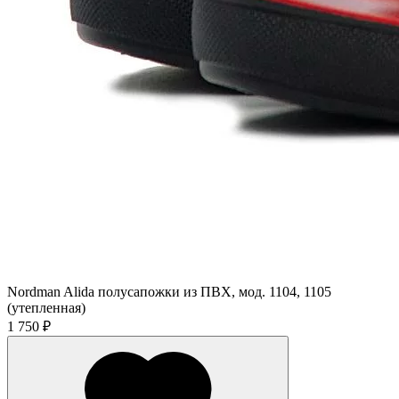
Nordman Alida полусапожки из ПВХ, мод. 1104, 1105
(утепленная)
1 750 ₽