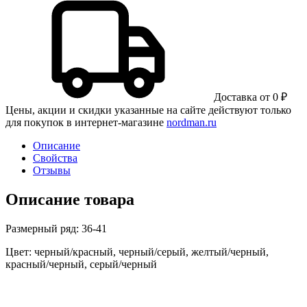
Доставка от 0 ₽
Цены, акции и скидки указанные на сайте действуют только
для покупок в интернет-магазине
nordman.ru
Описание
Свойства
Отзывы
Описание товара
Размерный ряд: 36-41
Цвет: черный/красный, черный/серый, желтый/черный,
красный/черный, серый/черный