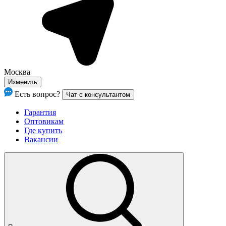
Москва
Изменить
Есть вопрос?
Чат с консультантом
Гарантия
Оптовикам
Где купить
Вакансии