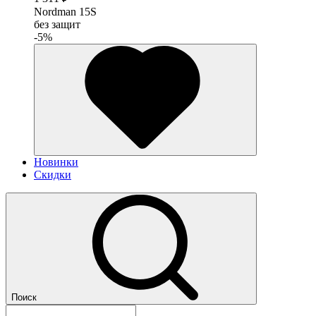
Nordman 15S
без защит
-5%
Новинки
Скидки
Поиск