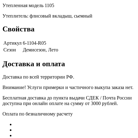
Утепленная модель 1105
Утеплитель: флисовый вкладыш, сьемный
Свойства
Артикул
6-1104-R05
Сезон
Демисезон, Лето
Доставка и оплата
Доставка по всей территории РФ.
Внимание! Услуги примерки и частичного выкупа заказа нет.
Бесплатная доставка до пункта выдачи СДЕК / Почта России
доступна при онлайн оплате на сумму от 3000 рублей.
Оплата по безналичному расчету