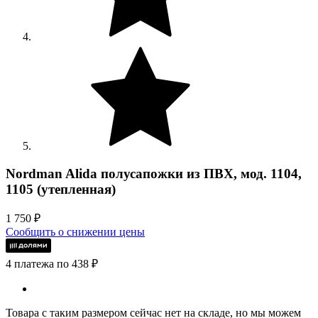
Nordman Alida полусапожки из ПВХ, мод. 1104,
1105 (утепленная)
1 750
₽
Сообщить о снижении цены
4 платежа по 438 ₽
Товара с таким размером сейчас нет на складе, но мы можем