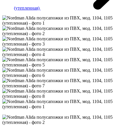
(утепленная)