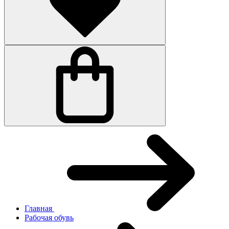
Главная
Рабочая обувь