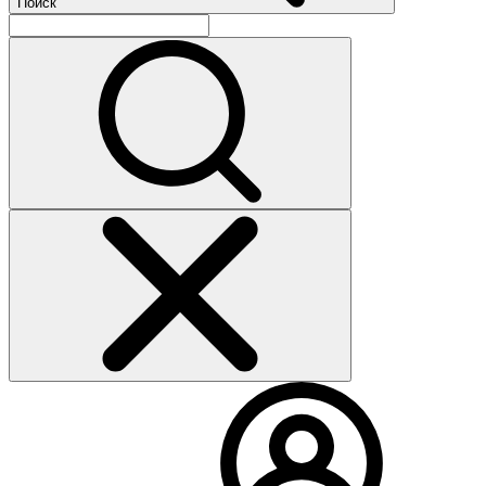
Поиск