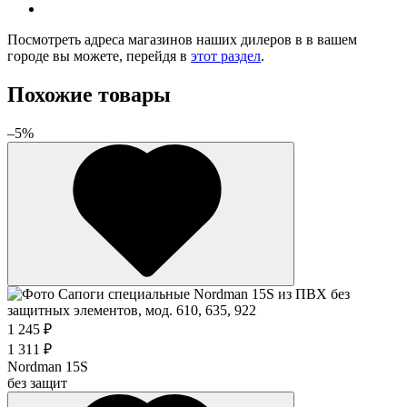
Посмотреть адреса магазинов наших дилеров в в вашем
городе вы можете, перейдя в
этот раздел
.
Похожие товары
–5%
1 245 ₽
1 311 ₽
Nordman 15S
без защит