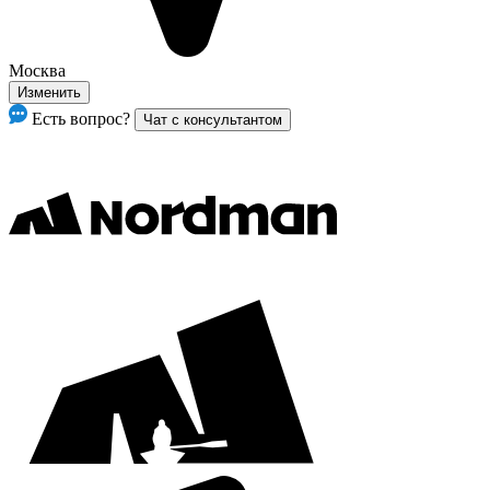
Москва
Изменить
Есть вопрос?
Чат с консультантом