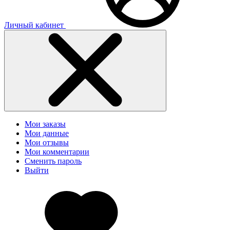
Личный кабинет
Мои заказы
Мои данные
Мои отзывы
Мои комментарии
Сменить пароль
Выйти