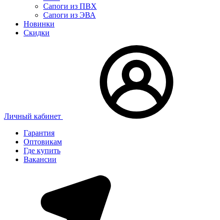
Сапоги из ПВХ
Сапоги из ЭВА
Новинки
Скидки
Личный кабинет
Гарантия
Оптовикам
Где купить
Вакансии