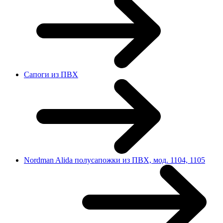
Сапоги из ПВХ
Nordman Alida полусапожки из ПВХ, мод. 1104, 1105