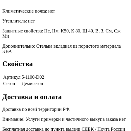
Климатические пояса: нет
Утеплитель: нет
Защитные свойства: Нс, Нм, К50, К 80, Щ 40, В, З, См, Сж,
Ми
Дополнительно: Стелька вкладная из пористого материала
ЭВА
Свойства
Артикул
5-1100-D02
Сезон
Демисезон
Доставка и оплата
Доставка по всей территории РФ.
Внимание! Услуги примерки и частичного выкупа заказа нет.
Бесплатная доставка до пункта выдачи СДЕК / Почта России