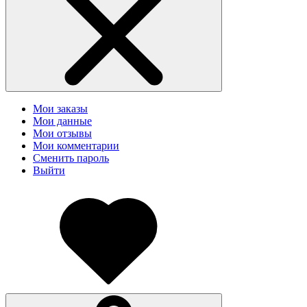
Мои заказы
Мои данные
Мои отзывы
Мои комментарии
Сменить пароль
Выйти