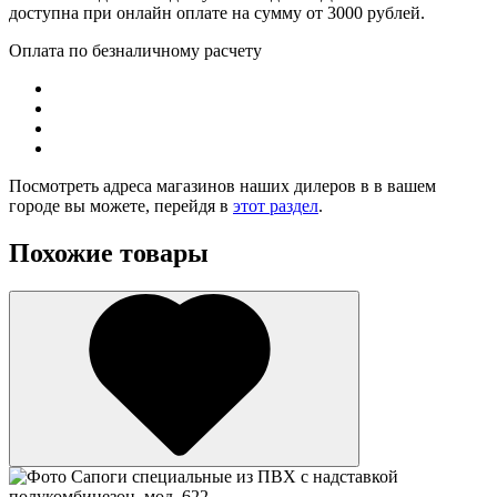
доступна при онлайн оплате на сумму от 3000 рублей.
Оплата по безналичному расчету
Посмотреть адреса магазинов наших дилеров в в вашем
городе вы можете, перейдя в
этот раздел
.
Похожие товары