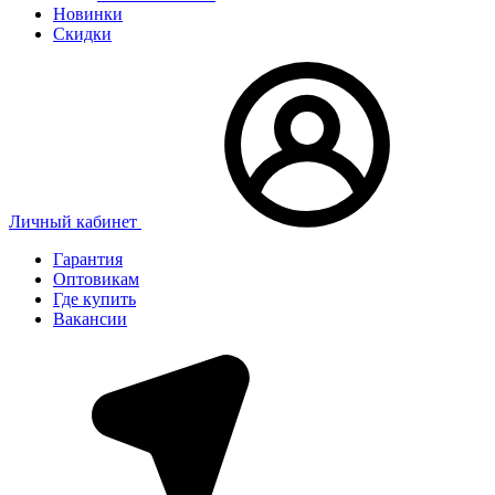
Новинки
Скидки
Личный кабинет
Гарантия
Оптовикам
Где купить
Вакансии