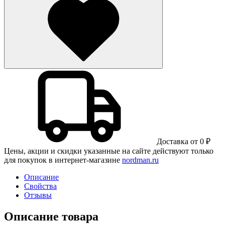
Доставка от 0 ₽
Цены, акции и скидки указанные на сайте действуют только
для покупок в интернет-магазине
nordman.ru
Описание
Свойства
Отзывы
Описание товара