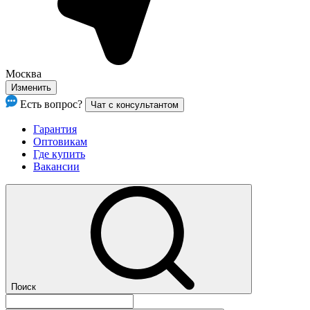
Москва
Изменить
Есть вопрос?
Чат с консультантом
Гарантия
Оптовикам
Где купить
Вакансии
Поиск