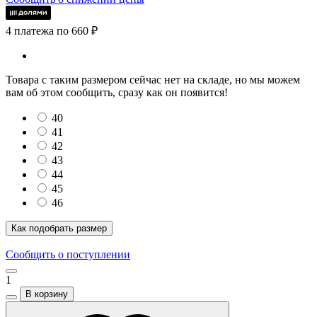
4 платежа по 660 ₽
Товара с таким размером сейчас нет на складе, но мы можем
вам об этом сообщить, сразу как он появится!
40
41
42
43
44
45
46
Как подобрать размер
Сообщить о поступлении
1
В корзину