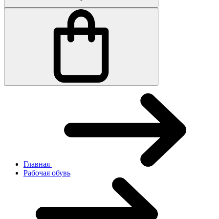
Главная
Рабочая обувь