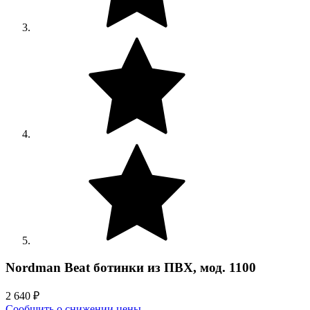
Nordman Beat ботинки из ПВХ, мод. 1100
2 640
₽
Сообщить о снижении цены