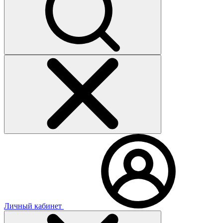
Личный кабинет