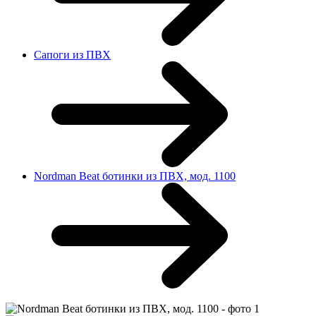
Сапоги из ПВХ
Nordman Beat ботинки из ПВХ, мод. 1100