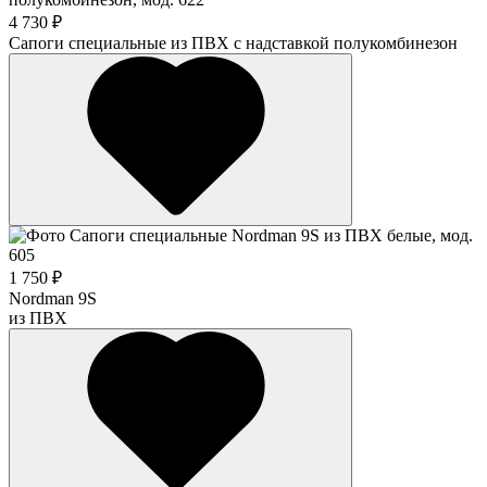
4 730 ₽
Сапоги специальные из ПВХ с надставкой полукомбинезон
1 750 ₽
Nordman 9S
из ПВХ