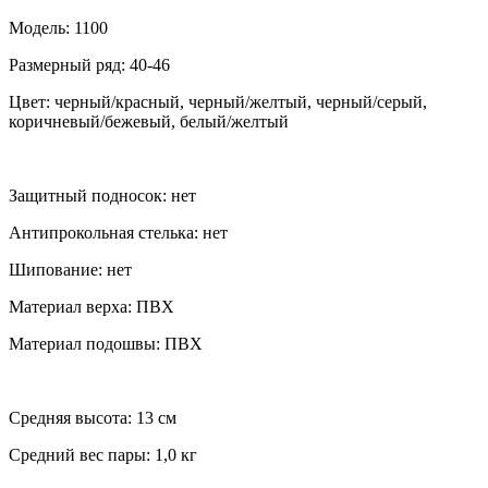
Модель: 1100
Размерный ряд: 40-46
Цвет: черный/красный, черный/желтый, черный/серый,
коричневый/бежевый, белый/желтый
Защитный подносок: нет
Антипрокольная стелька: нет
Шипование: нет
Материал верха: ПВХ
Материал подошвы: ПВХ
Средняя высота: 13 см
Средний вес пары: 1,0 кг