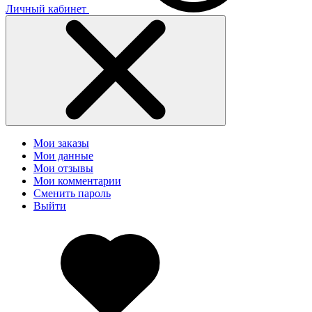
Личный кабинет
Мои заказы
Мои данные
Мои отзывы
Мои комментарии
Сменить пароль
Выйти