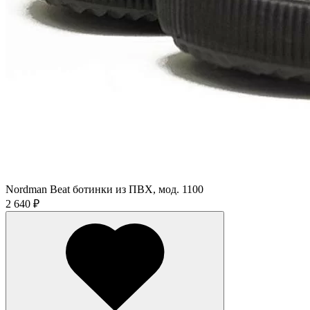
Nordman Beat ботинки из ПВХ, мод. 1100
2 640 ₽