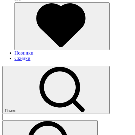
Новинки
Скидки
Поиск