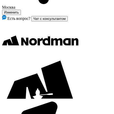
Москва
Изменить
Есть вопрос?
Чат с консультантом