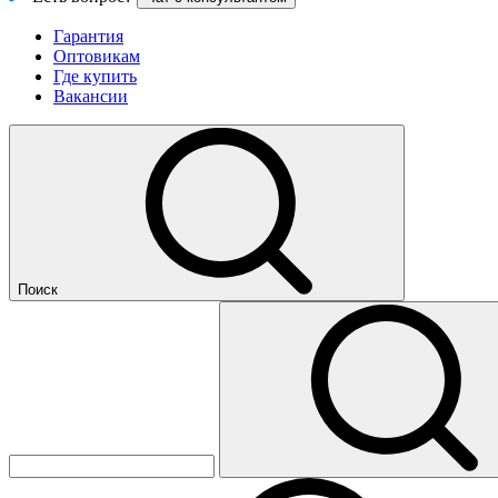
Гарантия
Оптовикам
Где купить
Вакансии
Поиск