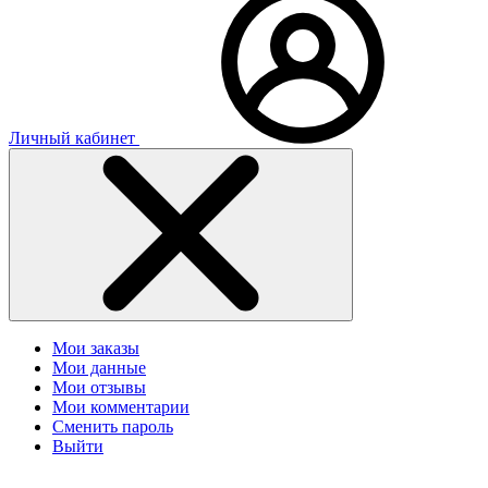
Личный кабинет
Мои заказы
Мои данные
Мои отзывы
Мои комментарии
Сменить пароль
Выйти