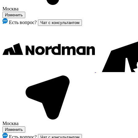
Москва
Изменить
Есть вопрос?
Чат с консультантом
Москва
Изменить
Есть вопрос?
Чат с консультантом