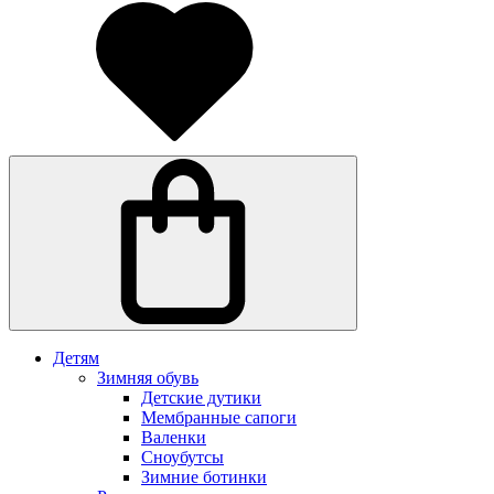
Детям
Зимняя обувь
Детские дутики
Мембранные сапоги
Валенки
Сноубутсы
Зимние ботинки