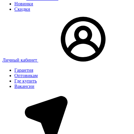
Новинки
Скидки
Личный кабинет
Гарантия
Оптовикам
Где купить
Вакансии