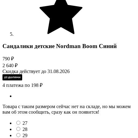
Сандалики детские Nordman Boom Синий
790 ₽
2 640 ₽
Скидка действует до 31.08.2026
4 платежа по 198 ₽
Товара с таким размером сейчас нет на складе, но мы можем
вам об этом сообщить, сразу как он появится!
27
28
29