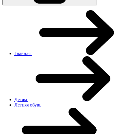
Главная
Детям
Летняя обувь