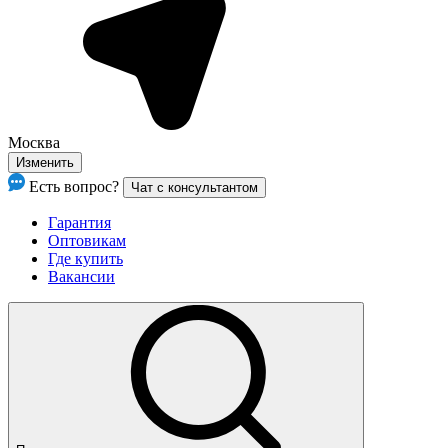
Москва
Изменить
Есть вопрос?
Чат с консультантом
Гарантия
Оптовикам
Где купить
Вакансии