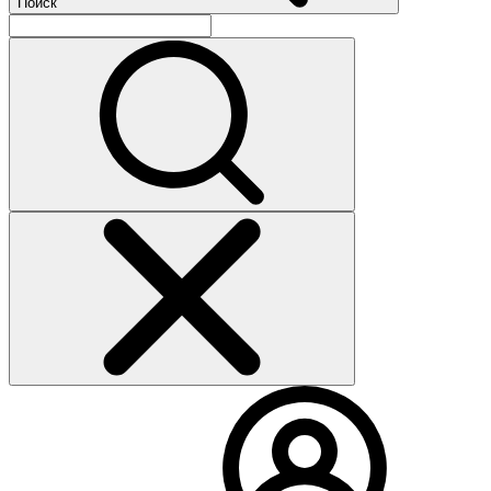
Поиск