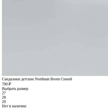
Сандалики детские Nordman Boom Синий
790 ₽
Выбрать размер
27
28
29
Нет в наличии