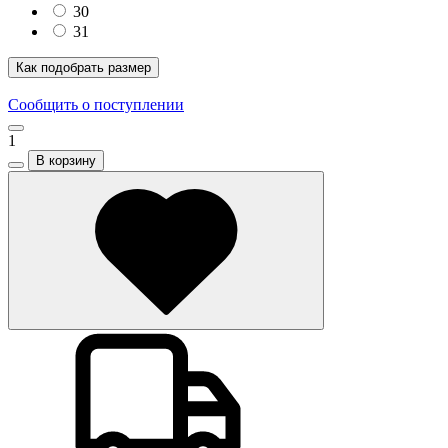
30
31
Как подобрать размер
Сообщить о поступлении
1
В корзину