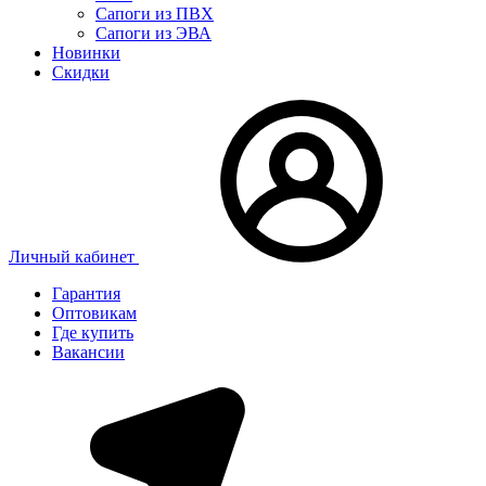
Сапоги из ПВХ
Сапоги из ЭВА
Новинки
Скидки
Личный кабинет
Гарантия
Оптовикам
Где купить
Вакансии