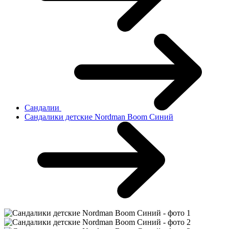
Сандалии
Сандалики детские Nordman Boom Синий