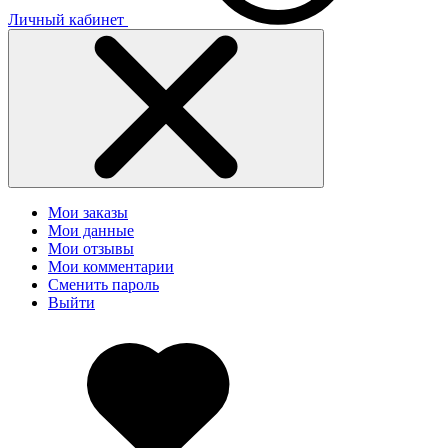
Личный кабинет
Мои заказы
Мои данные
Мои отзывы
Мои комментарии
Сменить пароль
Выйти