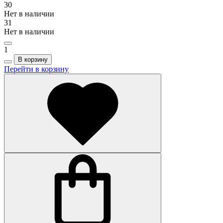
30
Нет в наличии
31
Нет в наличии
1
В корзину
Перейти в корзину