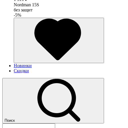
Nordman 15S
без защит
-5%
Новинки
Скидки
Поиск