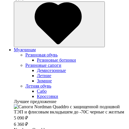
Мужчинам
Резиновая обувь
Резиновые ботинки
Резиновые сапоги
Демисезонные
Летние
Зимние
Летняя обувь
Сабо
Кроссовки
Лучшее предложение
5 090 ₽
6 360 ₽