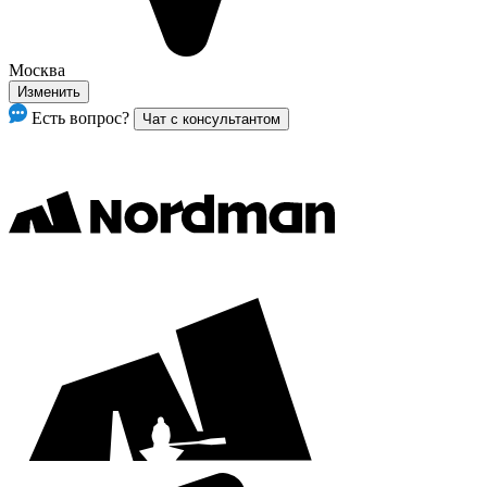
Москва
Изменить
Есть вопрос?
Чат с консультантом