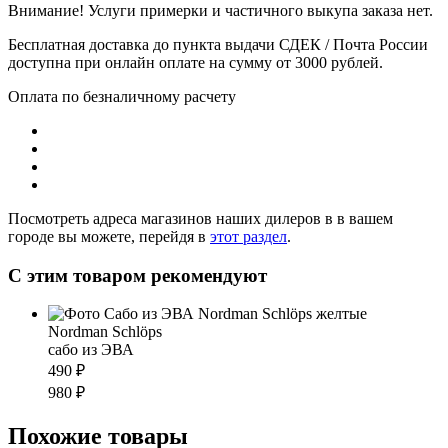
Внимание! Услуги примерки и частичного выкупа заказа нет.
Бесплатная доставка до пункта выдачи СДЕК / Почта России
доступна при онлайн оплате на сумму от 3000 рублей.
Оплата по безналичному расчету
Посмотреть адреса магазинов наших дилеров в в вашем
городе вы можете, перейдя в
этот раздел
.
С этим товаром рекомендуют
Nordman Schlöps
cабо из ЭВА
490 ₽
980 ₽
Похожие товары