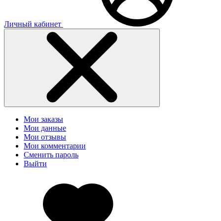
Личный кабинет
Мои заказы
Мои данные
Мои отзывы
Мои комментарии
Сменить пароль
Выйти