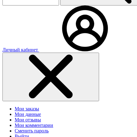
Личный кабинет
Мои заказы
Мои данные
Мои отзывы
Мои комментарии
Сменить пароль
Выйти