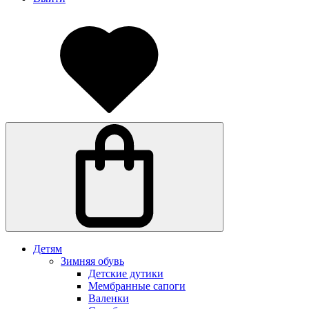
Детям
Зимняя обувь
Детские дутики
Мембранные сапоги
Валенки