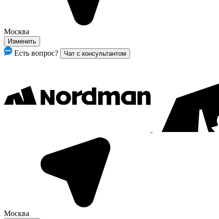
Москва
Изменить
Есть вопрос?
Чат с консультантом
Москва