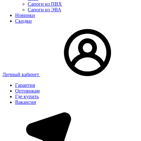
Сапоги из ПВХ
Сапоги из ЭВА
Новинки
Скидки
Личный кабинет
Гарантия
Оптовикам
Где купить
Вакансии