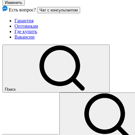
Изменить
Есть вопрос?
Чат с консультантом
Гарантия
Оптовикам
Где купить
Вакансии
Поиск