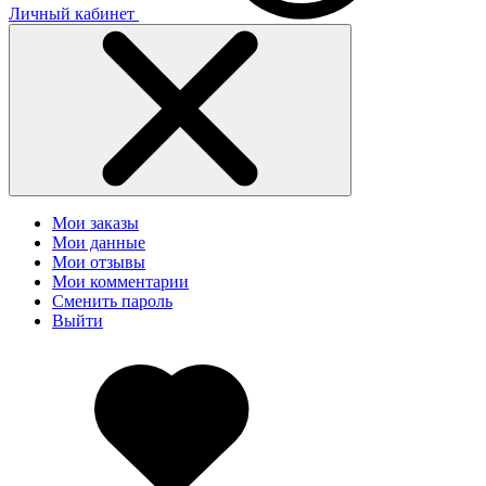
Личный кабинет
Мои заказы
Мои данные
Мои отзывы
Мои комментарии
Сменить пароль
Выйти