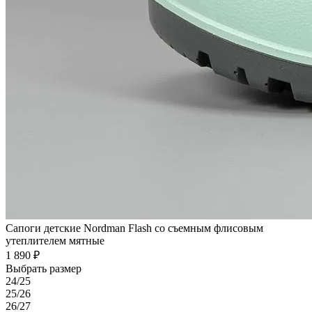
Сапоги детские Nordman Flash со съемным флисовым
утеплителем мятные
1 890 ₽
Выбрать размер
24/25
25/26
26/27