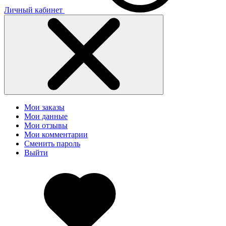
Личный кабинет
Мои заказы
Мои данные
Мои отзывы
Мои комментарии
Сменить пароль
Выйти