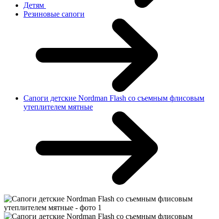
Детям
Резиновые сапоги
Сапоги детские Nordman Flash со съемным флисовым
утеплителем мятные