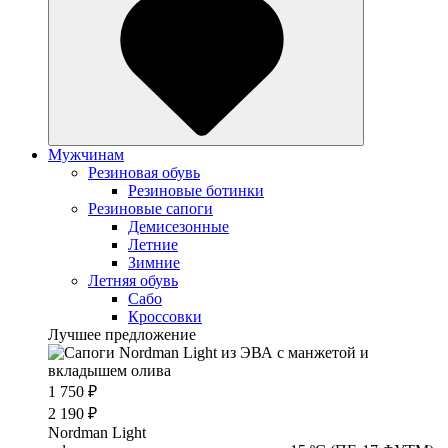
Мужчинам
Резиновая обувь
Резиновые ботинки
Резиновые сапоги
Демисезонные
Летние
Зимние
Летняя обувь
Сабо
Кроссовки
Лучшее предложение
1 750 ₽
2 190 ₽
Nordman Light