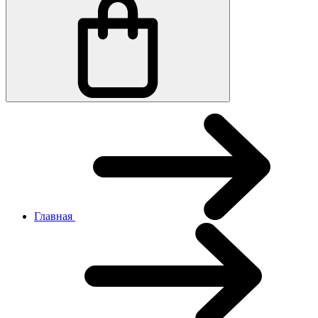
Главная