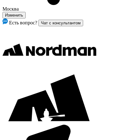
Москва
Изменить
Есть вопрос?
Чат с консультантом