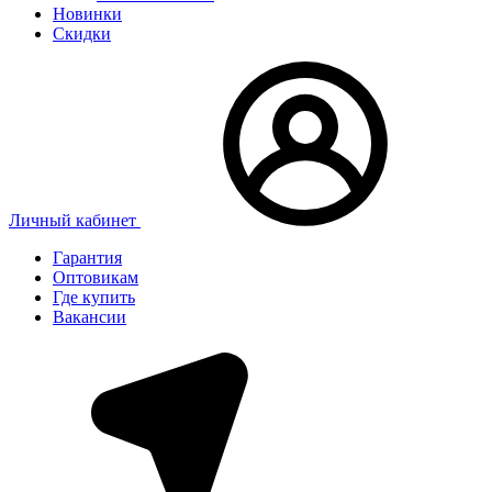
Новинки
Скидки
Личный кабинет
Гарантия
Оптовикам
Где купить
Вакансии