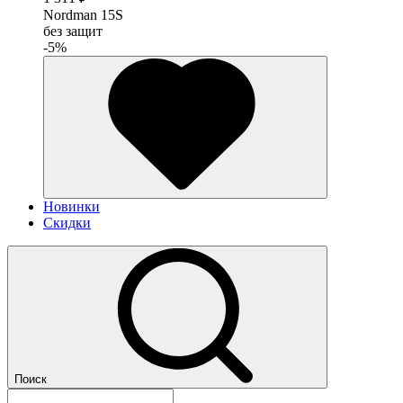
Nordman 15S
без защит
-5%
Новинки
Скидки
Поиск