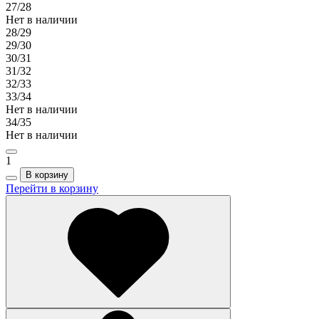
27/28
Нет в наличии
28/29
29/30
30/31
31/32
32/33
33/34
Нет в наличии
34/35
Нет в наличии
1
В корзину
Перейти в корзину