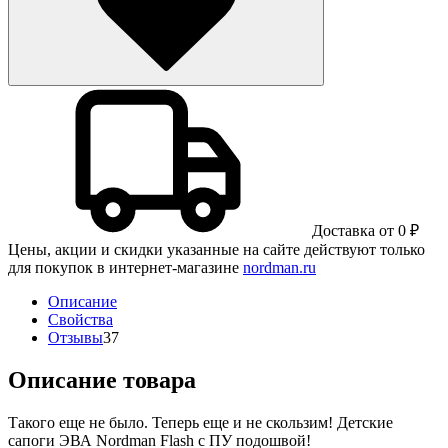
Доставка от 0 ₽
Цены, акции и скидки указанные на сайте действуют только
для покупок в интернет-магазине
nordman.ru
Описание
Свойства
Отзывы
37
Описание товара
Такого еще не было. Теперь еще и не скользим! Детские
сапоги ЭВА Nordman Flash с ПУ подошвой!