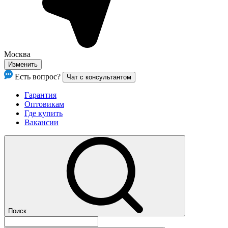
Москва
Изменить
Есть вопрос?
Чат с консультантом
Гарантия
Оптовикам
Где купить
Вакансии
Поиск