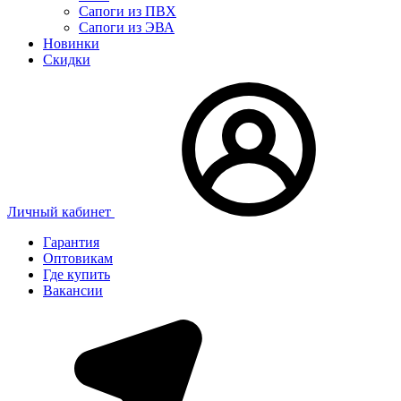
Сапоги из ПВХ
Сапоги из ЭВА
Новинки
Скидки
Личный кабинет
Гарантия
Оптовикам
Где купить
Вакансии