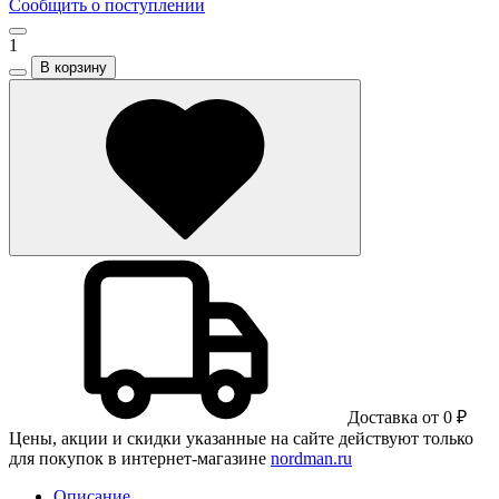
Сообщить о поступлении
1
В корзину
Доставка от 0 ₽
Цены, акции и скидки указанные на сайте действуют только
для покупок в интернет-магазине
nordman.ru
Описание