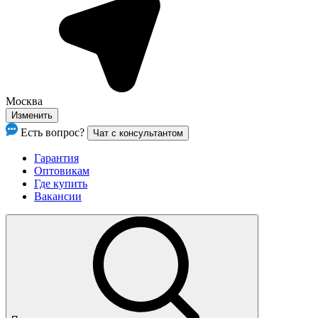
Москва
Изменить
Есть вопрос?
Чат с консультантом
Гарантия
Оптовикам
Где купить
Вакансии