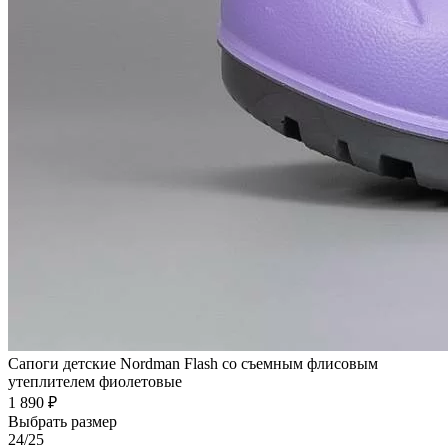
Сапоги детские Nordman Flash со съемным флисовым
утеплителем фиолетовые
1 890 ₽
Выбрать размер
24/25