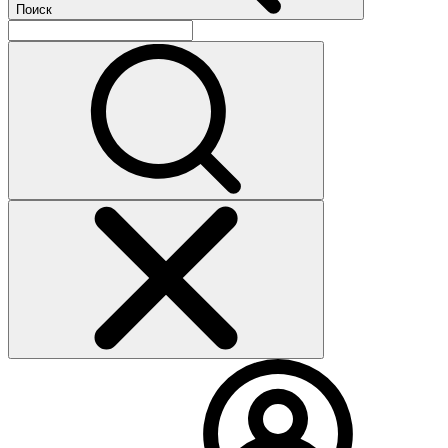
Поиск