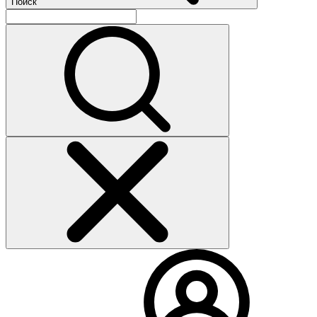
Поиск