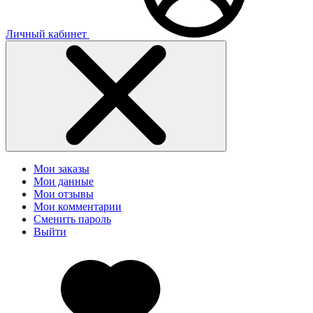
Личный кабинет
Мои заказы
Мои данные
Мои отзывы
Мои комментарии
Сменить пароль
Выйти