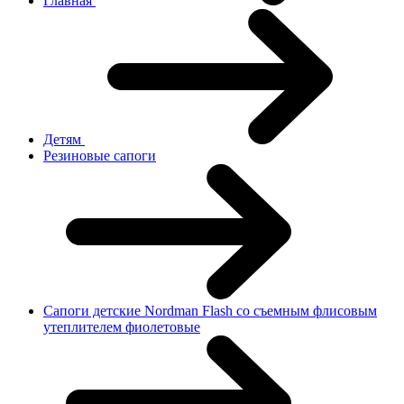
Главная
Детям
Резиновые сапоги
Сапоги детские Nordman Flash со съемным флисовым
утеплителем фиолетовые