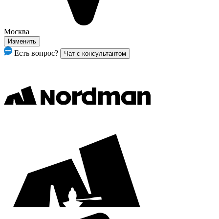
Москва
Изменить
Есть вопрос?
Чат с консультантом