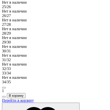
Нет в наличии
25/26
Нет в наличии
26/27
Нет в наличии
27/28
Нет в наличии
28/29
Нет в наличии
29/30
Нет в наличии
30/31
Нет в наличии
31/32
Нет в наличии
32/33
33/34
Нет в наличии
34/35
1
В корзину
Перейти в корзину