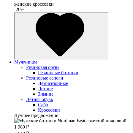
женские кроссовки
-20%
Мужчинам
Резиновая обувь
Резиновые ботинки
Резиновые сапоги
Демисезонные
Летние
Зимние
Летняя обувь
Сабо
Кроссовки
Лучшее предложение
1 980 ₽