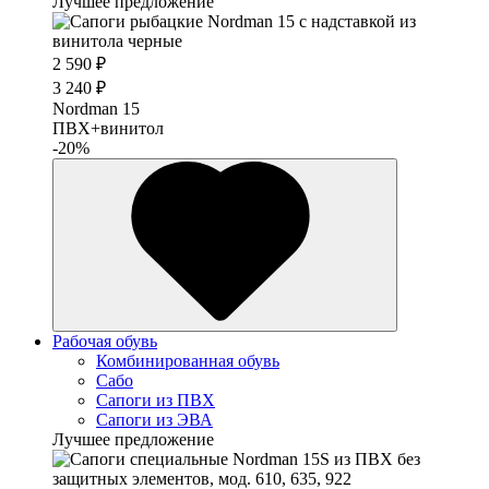
Лучшее предложение
2 590 ₽
3 240 ₽
Nordman 15
ПВХ+винитол
-20%
Рабочая обувь
Комбинированная обувь
Сабо
Сапоги из ПВХ
Сапоги из ЭВА
Лучшее предложение