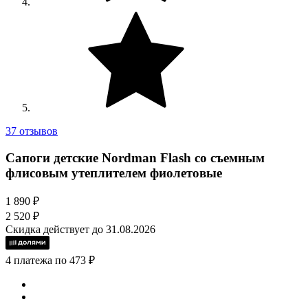
37 отзывов
Сапоги детские Nordman Flash со съемным
флисовым утеплителем фиолетовые
1 890 ₽
2 520 ₽
Скидка действует до 31.08.2026
4 платежа по 473 ₽