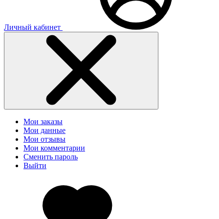
Личный кабинет
Мои заказы
Мои данные
Мои отзывы
Мои комментарии
Сменить пароль
Выйти