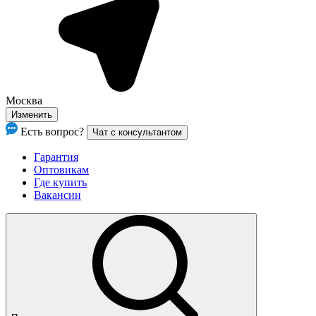
Москва
Изменить
Есть вопрос?
Чат с консультантом
Гарантия
Оптовикам
Где купить
Вакансии