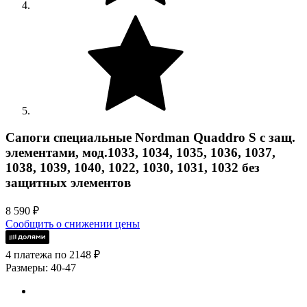
Сапоги специальные Nordman Quaddro S с защ.
элементами, мод.1033, 1034, 1035, 1036, 1037,
1038, 1039, 1040, 1022, 1030, 1031, 1032 без
защитных элементов
8 590
₽
Сообщить о снижении цены
4 платежа по 2148 ₽
Размеры: 40-47