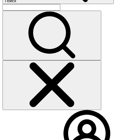
Поиск