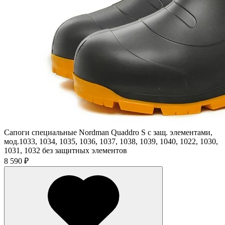
Сапоги специальные Nordman Quaddro S с защ. элементами,
мод.1033, 1034, 1035, 1036, 1037, 1038, 1039, 1040, 1022, 1030,
1031, 1032 без защитных элементов
8 590 ₽