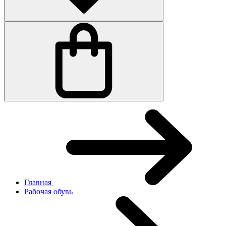
Главная
Рабочая обувь