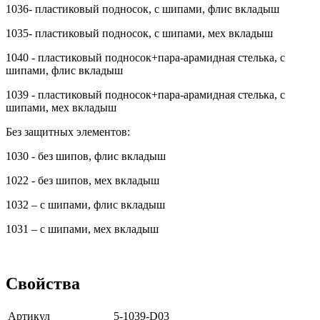
1036- пластиковый подносок, с шипами, флис вкладыш
1035- пластиковый подносок, с шипами, мех вкладыш
1040 - пластиковый подносок+пара-арамидная стелька, с
шипами, флис вкладыш
1039 - пластиковый подносок+пара-арамидная стелька, с
шипами, мех вкладыш
Без защитных элементов:
1030 - без шипов, флис вкладыш
1022 - без шипов, мех вкладыш
1032 – с шипами, флис вкладыш
1031 – с шипами, мех вкладыш
Свойства
Артикул
5-1039-D03