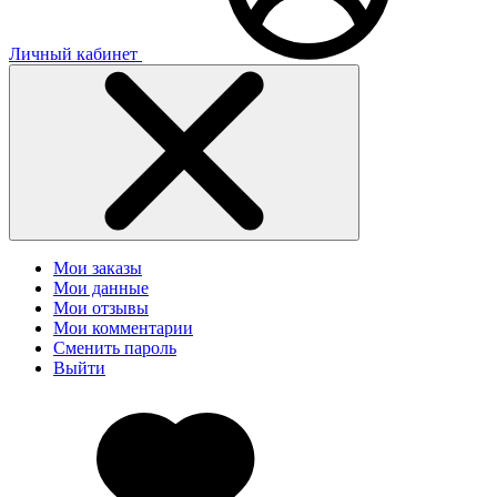
Личный кабинет
Мои заказы
Мои данные
Мои отзывы
Мои комментарии
Сменить пароль
Выйти