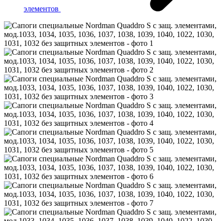
элементов