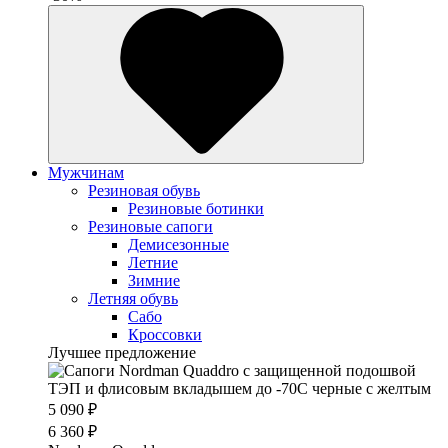
Мужчинам
Резиновая обувь
Резиновые ботинки
Резиновые сапоги
Демисезонные
Летние
Зимние
Летняя обувь
Сабо
Кроссовки
Лучшее предложение
5 090 ₽
6 360 ₽