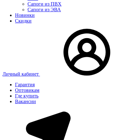
Сапоги из ПВХ
Сапоги из ЭВА
Новинки
Скидки
Личный кабинет
Гарантия
Оптовикам
Где купить
Вакансии