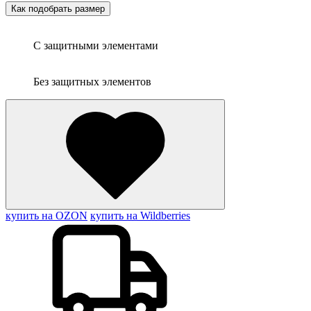
Как подобрать размер
С защитными элементами
Без защитных элементов
купить на OZON
купить на Wildberries