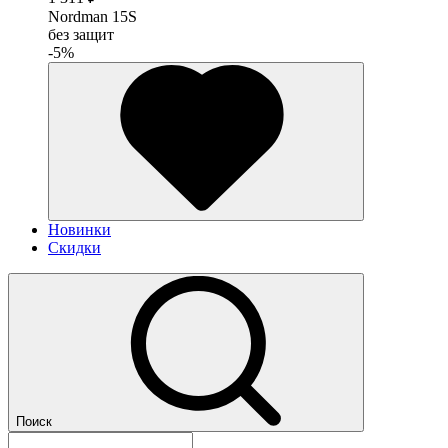
Nordman 15S
без защит
-5%
Новинки
Скидки
Поиск