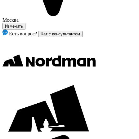
Москва
Изменить
Есть вопрос?
Чат с консультантом