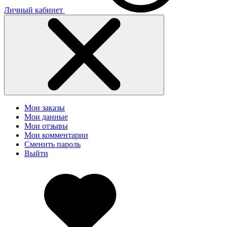
Личный кабинет
Мои заказы
Мои данные
Мои отзывы
Мои комментарии
Сменить пароль
Выйти