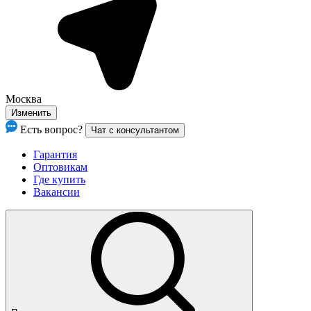
Москва
Изменить
Есть вопрос?
Чат с консультантом
Гарантия
Оптовикам
Где купить
Вакансии