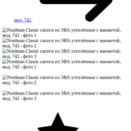
мод. 742