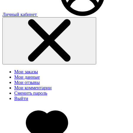
Личный кабинет
Мои заказы
Мои данные
Мои отзывы
Мои комментарии
Сменить пароль
Выйти