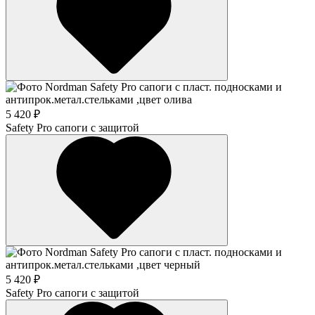
5 420 ₽
Safety Pro сапоги с защитой
5 420 ₽
Safety Pro сапоги с защитой