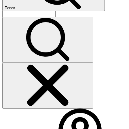
Поиск