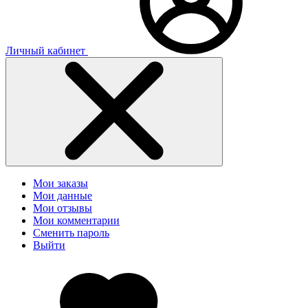
Личный кабинет
Мои заказы
Мои данные
Мои отзывы
Мои комментарии
Сменить пароль
Выйти