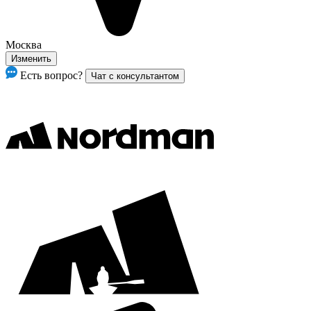
Москва
Изменить
Есть вопрос?
Чат с консультантом