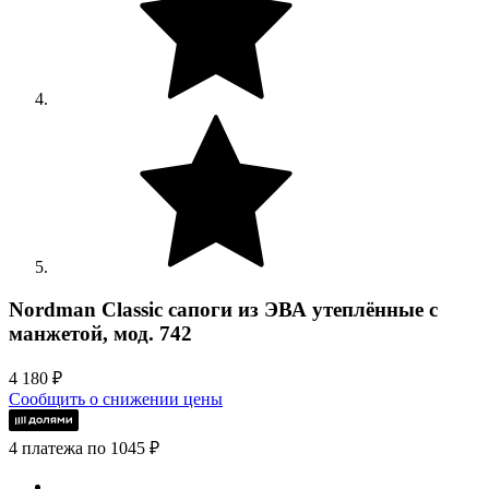
Nordman Classic сапоги из ЭВА утеплённые с
манжетой, мод. 742
4 180
₽
Сообщить о снижении цены
4 платежа по 1045 ₽