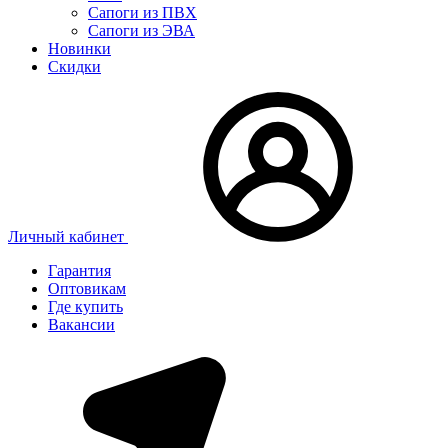
Сапоги из ПВХ
Сапоги из ЭВА
Новинки
Скидки
Личный кабинет
Гарантия
Оптовикам
Где купить
Вакансии