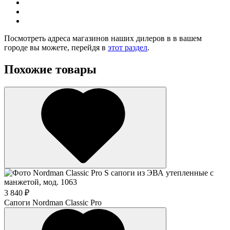
Посмотреть адреса магазинов наших дилеров в в вашем
городе вы можете, перейдя в
этот раздел
.
Похожие товары
3 840 ₽
Сапоги Nordman Classic Pro