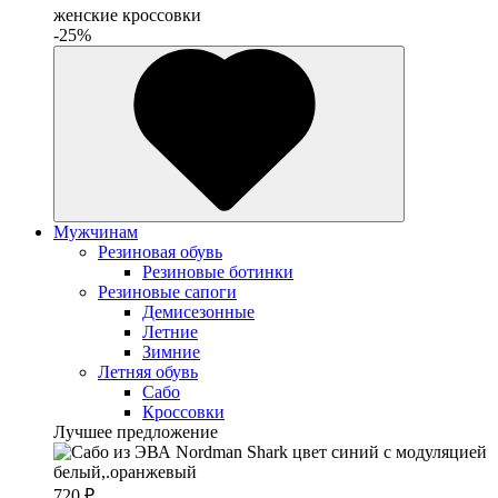
женские кроссовки
-25%
Мужчинам
Резиновая обувь
Резиновые ботинки
Резиновые сапоги
Демисезонные
Летние
Зимние
Летняя обувь
Сабо
Кроссовки
Лучшее предложение
720 ₽