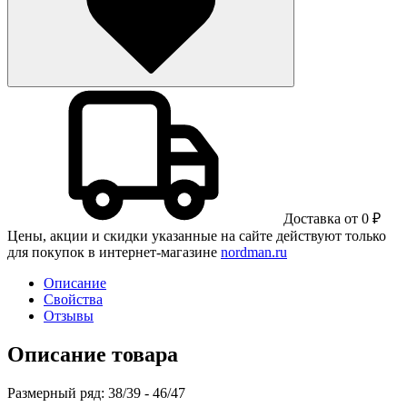
Доставка от 0 ₽
Цены, акции и скидки указанные на сайте действуют только
для покупок в интернет-магазине
nordman.ru
Описание
Свойства
Отзывы
Описание товара
Размерный ряд: 38/39 - 46/47