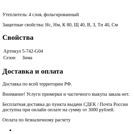
Утеплитель: 4 слоя, фольгированный
Защитные свойства: Нс, Нм, К 80, Щ 40, В, З, Тн 40, См
Свойства
Артикул
5-742-G04
Сезон
Зима
Доставка и оплата
Доставка по всей территории РФ.
Внимание! Услуги примерки и частичного выкупа заказа нет.
Бесплатная доставка до пункта выдачи СДЕК / Почта России
доступна при онлайн оплате на сумму от 3000 рублей.
Оплата по безналичному расчету