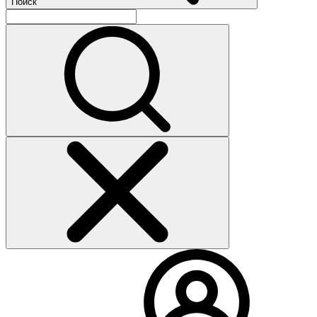
Поиск