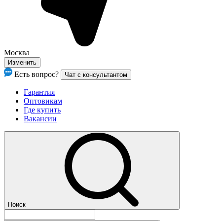
Москва
Изменить
Есть вопрос?
Чат с консультантом
Гарантия
Оптовикам
Где купить
Вакансии
Поиск