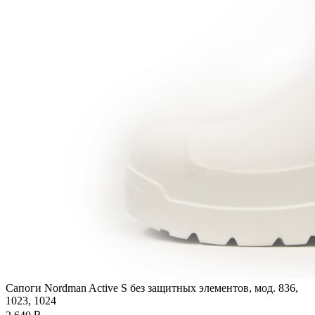
Сапоги Nordman Active S без защитных элементов, мод. 836,
1023, 1024