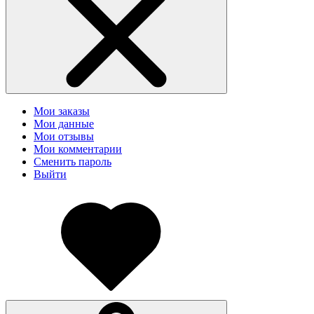
Мои заказы
Мои данные
Мои отзывы
Мои комментарии
Сменить пароль
Выйти