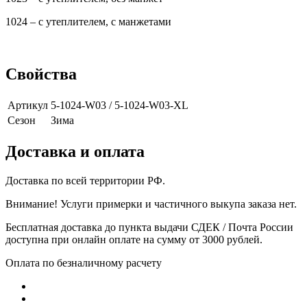
1024 – с утеплителем, с манжетами
Свойства
Артикул
5-1024-W03 / 5-1024-W03-XL
Сезон
Зима
Доставка и оплата
Доставка по всей территории РФ.
Внимание! Услуги примерки и частичного выкупа заказа нет.
Бесплатная доставка до пункта выдачи СДЕК / Почта России
доступна при онлайн оплате на сумму от 3000 рублей.
Оплата по безналичному расчету