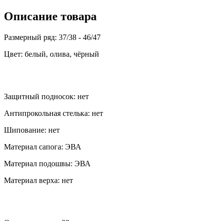
Описание товара
Размерный ряд: 37/38 - 46/47
Цвет: белый, олива, чёрный
Защитный подносок: нет
Антипрокольная стелька: нет
Шипование: нет
Материал сапога: ЭВА
Материал подошвы: ЭВА
Материал верха: нет