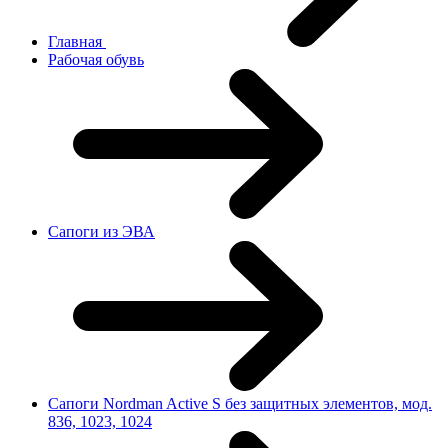
Главная
Рабочая обувь
Сапоги из ЭВА
Сапоги Nordman Active S без защитных элементов, мод.
836, 1023, 1024