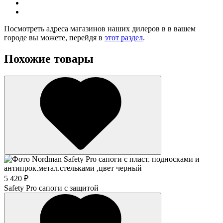
Посмотреть адреса магазинов наших дилеров в в вашем
городе вы можете, перейдя в
этот раздел
.
Похожие товары
5 420 ₽
Safety Pro сапоги с защитой