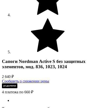
Сапоги Nordman Active S без защитных
элементов, мод. 836, 1023, 1024
2 640
₽
Сообщить о снижении цены
4 платежа по 660 ₽