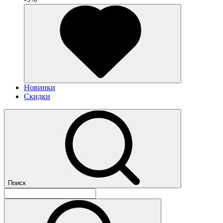
Новинки
Скидки
Поиск