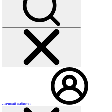
Личный кабинет