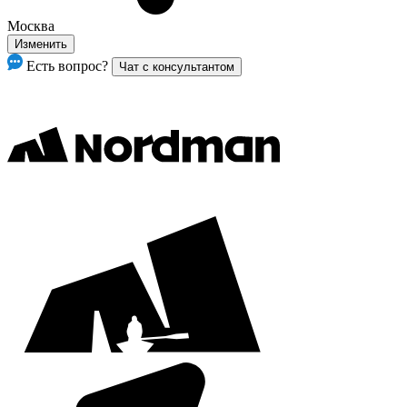
Москва
Изменить
Есть вопрос?
Чат с консультантом