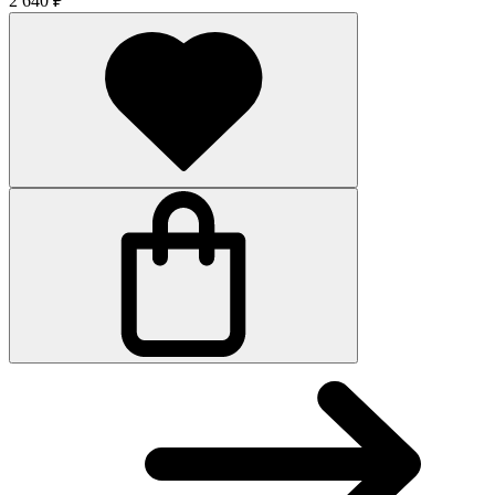
2 640 ₽