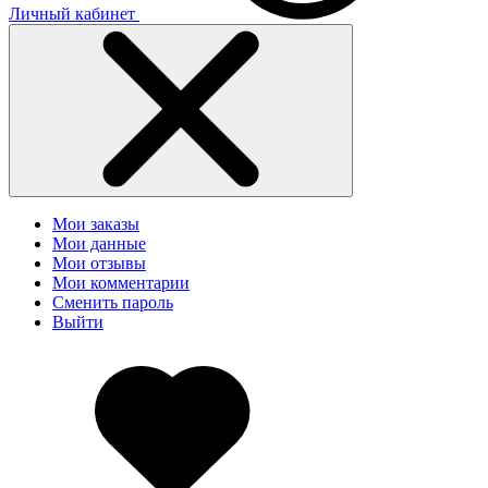
Личный кабинет
Мои заказы
Мои данные
Мои отзывы
Мои комментарии
Сменить пароль
Выйти