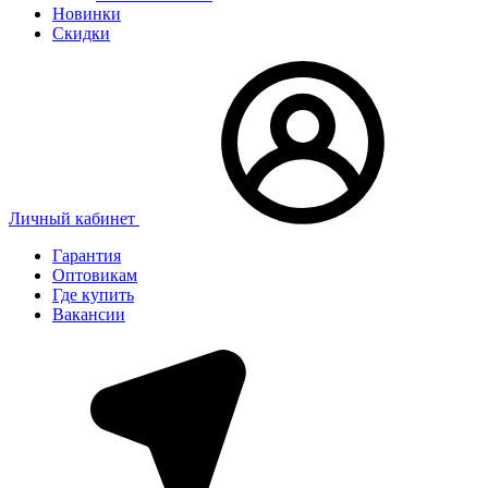
Новинки
Скидки
Личный кабинет
Гарантия
Оптовикам
Где купить
Вакансии