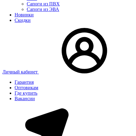
Сапоги из ПВХ
Сапоги из ЭВА
Новинки
Скидки
Личный кабинет
Гарантия
Оптовикам
Где купить
Вакансии