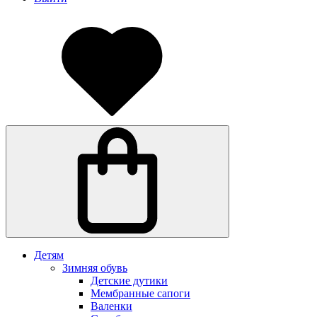
Детям
Зимняя обувь
Детские дутики
Мембранные сапоги
Валенки