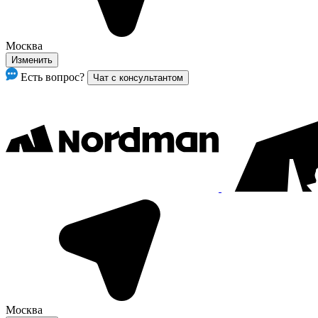
Москва
Изменить
Есть вопрос?
Чат с консультантом
Москва