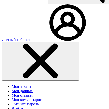
Личный кабинет
Мои заказы
Мои данные
Мои отзывы
Мои комментарии
Сменить пароль
Выйти