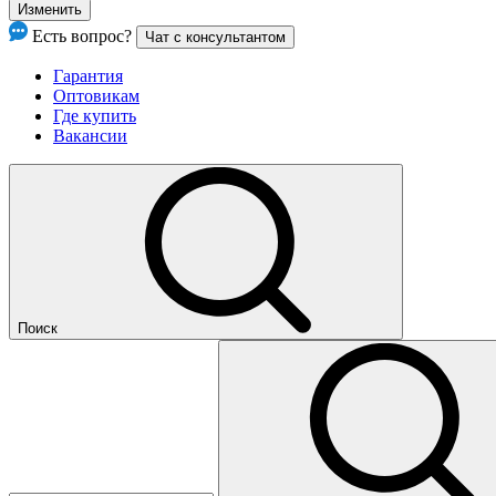
Изменить
Есть вопрос?
Чат с консультантом
Гарантия
Оптовикам
Где купить
Вакансии
Поиск