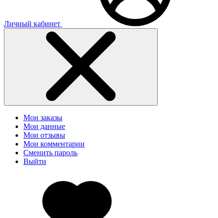
Личный кабинет
Мои заказы
Мои данные
Мои отзывы
Мои комментарии
Сменить пароль
Выйти