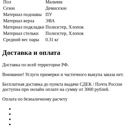
Пол
Мальчик
Сезон
Демисезон
Материал подошвы
ПУ
Материал верха
ЭВА
Материал подкладки
Полиэстер, Хлопок
Материал стельки
Полиэстер, Хлопок
Средний вес пары
0.31 кг
Доставка и оплата
Доставка по всей территории РФ.
Внимание! Услуги примерки и частичного выкупа заказа нет.
Бесплатная доставка до пункта выдачи СДЕК / Почта России
доступна при онлайн оплате на сумму от 3000 рублей.
Оплата по безналичному расчету