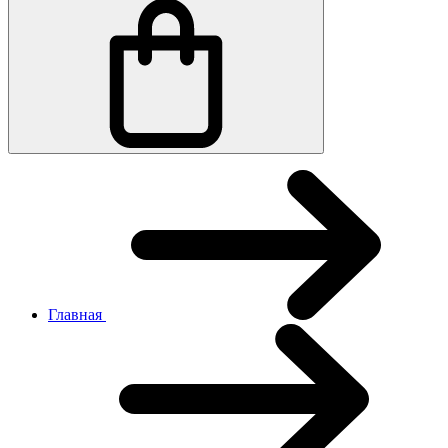
Главная