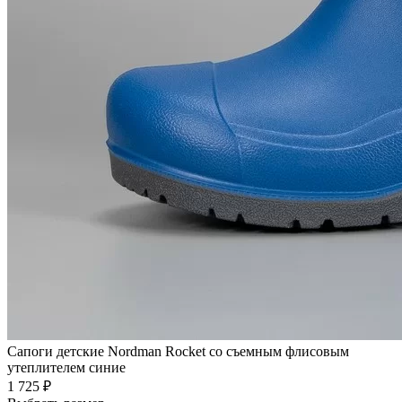
Сапоги детские Nordman Rocket со съемным флисовым
утеплителем синие
1 725 ₽