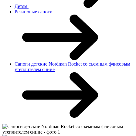
Детям
Резиновые сапоги
Сапоги детские Nordman Rocket со съемным флисовым
утеплителем синие