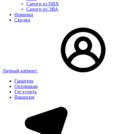
Сапоги из ПВХ
Сапоги из ЭВА
Новинки
Скидки
Личный кабинет
Гарантия
Оптовикам
Где купить
Вакансии