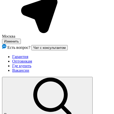
Москва
Изменить
Есть вопрос?
Чат с консультантом
Гарантия
Оптовикам
Где купить
Вакансии