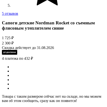
5 отзывов
Сапоги детские Nordman Rocket со съемным
флисовым утеплителем синие
1 725 ₽
2 300 ₽
Скидка действует до 31.08.2026
4 платежа по 432 ₽
Товара с таким размером сейчас нет на складе, но мы можем
вам об этом сообщить, сразу как он появится!