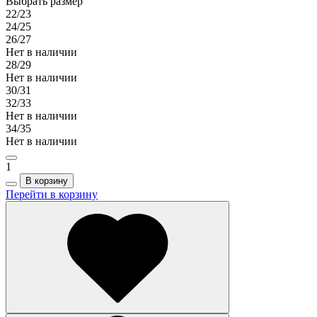
Выбрать размер
22/23
24/25
26/27
Нет в наличии
28/29
Нет в наличии
30/31
32/33
Нет в наличии
34/35
Нет в наличии
1
В корзину
Перейти в корзину