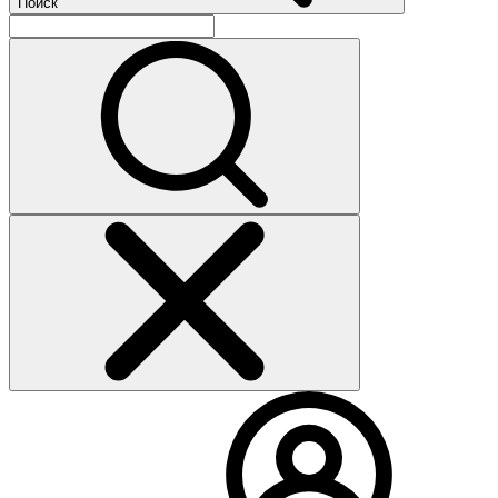
Поиск