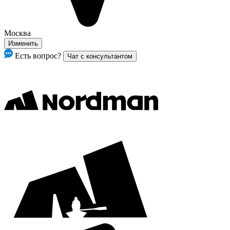
Москва
Изменить
Есть вопрос?
Чат с консультантом