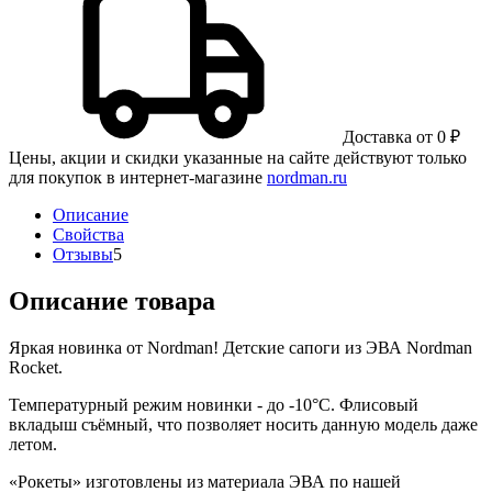
Доставка от 0 ₽
Цены, акции и скидки указанные на сайте действуют только
для покупок в интернет-магазине
nordman.ru
Описание
Свойства
Отзывы
5
Описание товара
Яркая новинка от Nordman! Детские сапоги из ЭВА Nordman
Rocket.
Температурный режим новинки - до -10°С. Флисовый
вкладыш съёмный, что позволяет носить данную модель даже
летом.
«Рокеты» изготовлены из материала ЭВА по нашей