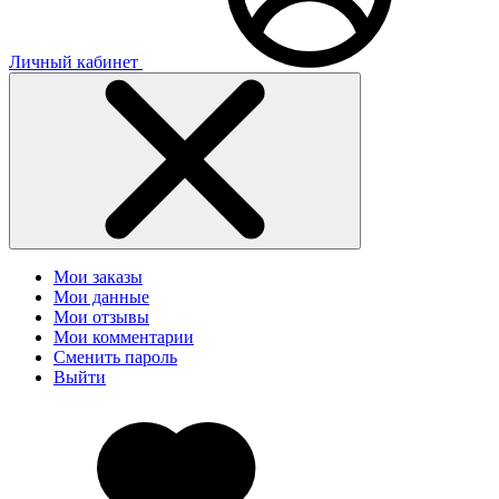
Личный кабинет
Мои заказы
Мои данные
Мои отзывы
Мои комментарии
Сменить пароль
Выйти