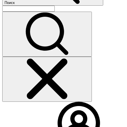
Поиск