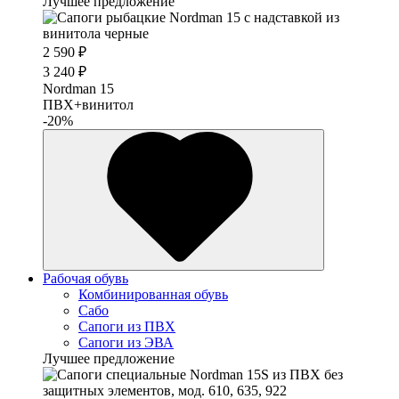
Лучшее предложение
2 590 ₽
3 240 ₽
Nordman 15
ПВХ+винитол
-20%
Рабочая обувь
Комбинированная обувь
Сабо
Сапоги из ПВХ
Сапоги из ЭВА
Лучшее предложение