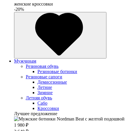
женские кроссовки
-20%
Мужчинам
Резиновая обувь
Резиновые ботинки
Резиновые сапоги
Демисезонные
Летние
Зимние
Летняя обувь
Сабо
Кроссовки
Лучшее предложение
1 980 ₽