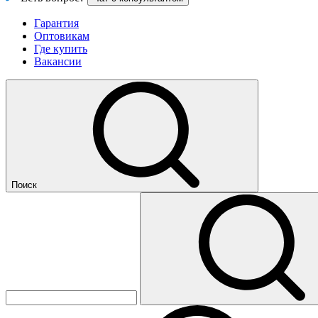
Гарантия
Оптовикам
Где купить
Вакансии
Поиск