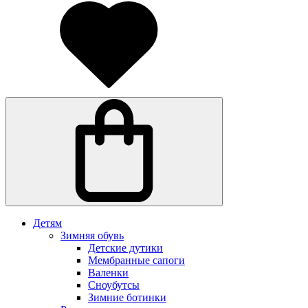
Детям
Зимняя обувь
Детские дутики
Мембранные сапоги
Валенки
Сноубутсы
Зимние ботинки