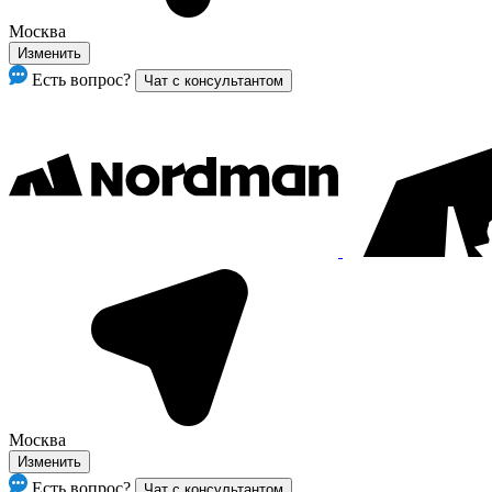
Москва
Изменить
Есть вопрос?
Чат с консультантом
Москва
Изменить
Есть вопрос?
Чат с консультантом