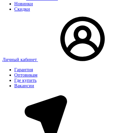
Новинки
Скидки
Личный кабинет
Гарантия
Оптовикам
Где купить
Вакансии