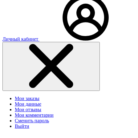
Личный кабинет
Мои заказы
Мои данные
Мои отзывы
Мои комментарии
Сменить пароль
Выйти