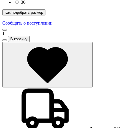
36
Как подобрать размер
Сообщить о поступлении
1
В корзину