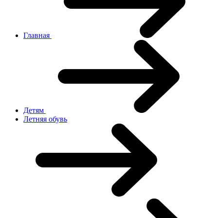
Главная
Детям
Летняя обувь