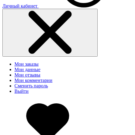
Личный кабинет
Мои заказы
Мои данные
Мои отзывы
Мои комментарии
Сменить пароль
Выйти