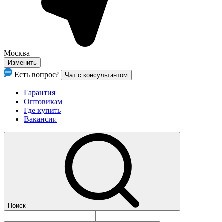
Москва
Изменить
Есть вопрос?
Чат с консультантом
Гарантия
Оптовикам
Где купить
Вакансии
Поиск