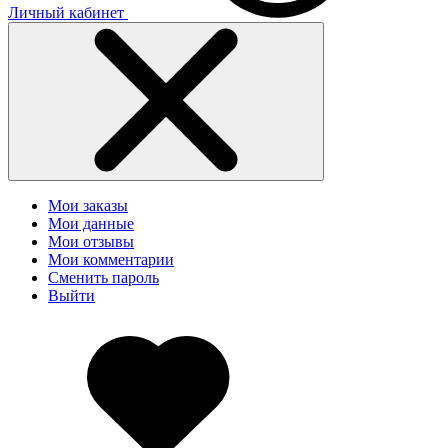
Личный кабинет
Мои заказы
Мои данные
Мои отзывы
Мои комментарии
Сменить пароль
Выйти