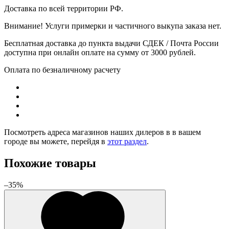
Доставка по всей территории РФ.
Внимание! Услуги примерки и частичного выкупа заказа нет.
Бесплатная доставка до пункта выдачи СДЕК / Почта России
доступна при онлайн оплате на сумму от 3000 рублей.
Оплата по безналичному расчету
Посмотреть адреса магазинов наших дилеров в в вашем
городе вы можете, перейдя в
этот раздел
.
Похожие товары
–35%