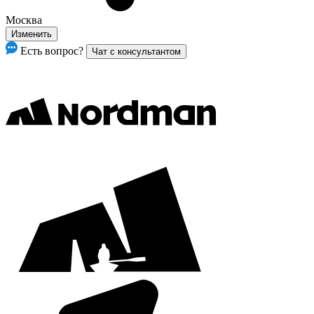
Москва
Изменить
Есть вопрос?
Чат с консультантом