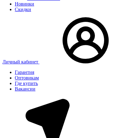
Новинки
Скидки
Личный кабинет
Гарантия
Оптовикам
Где купить
Вакансии