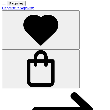
В корзину
Перейти в корзину