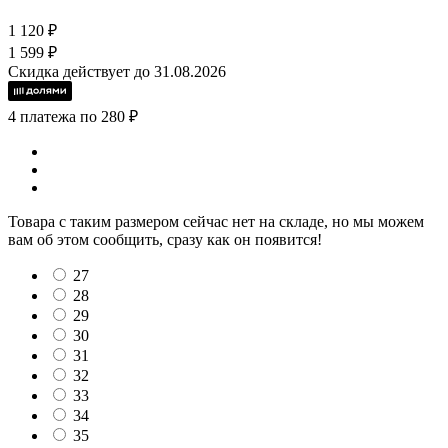
1 120 ₽
1 599 ₽
Скидка действует до 31.08.2026
4 платежа по 280 ₽
Товара с таким размером сейчас нет на складе, но мы можем
вам об этом сообщить, сразу как он появится!
27
28
29
30
31
32
33
34
35