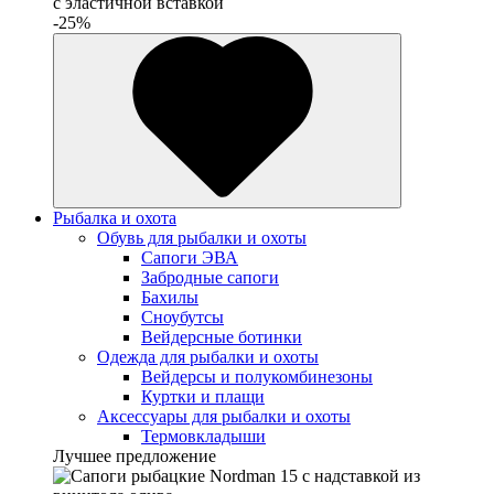
с эластичной вставкой
-25%
Рыбалка и охота
Обувь для рыбалки и охоты
Сапоги ЭВА
Забродные сапоги
Бахилы
Сноубутсы
Вейдерсные ботинки
Одежда для рыбалки и охоты
Вейдерсы и полукомбинезоны
Куртки и плащи
Аксессуары для рыбалки и охоты
Термовкладыши
Лучшее предложение