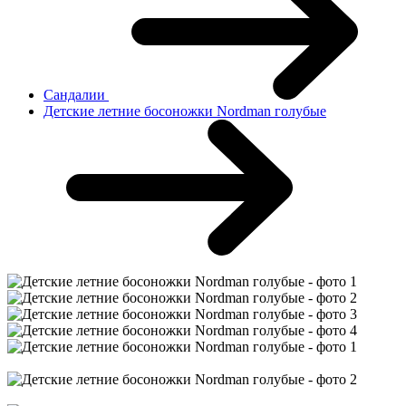
Сандалии
Детские летние босоножки Nordman голубые