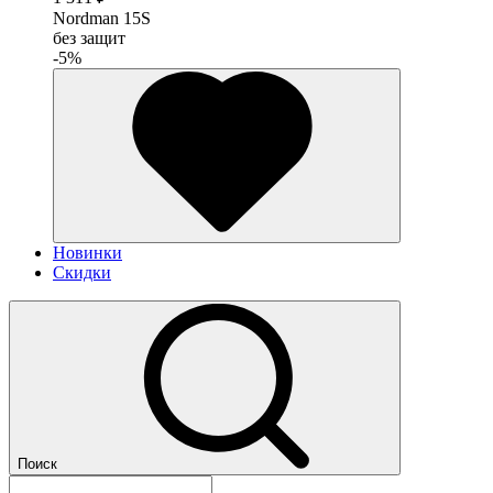
Nordman 15S
без защит
-5%
Новинки
Скидки
Поиск