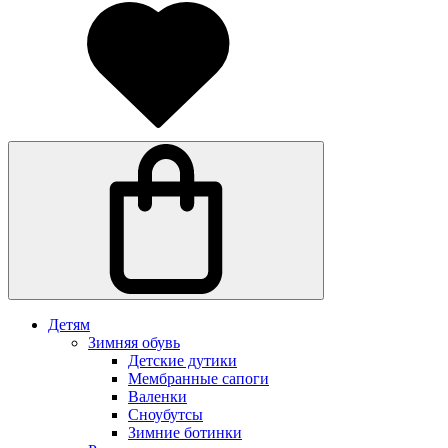
Детям
Зимняя обувь
Детские дутики
Мембранные сапоги
Валенки
Сноубутсы
Зимние ботинки