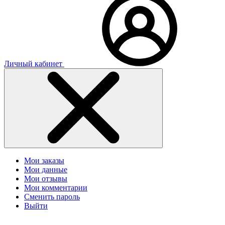
Личный кабинет
Мои заказы
Мои данные
Мои отзывы
Мои комментарии
Сменить пароль
Выйти