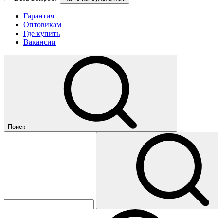
Гарантия
Оптовикам
Где купить
Вакансии
Поиск