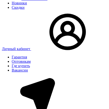
Новинки
Скидки
Личный кабинет
Гарантия
Оптовикам
Где купить
Вакансии