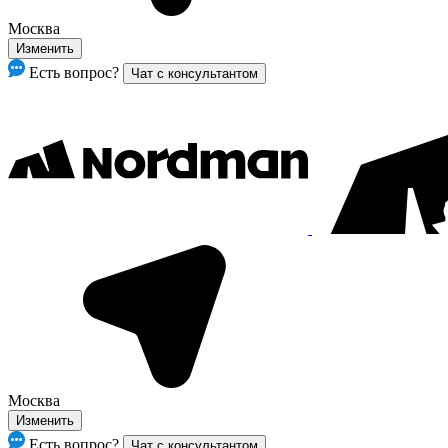
Москва
Изменить
Есть вопрос?
Чат с консультантом
Москва
Изменить
Есть вопрос?
Чат с консультантом