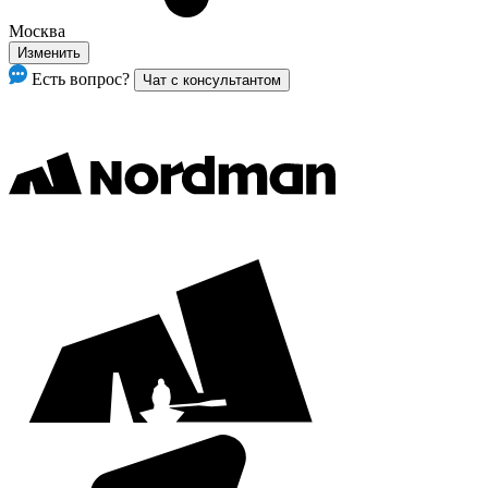
Москва
Изменить
Есть вопрос?
Чат с консультантом