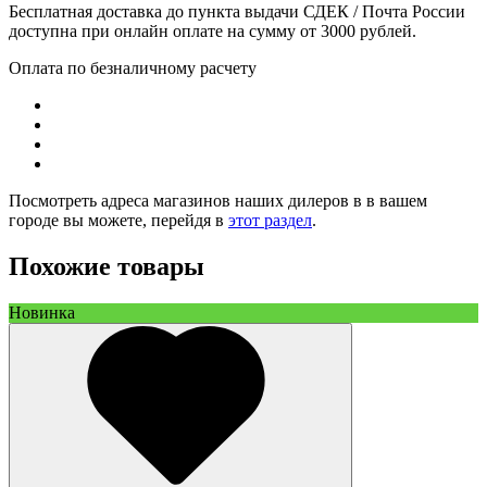
Бесплатная доставка до пункта выдачи СДЕК / Почта России
доступна при онлайн оплате на сумму от 3000 рублей.
Оплата по безналичному расчету
Посмотреть адреса магазинов наших дилеров в в вашем
городе вы можете, перейдя в
этот раздел
.
Похожие товары
Новинка