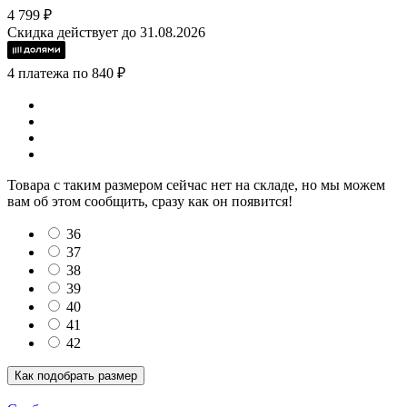
4 799 ₽
Скидка действует до 31.08.2026
4 платежа по 840 ₽
Товара с таким размером сейчас нет на складе, но мы можем
вам об этом сообщить, сразу как он появится!
36
37
38
39
40
41
42
Как подобрать размер