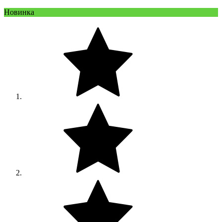
Новинка