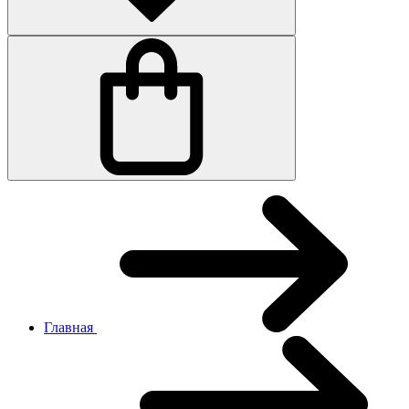
Главная