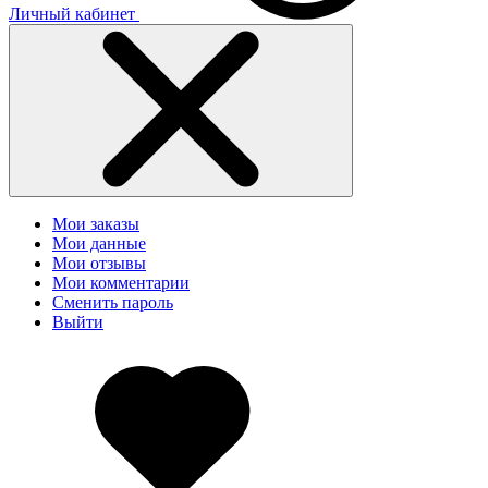
Личный кабинет
Мои заказы
Мои данные
Мои отзывы
Мои комментарии
Сменить пароль
Выйти