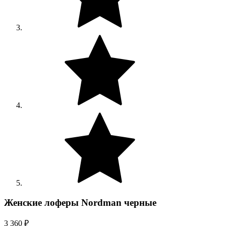
Женские лоферы Nordman черные
3 360 ₽