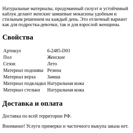
Натуральные материалы, продуманный силуэт и устойчивый
каблук делают женские замшевые мокасины удобным и
стильным решением на каждый день. Это отличный вариант
как для подростка-девочки, так и для взрослой женщины.
Свойства
Артикул
6-2485-D01
Пол
Женские
Сезон
Лето
Материал подошвы
Резина
Материал верха
Замша
Материал подкладки
Натуральная кожа
Материал стельки
Натуральная кожа
Доставка и оплата
Доставка по всей территории РФ.
Внимание! Услуги примерки и частичного выкупа заказа нет.