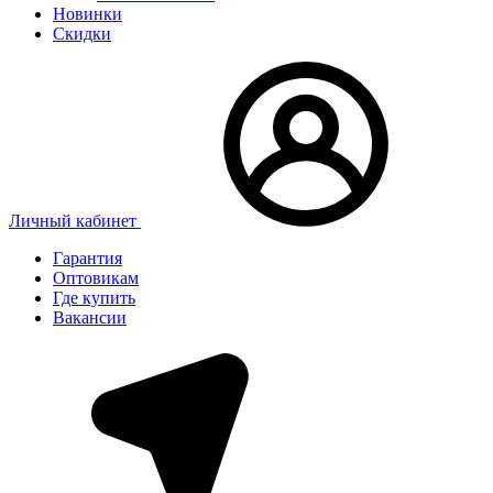
Новинки
Скидки
Личный кабинет
Гарантия
Оптовикам
Где купить
Вакансии