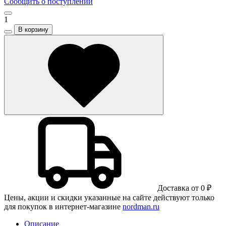
Сообщить о поступлении
1
В корзину
Доставка от 0 ₽
Цены, акции и скидки указанные на сайте действуют только
для покупок в интернет-магазине
nordman.ru
Описание