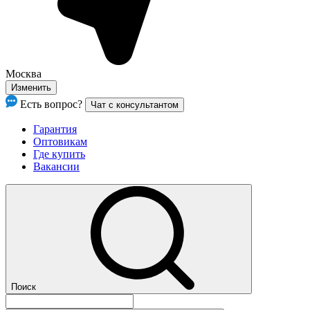
Москва
Изменить
Есть вопрос?
Чат с консультантом
Гарантия
Оптовикам
Где купить
Вакансии
Поиск