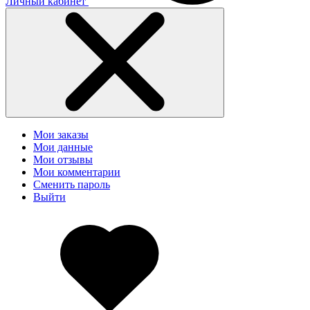
Личный кабинет
Мои заказы
Мои данные
Мои отзывы
Мои комментарии
Сменить пароль
Выйти