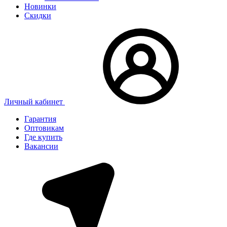
Новинки
Скидки
Личный кабинет
Гарантия
Оптовикам
Где купить
Вакансии