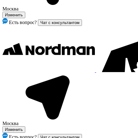
Москва
Изменить
Есть вопрос?
Чат с консультантом
Москва
Изменить
Есть вопрос?
Чат с консультантом