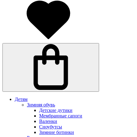
Детям
Зимняя обувь
Детские дутики
Мембранные сапоги
Валенки
Сноубутсы
Зимние ботинки