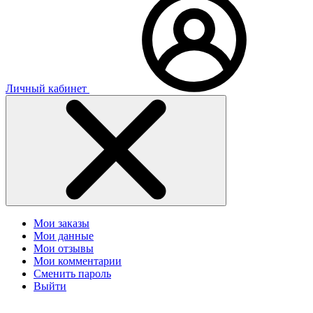
Личный кабинет
Мои заказы
Мои данные
Мои отзывы
Мои комментарии
Сменить пароль
Выйти