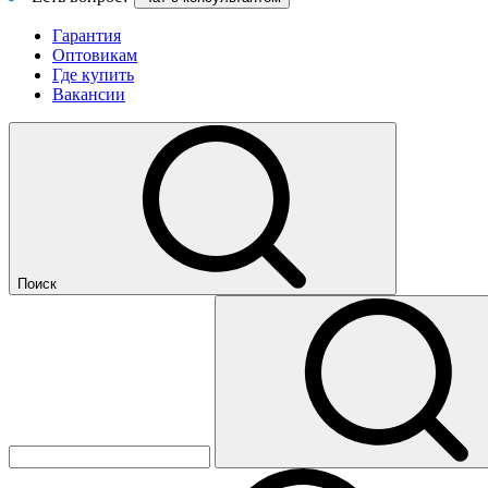
Гарантия
Оптовикам
Где купить
Вакансии
Поиск