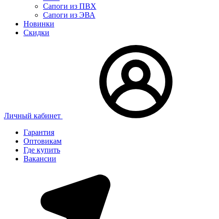
Сапоги из ПВХ
Сапоги из ЭВА
Новинки
Скидки
Личный кабинет
Гарантия
Оптовикам
Где купить
Вакансии