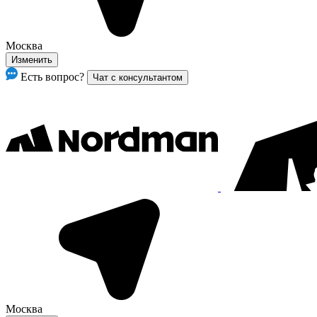
Москва
Изменить
Есть вопрос?
Чат с консультантом
Москва