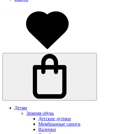
Детям
Зимняя обувь
Детские дутики
Мембранные сапоги
Валенки