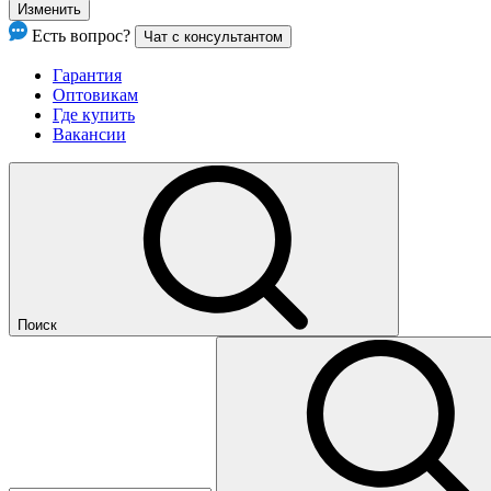
Изменить
Есть вопрос?
Чат с консультантом
Гарантия
Оптовикам
Где купить
Вакансии
Поиск