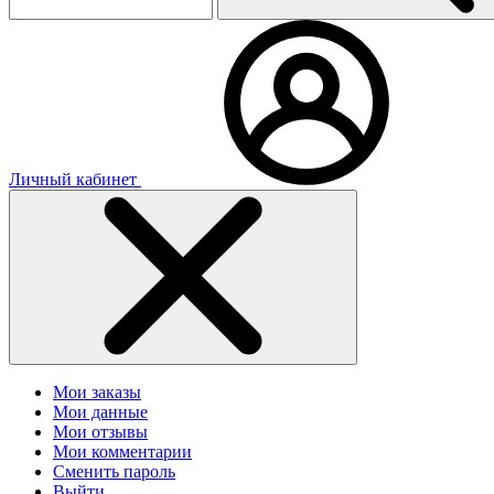
Личный кабинет
Мои заказы
Мои данные
Мои отзывы
Мои комментарии
Сменить пароль
Выйти