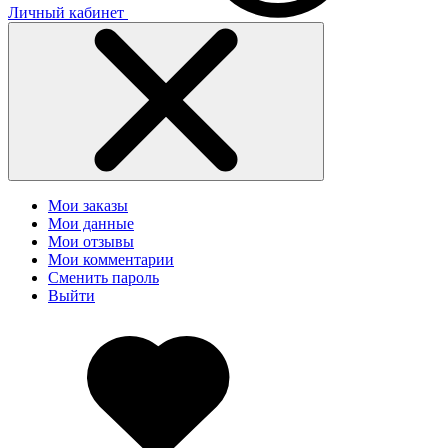
Личный кабинет
Мои заказы
Мои данные
Мои отзывы
Мои комментарии
Сменить пароль
Выйти