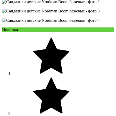
Новинка