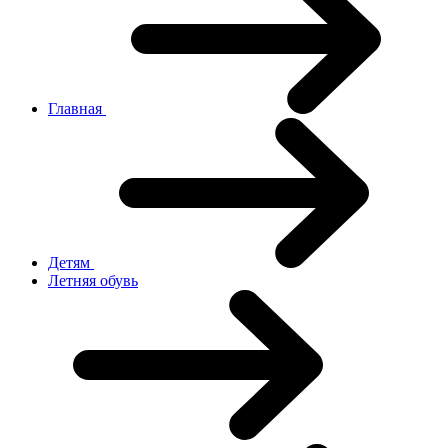
Главная
Детям
Летняя обувь