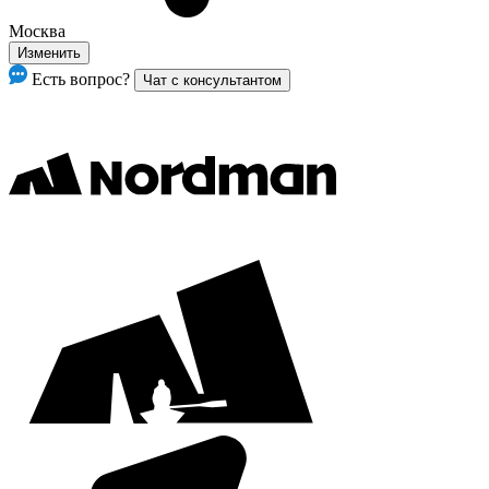
Москва
Изменить
Есть вопрос?
Чат с консультантом