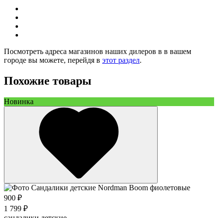
Посмотреть адреса магазинов наших дилеров в в вашем
городе вы можете, перейдя в
этот раздел
.
Похожие товары
Новинка
900 ₽
1 799 ₽
сандалики детские