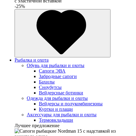
с эластичной вставкой
-25%
Рыбалка и охота
Обувь для рыбалки и охоты
Сапоги ЭВА
Забродные сапоги
Бахилы
Сноубутсы
Вейдерсные ботинки
Одежда для рыбалки и охоты
Вейдерсы и полукомбинезоны
Куртки и плащи
Аксессуары для рыбалки и охоты
Термовкладыши
Лучшее предложение