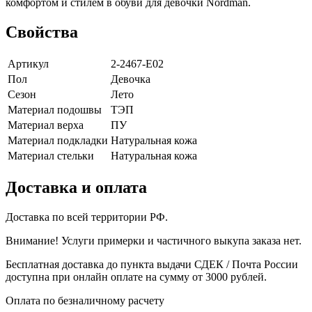
комфортом и стилем в обуви для девочки Nordman.
Свойства
Артикул
2-2467-E02
Пол
Девочка
Сезон
Лето
Материал подошвы
ТЭП
Материал верха
ПУ
Материал подкладки
Натуральная кожа
Материал стельки
Натуральная кожа
Доставка и оплата
Доставка по всей территории РФ.
Внимание! Услуги примерки и частичного выкупа заказа нет.
Бесплатная доставка до пункта выдачи СДЕК / Почта России
доступна при онлайн оплате на сумму от 3000 рублей.
Оплата по безналичному расчету