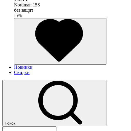
Nordman 15S
без защит
-5%
Новинки
Скидки
Поиск