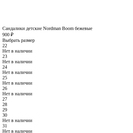
Сандалики детские Nordman Boom бежевые
900 ₽
Выбрать размер
22
Нет в наличии
23
Нет в наличии
24
Нет в наличии
25
Нет в наличии
26
Нет в наличии
27
28
29
30
Нет в наличии
31
Нет в наличии