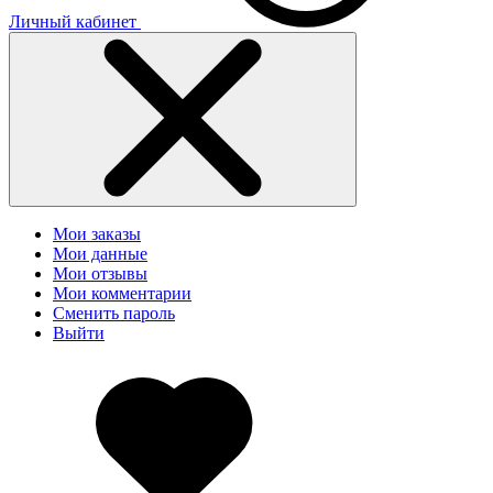
Личный кабинет
Мои заказы
Мои данные
Мои отзывы
Мои комментарии
Сменить пароль
Выйти