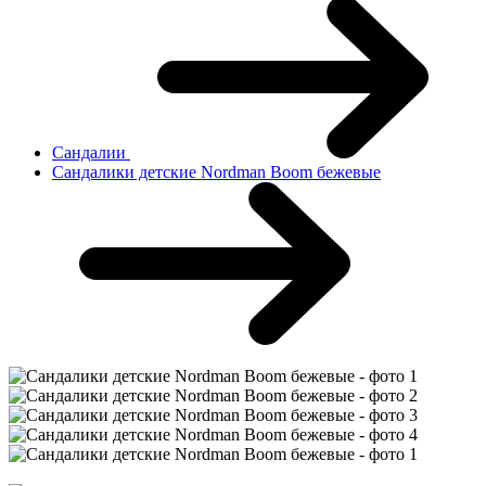
Сандалии
Сандалики детские Nordman Boom бежевые