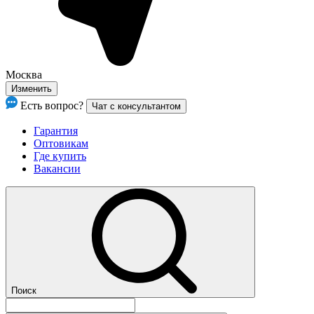
Москва
Изменить
Есть вопрос?
Чат с консультантом
Гарантия
Оптовикам
Где купить
Вакансии
Поиск