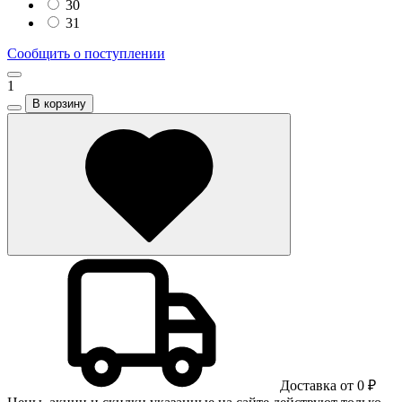
30
31
Сообщить о поступлении
1
В корзину
Доставка от 0 ₽