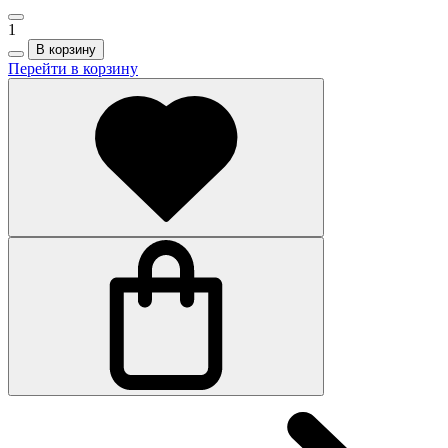
1
В корзину
Перейти в корзину