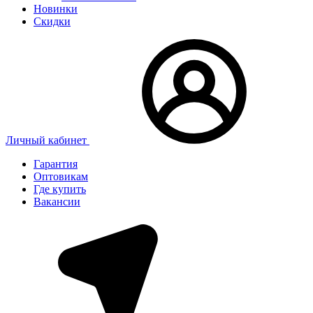
Новинки
Скидки
Личный кабинет
Гарантия
Оптовикам
Где купить
Вакансии