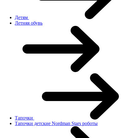
Детям
Летняя обувь
Тапочки
Тапочки детские Nordman Stars роботы