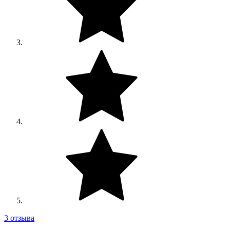
3 отзыва