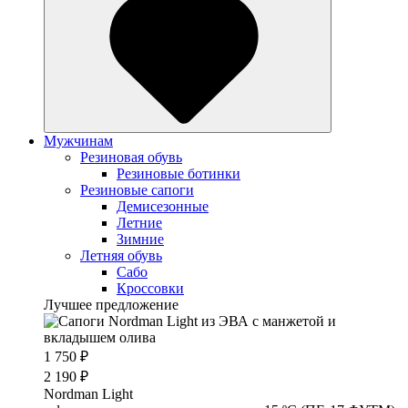
Мужчинам
Резиновая обувь
Резиновые ботинки
Резиновые сапоги
Демисезонные
Летние
Зимние
Летняя обувь
Сабо
Кроссовки
Лучшее предложение
1 750 ₽
2 190 ₽
Nordman Light