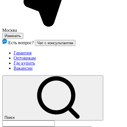
Москва
Изменить
Есть вопрос?
Чат с консультантом
Гарантия
Оптовикам
Где купить
Вакансии
Поиск