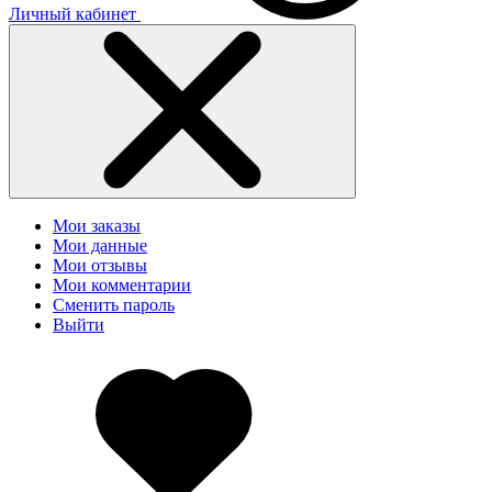
Личный кабинет
Мои заказы
Мои данные
Мои отзывы
Мои комментарии
Сменить пароль
Выйти