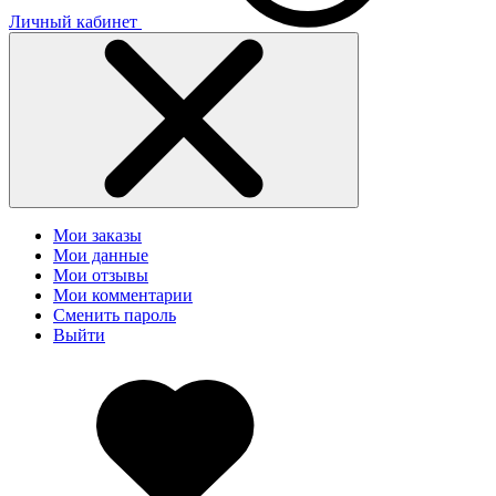
Личный кабинет
Мои заказы
Мои данные
Мои отзывы
Мои комментарии
Сменить пароль
Выйти