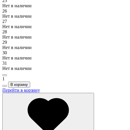
25
Нет в наличии
26
Нет в наличии
27
Нет в наличии
28
Нет в наличии
29
Нет в наличии
30
Нет в наличии
31
Нет в наличии
1
В корзину
Перейти в корзину