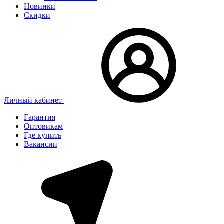
Новинки
Скидки
Личный кабинет
Гарантия
Оптовикам
Где купить
Вакансии