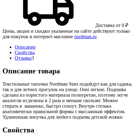
Доставка от 0 ₽
Цены, акции и скидки указанные на сайте действуют только
для покупок в интернет-магазине
nordman.ru
Описание
Свойства
Отзывы
3
Описание товара
Текстильные тапочки Nordman Stars подойдут как для садика,
так и для летних прогулок на улице. Они легкие. Подошва
сделана из пористого материала полиуретан, поэтому легче
аналогов из резины в 2 раза и меньше скользят. Можно
стирать в машинке, быстро сохнут. Внутри стелька
анатомически правильной формы c массажным эффектом.
Удлиненная липучка для любого подъема детской ножки.
Свойства