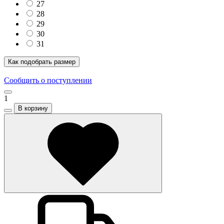
27
28
29
30
31
Как подобрать размер
Сообщить о поступлении
1
В корзину