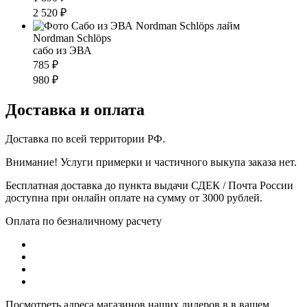
2 520 ₽
Nordman Schlöps
cабо из ЭВА
785 ₽
980 ₽
Доставка и оплата
Доставка по всей территории РФ.
Внимание! Услуги примерки и частичного выкупа заказа нет.
Бесплатная доставка до пункта выдачи СДЕК / Почта России
доступна при онлайн оплате на сумму от 3000 рублей.
Оплата по безналичному расчету
Посмотреть адреса магазинов наших дилеров в в вашем