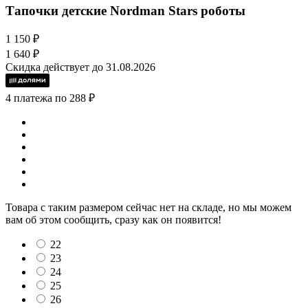
Тапочки детские Nordman Stars роботы
1 150 ₽
1 640 ₽
Скидка действует до 31.08.2026
4 платежа по 288 ₽
Товара с таким размером сейчас нет на складе, но мы можем
вам об этом сообщить, сразу как он появится!
22
23
24
25
26