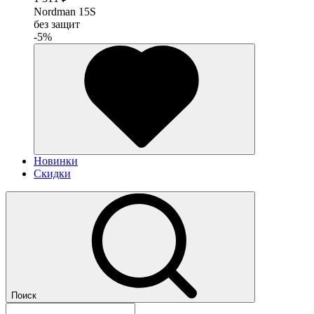
Nordman 15S
без защит
-5%
Новинки
Скидки
Поиск