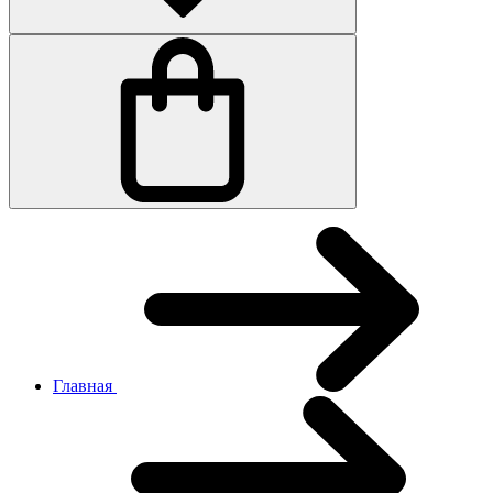
Главная