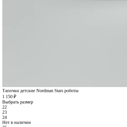
Тапочки детские Nordman Stars роботы
1 150 ₽
Выбрать размер
22
23
24
Нет в наличии