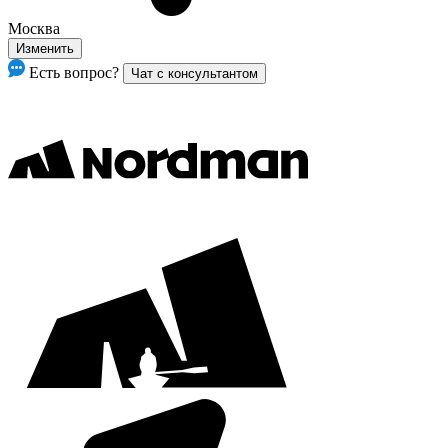
Москва
Изменить
Есть вопрос?
Чат с консультантом